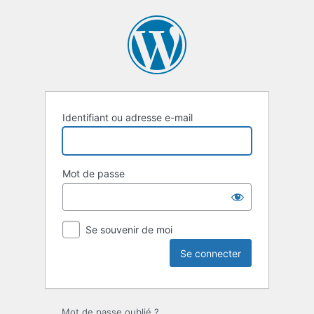
Se
connecter
Identifiant ou adresse e-mail
Mot de passe
Se souvenir de moi
Mot de passe oublié ?