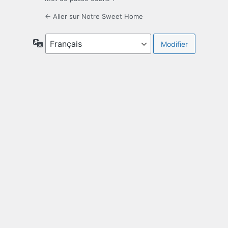
← Aller sur Notre Sweet Home
Langue