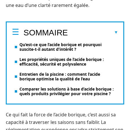
une eau d’une clarté rarement égalée.
SOMMAIRE
Qu’est-ce que l’acide borique et pourquoi
suscite-t-il autant d’intérêt ?
Les propriétés uniques de l’acide borique :
efficacité, sécurité et polyvalence
Entretien de la piscine : comment l’acide
borique optimise la qualité de l’eau
Comparer les solutions à base d’acide borique :
quels produits privilégier pour votre piscine ?
Ce qui fait la force de l’acide borique, c’est aussi sa
capacité à traverser les saisons sans faiblir. La
réglementation européenne encadre strictement son