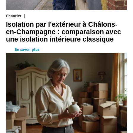
Chantier
29 juillet 2026
Isolation par l’extérieur à Châlons-
en-Champagne : comparaison avec
une isolation intérieure classique
En savoir plus