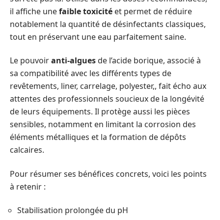
il affiche une
faible toxicité
et permet de réduire
notablement la quantité de désinfectants classiques,
tout en préservant une eau parfaitement saine.
Le pouvoir
anti-algues
de l’acide borique, associé à
sa compatibilité avec les différents types de
revêtements, liner, carrelage, polyester,, fait écho aux
attentes des professionnels soucieux de la longévité
de leurs équipements. Il protège aussi les pièces
sensibles, notamment en limitant la corrosion des
éléments métalliques et la formation de dépôts
calcaires.
Pour résumer ses bénéfices concrets, voici les points
à retenir :
Stabilisation prolongée du pH