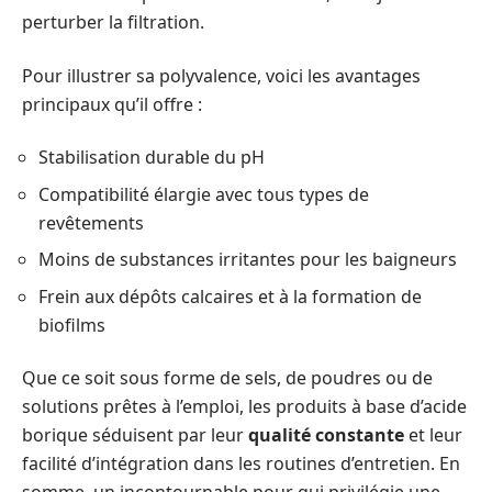
perturber la filtration.
Pour illustrer sa polyvalence, voici les avantages
principaux qu’il offre :
Stabilisation durable du pH
Compatibilité élargie avec tous types de
revêtements
Moins de substances irritantes pour les baigneurs
Frein aux dépôts calcaires et à la formation de
biofilms
Que ce soit sous forme de sels, de poudres ou de
solutions prêtes à l’emploi, les produits à base d’acide
borique séduisent par leur
qualité constante
et leur
facilité d’intégration dans les routines d’entretien. En