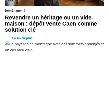
Déménager
30 juin 2026
Revendre un héritage ou un vide-
maison : dépôt vente Caen comme
solution clé
En savoir plus