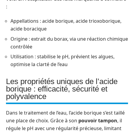
:
Appellations : acide borique, acide trioxoborique,
acide boracique
Origine : extrait du borax, via une réaction chimique
contrôlée
Utilisation : stabilise le pH, prévient les algues,
optimise la clarté de l’eau
Les propriétés uniques de l’acide
borique : efficacité, sécurité et
polyvalence
Dans le traitement de l’eau, l’acide borique s’est taillé
une place de choix. Grâce à son
pouvoir tampon
, il
régule le pH avec une régularité précieuse, limitant