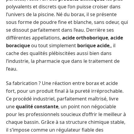
polyvalents et discrets que l’on puisse croiser dans
l’univers de la piscine. Né du borax, il se présente
sous forme de poudre fine et blanche, sans odeur, qui
se dissout parfaitement dans l’eau. Derrière ses
différentes appellations,
acide orthoborique
,
acide
boracique
ou tout simplement
borique acide
,, il
cache des qualités plébiscitées aussi bien dans
l’industrie, la pharmacie que dans le traitement de
l’eau.
Sa fabrication ? Une réaction entre borax et acide
fort, pour un produit final à la pureté irréprochable.
Ce procédé industriel, parfaitement maîtrisé, livre
une
qualité constante
, un point non négociable
pour les professionnels soucieux d’offrir le meilleur à
chaque bassin. Grâce à sa structure chimique stable,
il s’impose comme un régulateur fiable des