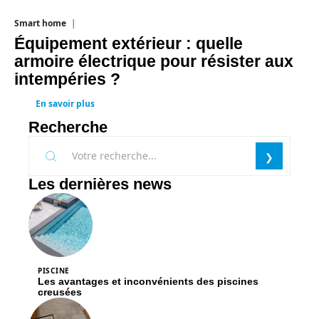
Smart home
26 juin 2026
Équipement extérieur : quelle
armoire électrique pour résister aux
intempéries ?
En savoir plus
Recherche
Les dernières news
PISCINE
Les avantages et inconvénients des piscines
creusées