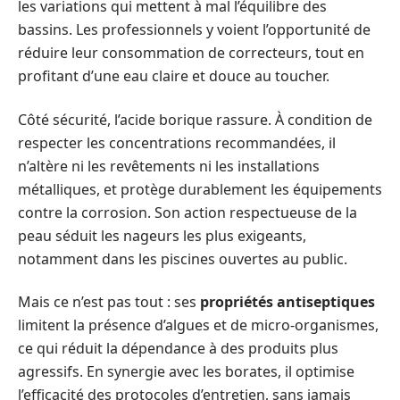
les variations qui mettent à mal l’équilibre des
bassins. Les professionnels y voient l’opportunité de
réduire leur consommation de correcteurs, tout en
profitant d’une eau claire et douce au toucher.
Côté sécurité, l’acide borique rassure. À condition de
respecter les concentrations recommandées, il
n’altère ni les revêtements ni les installations
métalliques, et protège durablement les équipements
contre la corrosion. Son action respectueuse de la
peau séduit les nageurs les plus exigeants,
notamment dans les piscines ouvertes au public.
Mais ce n’est pas tout : ses
propriétés antiseptiques
limitent la présence d’algues et de micro-organismes,
ce qui réduit la dépendance à des produits plus
agressifs. En synergie avec les borates, il optimise
l’efficacité des protocoles d’entretien, sans jamais