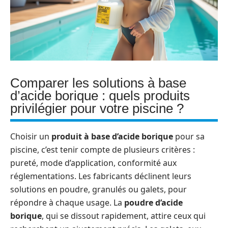
Comparer les solutions à base
d’acide borique : quels produits
privilégier pour votre piscine ?
Choisir un
produit à base d’acide borique
pour sa
piscine, c’est tenir compte de plusieurs critères :
pureté, mode d’application, conformité aux
réglementations. Les fabricants déclinent leurs
solutions en poudre, granulés ou galets, pour
répondre à chaque usage. La
poudre d’acide
borique
, qui se dissout rapidement, attire ceux qui