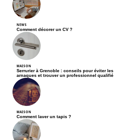
NEWS
Comment décorer un CV ?
MAISON
Serrurier à Grenoble : conseils pour éviter les
arnaques et trouver un professionnel qualifié
MAISON
Comment laver un tapis ?