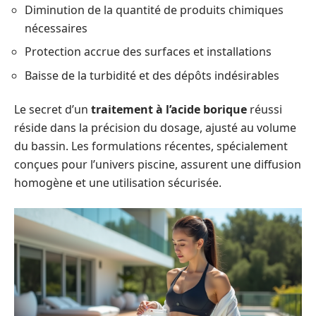
Diminution de la quantité de produits chimiques
nécessaires
Protection accrue des surfaces et installations
Baisse de la turbidité et des dépôts indésirables
Le secret d’un
traitement à l’acide borique
réussi
réside dans la précision du dosage, ajusté au volume
du bassin. Les formulations récentes, spécialement
conçues pour l’univers piscine, assurent une diffusion
homogène et une utilisation sécurisée.