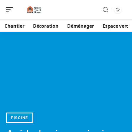
Chantier
Décoration
Déménager
Espace vert
PISCINE