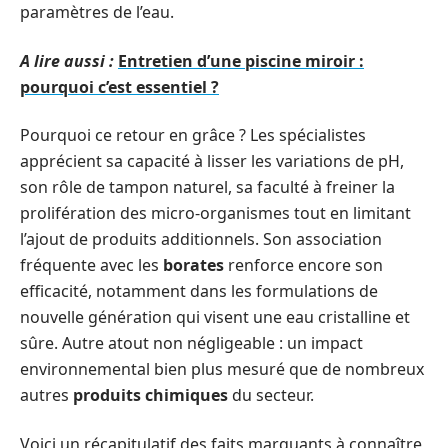
paramètres de l’eau.
A lire aussi :
Entretien d’une piscine miroir :
pourquoi c’est essentiel ?
Pourquoi ce retour en grâce ? Les spécialistes
apprécient sa capacité à lisser les variations de pH,
son rôle de tampon naturel, sa faculté à freiner la
prolifération des micro-organismes tout en limitant
l’ajout de produits additionnels. Son association
fréquente avec les
borates
renforce encore son
efficacité, notamment dans les formulations de
nouvelle génération qui visent une eau cristalline et
sûre. Autre atout non négligeable : un impact
environnemental bien plus mesuré que de nombreux
autres
produits chimiques
du secteur.
Voici un récapitulatif des faits marquants à connaître