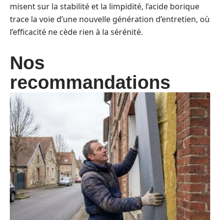
misent sur la stabilité et la limpidité, l’acide borique
trace la voie d’une nouvelle génération d’entretien, où
l’efficacité ne cède rien à la sérénité.
Nos
recommandations