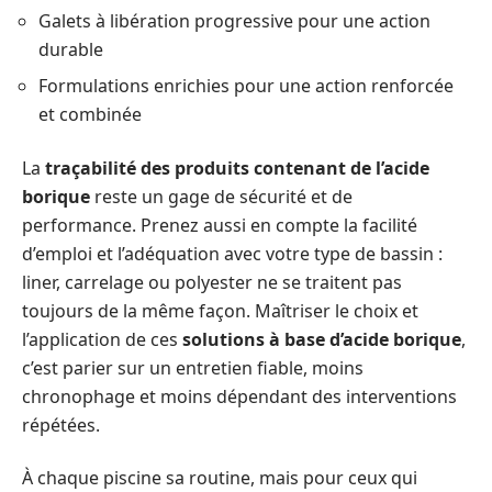
Galets à libération progressive pour une action
durable
Formulations enrichies pour une action renforcée
et combinée
La
traçabilité des produits contenant de l’acide
borique
reste un gage de sécurité et de
performance. Prenez aussi en compte la facilité
d’emploi et l’adéquation avec votre type de bassin :
liner, carrelage ou polyester ne se traitent pas
toujours de la même façon. Maîtriser le choix et
l’application de ces
solutions à base d’acide borique
,
c’est parier sur un entretien fiable, moins
chronophage et moins dépendant des interventions
répétées.
À chaque piscine sa routine, mais pour ceux qui