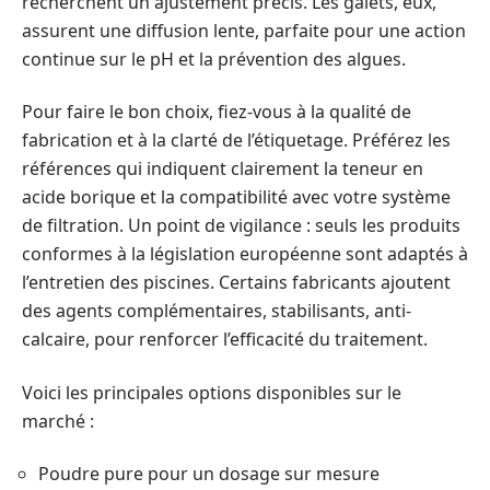
recherchent un ajustement précis. Les galets, eux,
assurent une diffusion lente, parfaite pour une action
continue sur le pH et la prévention des algues.
Pour faire le bon choix, fiez-vous à la qualité de
fabrication et à la clarté de l’étiquetage. Préférez les
références qui indiquent clairement la teneur en
acide borique et la compatibilité avec votre système
de filtration. Un point de vigilance : seuls les produits
conformes à la législation européenne sont adaptés à
l’entretien des piscines. Certains fabricants ajoutent
des agents complémentaires, stabilisants, anti-
calcaire, pour renforcer l’efficacité du traitement.
Voici les principales options disponibles sur le
marché :
Poudre pure pour un dosage sur mesure