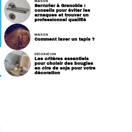
MAISON
Serrurier à Grenoble :
conseils pour éviter les
arnaques et trouver un
professionnel qualifié
MAISON
Comment laver un tapis ?
DÉCORATION
Les critères essentiels
pour choisir des bougies
en cire de soja pour votre
décoration