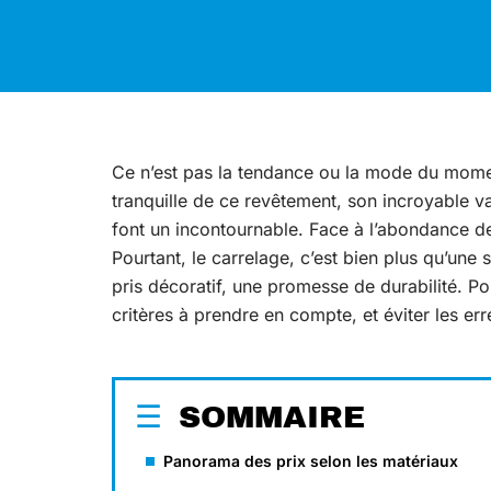
Ce n’est pas la tendance ou la mode du moment
tranquille de ce revêtement, son incroyable va
font un incontournable. Face à l’abondance de 
Pourtant, le carrelage, c’est bien plus qu’une 
pris décoratif, une promesse de durabilité. Pou
critères à prendre en compte, et éviter les err
SOMMAIRE
Panorama des prix selon les matériaux