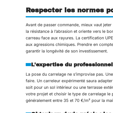
Respecter les normes po
Avant de passer commande, mieux vaut jeter 
la résistance à l’abrasion et oriente vers le 
carreau face aux rayures. La certification UPE
aux agressions chimiques. Prendre en compte c
garantir la longévité de son investissement.
L’expertise du professionnel
La pose du carrelage ne s’improvise pas. Une 
faire. Un carreleur expérimenté saura adapter 
soit pour un sol intérieur ou une terrasse exté
votre projet et choisir le type de carrelage 
généralement entre 35 et 70 €/m² pour la mai