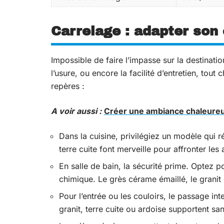
Carrelage : adapter son 
Impossible de faire l’impasse sur la destinatio
l’usure, ou encore la facilité d’entretien, tout 
repères :
A voir aussi :
Créer une ambiance chaleureus
Dans la cuisine, privilégiez un modèle qui r
terre cuite font merveille pour affronter les
En salle de bain, la sécurité prime. Optez p
chimique. Le grès cérame émaillé, le granit o
Pour l’entrée ou les couloirs, le passage i
granit, terre cuite ou ardoise supportent sans