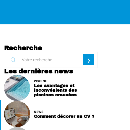
Recherche
Les dernières news
PISCINE
Les avantages et
inconvénients des
piscines creusées
NEWS
Comment décorer un CV ?