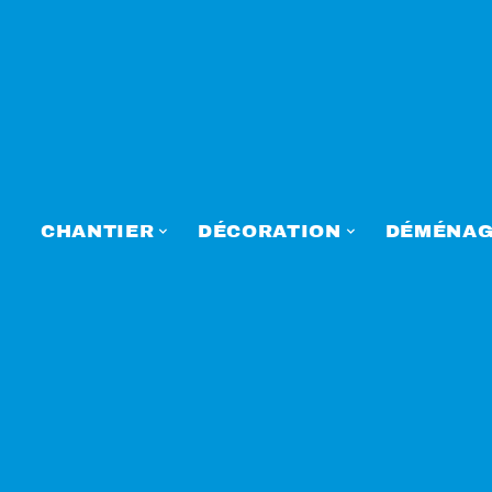
CHANTIER
DÉCORATION
DÉMÉNAG