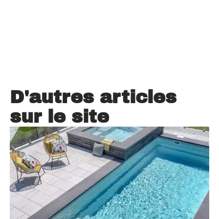
D'autres articles
sur le site