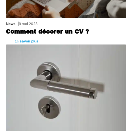
News
9 mai 2023
Comment décorer un CV ?
En savoir plus