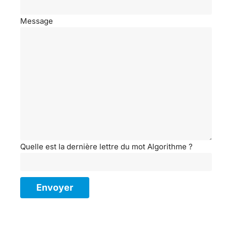
Message
Quelle est la dernière lettre du mot Algorithme ?