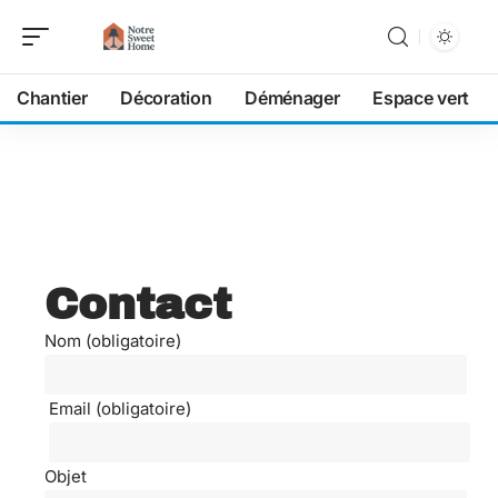
Chantier
Décoration
Déménager
Espace vert
Contact
Nom (obligatoire)
Email (obligatoire)
Objet