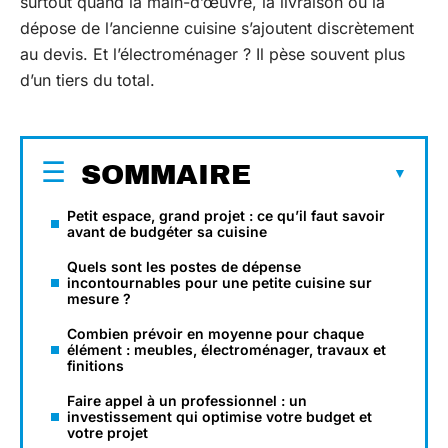
surtout quand la main-d’œuvre, la livraison ou la
dépose de l’ancienne cuisine s’ajoutent discrètement
au devis. Et l’électroménager ? Il pèse souvent plus
d’un tiers du total.
SOMMAIRE
Petit espace, grand projet : ce qu’il faut savoir
avant de budgéter sa cuisine
Quels sont les postes de dépense
incontournables pour une petite cuisine sur
mesure ?
Combien prévoir en moyenne pour chaque
élément : meubles, électroménager, travaux et
finitions
Faire appel à un professionnel : un
investissement qui optimise votre budget et
votre projet