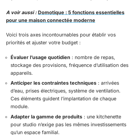
A voir aussi :
Domotique : 5 fonctions essentielles
pour une maison connectée moderne
Voici trois axes incontournables pour établir vos
priorités et ajuster votre budget :
Évaluer l’usage quotidien
: nombre de repas,
stockage des provisions, fréquence d’utilisation des
appareils.
Anticiper les contraintes techniques
: arrivées
d’eau, prises électriques, système de ventilation.
Ces éléments guident l’implantation de chaque
module.
Adapter la gamme de produits
: une kitchenette
pour studio n’exige pas les mêmes investissements
qu’un espace familial.