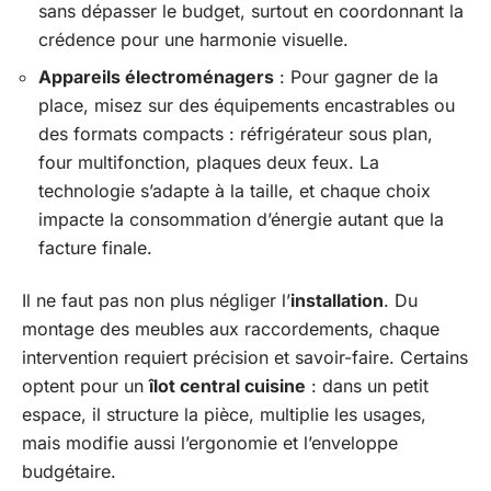
sans dépasser le budget, surtout en coordonnant la
crédence pour une harmonie visuelle.
Appareils électroménagers
: Pour gagner de la
place, misez sur des équipements encastrables ou
des formats compacts : réfrigérateur sous plan,
four multifonction, plaques deux feux. La
technologie s’adapte à la taille, et chaque choix
impacte la consommation d’énergie autant que la
facture finale.
Il ne faut pas non plus négliger l’
installation
. Du
montage des meubles aux raccordements, chaque
intervention requiert précision et savoir-faire. Certains
optent pour un
îlot central cuisine
: dans un petit
espace, il structure la pièce, multiplie les usages,
mais modifie aussi l’ergonomie et l’enveloppe
budgétaire.