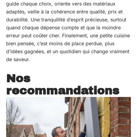
guide chaque choix, oriente vers des matériaux
adaptés, veille à la cohérence entre qualité, prix et
durabilité. Une tranquillité d’esprit précieuse, surtout
quand chaque dépense compte et que la moindre
erreur peut coûter cher. Finalement, une petite cuisine
bien pensée, c’est moins de place perdue, plus
d’idées gagnées, et un quotidien qui change vraiment
de saveur.
Nos
recommandations