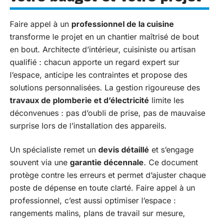
Faire appel à un
professionnel de la cuisine
transforme le projet en un chantier maîtrisé de bout
en bout. Architecte d’intérieur, cuisiniste ou artisan
qualifié : chacun apporte un regard expert sur
l’espace, anticipe les contraintes et propose des
solutions personnalisées. La gestion rigoureuse des
travaux de plomberie et d’électricité
limite les
déconvenues : pas d’oubli de prise, pas de mauvaise
surprise lors de l’installation des appareils.
Un spécialiste remet un
devis détaillé
et s’engage
souvent via une
garantie décennale
. Ce document
protège contre les erreurs et permet d’ajuster chaque
poste de dépense en toute clarté. Faire appel à un
professionnel, c’est aussi optimiser l’espace :
rangements malins, plans de travail sur mesure,