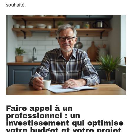
souhaité.
Faire appel à un
professionnel : un
investissement qui optimise
votre budget et votre projet