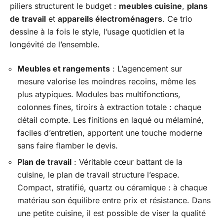
piliers structurent le budget :
meubles cuisine
,
plans
de travail
et
appareils électroménagers
. Ce trio
dessine à la fois le style, l’usage quotidien et la
longévité de l’ensemble.
Meubles et rangements
: L’agencement sur
mesure valorise les moindres recoins, même les
plus atypiques. Modules bas multifonctions,
colonnes fines, tiroirs à extraction totale : chaque
détail compte. Les finitions en laqué ou mélaminé,
faciles d’entretien, apportent une touche moderne
sans faire flamber le devis.
Plan de travail
: Véritable cœur battant de la
cuisine, le plan de travail structure l’espace.
Compact, stratifié, quartz ou céramique : à chaque
matériau son équilibre entre prix et résistance. Dans
une petite cuisine, il est possible de viser la qualité