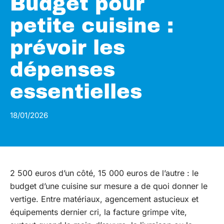
Budget pour
petite cuisine :
prévoir les
dépenses
essentielles
18/01/2026
2 500 euros d’un côté, 15 000 euros de l’autre : le
budget d’une cuisine sur mesure a de quoi donner le
vertige. Entre matériaux, agencement astucieux et
équipements dernier cri, la facture grimpe vite,