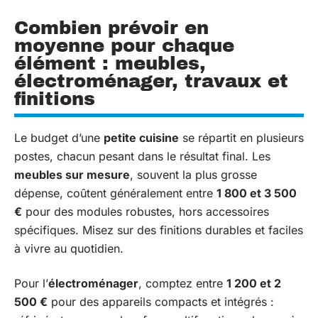
Combien prévoir en
moyenne pour chaque
élément : meubles,
électroménager, travaux et
finitions
Le budget d’une
petite cuisine
se répartit en plusieurs
postes, chacun pesant dans le résultat final. Les
meubles sur mesure
, souvent la plus grosse
dépense, coûtent généralement entre
1 800 et 3 500
€
pour des modules robustes, hors accessoires
spécifiques. Misez sur des finitions durables et faciles
à vivre au quotidien.
Pour l’
électroménager
, comptez entre
1 200 et 2
500 €
pour des appareils compacts et intégrés :