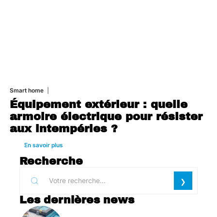
Smart home
26 juin 2026
Équipement extérieur : quelle
armoire électrique pour résister
aux intempéries ?
En savoir plus
Recherche
Les dernières news