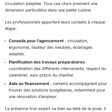
circulation adaptée. Tous ces choix prennent une
dimension particulière dans une petite cuisine.
Les professionnels apportent leurs conseils à chaque
étape :
Conseils pour l’agencement
: circulation,
ergonomie, hauteur des meubles, éclairages
adaptés.
Planification des travaux préparatoires
:
coordination des différents intervenants, respect du
calendrier, suivi précis du chantier.
Aide au financement
: certains accompagnent pour
trouver des solutions budgétaires, notamment pour
une rénovation d’ampleur.
La présence d’un expert va bien au-delà de la pose. Il