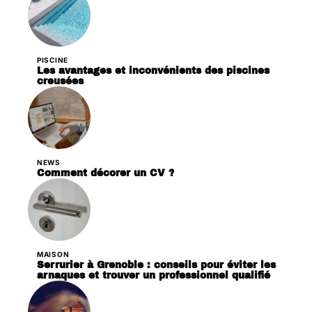
PISCINE
Les avantages et inconvénients des piscines
creusées
NEWS
Comment décorer un CV ?
MAISON
Serrurier à Grenoble : conseils pour éviter les
arnaques et trouver un professionnel qualifié