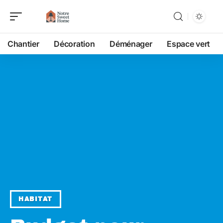
Chantier
Décoration
Déménager
Espace vert
HABITAT