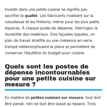
Investir dans une petite cuisine ne signifie pas
sacrifier la
qualité
. Les fabricants rivalisent sur la
robustesse et les finitions, même pour les plus petits
espaces. À chaque poste de dépense, interrogez la
durabilité des matériaux. Des façades laquées, un
plan de travail stratifié ou une crédence en verre
trempé métamorphosent la pièce et permettent de
conserver l’équilibre du budget pour cuisine.
Quels sont les postes de
dépense incontournables
pour une petite cuisine sur
mesure ?
En matière de
petites cuisines sur mesure
, tout doit
être pensé, rien ne doit être laissé au hasard. Trois