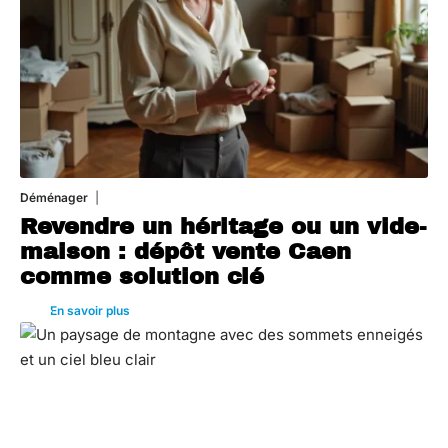
Déménager
30 juin 2026
Revendre un héritage ou un vide-
maison : dépôt vente Caen
comme solution clé
En savoir plus