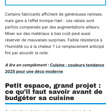
Certains fabricants affichent de généreuses remises,
mais gare à l’effet trompe-l’œil : ces rabais sont
parfois compensés par des augmentations ailleurs.
Miser sur des matériaux à bas coût peut aussi
réserver de mauvaises surprises. Faible résistance à
l’humidité ou à la chaleur ? Le remplacement anticipé
fini par alourdir la note.
A lire en complément :
Cuisine : couleurs tendance
2025 pour une déco moderne
Petit espace, grand projet :
ce qu’il faut savoir avant de
budgéter sa cuisine