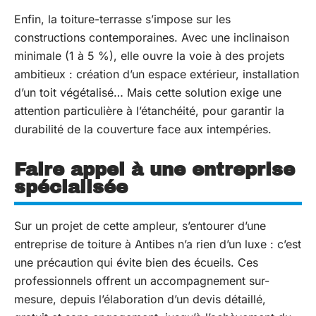
Enfin, la toiture-terrasse s’impose sur les
constructions contemporaines. Avec une inclinaison
minimale (1 à 5 %), elle ouvre la voie à des projets
ambitieux : création d’un espace extérieur, installation
d’un toit végétalisé… Mais cette solution exige une
attention particulière à l’étanchéité, pour garantir la
durabilité de la couverture face aux intempéries.
Faire appel à une entreprise
spécialisée
Sur un projet de cette ampleur, s’entourer d’une
entreprise de toiture à Antibes n’a rien d’un luxe : c’est
une précaution qui évite bien des écueils. Ces
professionnels offrent un accompagnement sur-
mesure, depuis l’élaboration d’un devis détaillé,