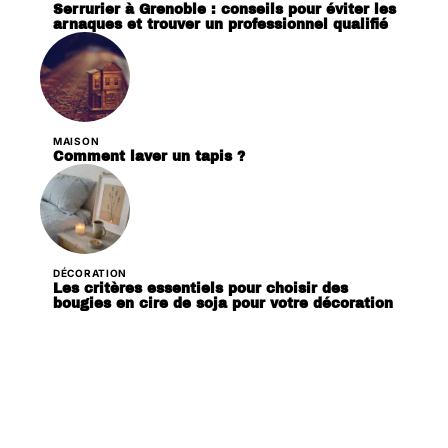
Serrurier à Grenoble : conseils pour éviter les
arnaques et trouver un professionnel qualifié
MAISON
Comment laver un tapis ?
DÉCORATION
Les critères essentiels pour choisir des
bougies en cire de soja pour votre décoration