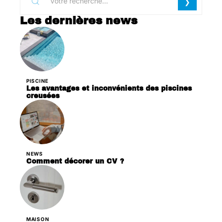
Les dernières news
PISCINE
Les avantages et inconvénients des piscines
creusées
NEWS
Comment décorer un CV ?
MAISON