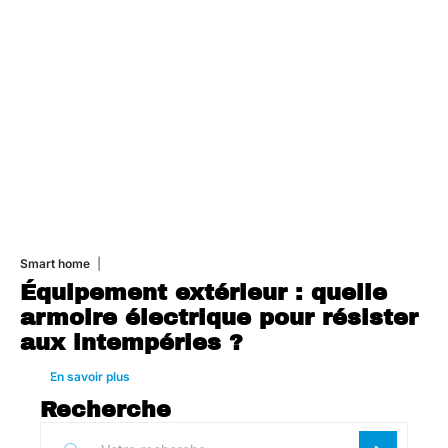
Smart home
26 juin 2026
Équipement extérieur : quelle
armoire électrique pour résister
aux intempéries ?
En savoir plus
Recherche