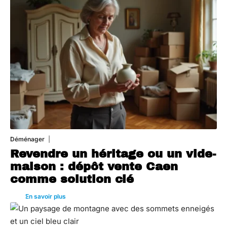
Déménager
30 juin 2026
Revendre un héritage ou un vide-
maison : dépôt vente Caen
comme solution clé
En savoir plus