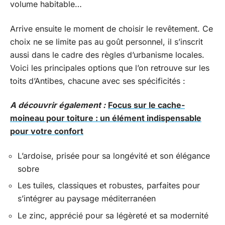
volume habitable…
Arrive ensuite le moment de choisir le revêtement. Ce
choix ne se limite pas au goût personnel, il s’inscrit
aussi dans le cadre des règles d’urbanisme locales.
Voici les principales options que l’on retrouve sur les
toits d’Antibes, chacune avec ses spécificités :
A découvrir également :
Focus sur le cache-
moineau pour toiture : un élément indispensable
pour votre confort
L’ardoise, prisée pour sa longévité et son élégance
sobre
Les tuiles, classiques et robustes, parfaites pour
s’intégrer au paysage méditerranéen
Le zinc, apprécié pour sa légèreté et sa modernité