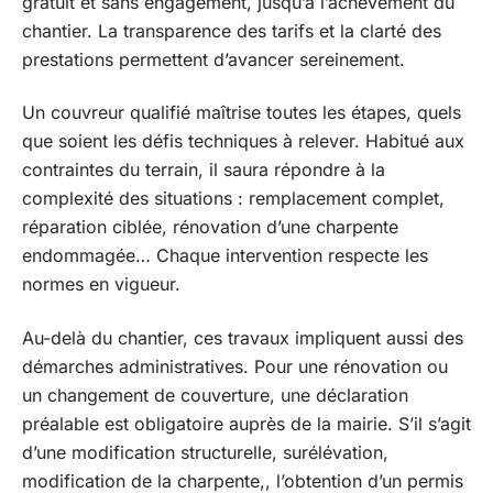
gratuit et sans engagement, jusqu’à l’achèvement du
chantier. La transparence des tarifs et la clarté des
prestations permettent d’avancer sereinement.
Un couvreur qualifié maîtrise toutes les étapes, quels
que soient les défis techniques à relever. Habitué aux
contraintes du terrain, il saura répondre à la
complexité des situations : remplacement complet,
réparation ciblée, rénovation d’une charpente
endommagée… Chaque intervention respecte les
normes en vigueur.
Au-delà du chantier, ces travaux impliquent aussi des
démarches administratives. Pour une rénovation ou
un changement de couverture, une déclaration
préalable est obligatoire auprès de la mairie. S’il s’agit
d’une modification structurelle, surélévation,
modification de la charpente,, l’obtention d’un permis