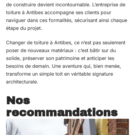
de construire devient incontournable. L’entreprise de
toiture à Antibes accompagne ses clients pour
naviguer dans ces formalités, sécurisant ainsi chaque
étape du projet.
Changer de toiture à Antibes, ce n’est pas seulement
poser de nouveaux matériaux : c’est bâtir sur du
solide, préserver son patrimoine et anticiper les
besoins de demain. Une aventure qui, bien menée,
transforme un simple toit en véritable signature
architecturale.
Nos
recommandations