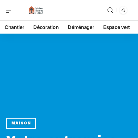
Chantier
Décoration
Déménager
Espace vert
MAISON