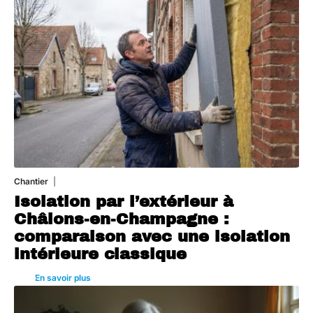
Chantier
29 juillet 2026
Isolation par l’extérieur à
Châlons-en-Champagne :
comparaison avec une isolation
intérieure classique
En savoir plus