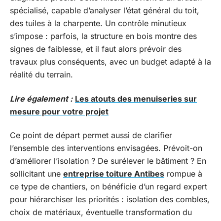
spécialisé, capable d’analyser l’état général du toit,
des tuiles à la charpente. Un contrôle minutieux
s’impose : parfois, la structure en bois montre des
signes de faiblesse, et il faut alors prévoir des
travaux plus conséquents, avec un budget adapté à la
réalité du terrain.
Lire également :
Les atouts des menuiseries sur
mesure pour votre projet
Ce point de départ permet aussi de clarifier
l’ensemble des interventions envisagées. Prévoit-on
d’améliorer l’isolation ? De surélever le bâtiment ? En
sollicitant une
entreprise toiture Antibes
rompue à
ce type de chantiers, on bénéficie d’un regard expert
pour hiérarchiser les priorités : isolation des combles,
choix de matériaux, éventuelle transformation du