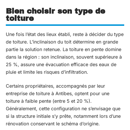
Bien choisir son type de
toiture
Une fois l’état des lieux établi, reste à décider du type
de toiture. L’inclinaison du toit détermine en grande
partie la solution retenue. La toiture en pente domine
dans la région : son inclinaison, souvent supérieure à
25 %, assure une évacuation efficace des eaux de
pluie et limite les risques d’infiltration.
Certains propriétaires, accompagnés par leur
entreprise de toiture à Antibes, optent pour une
toiture à faible pente (entre 5 et 20 %).
Généralement, cette configuration ne s’envisage que
si la structure initiale s’y prête, notamment lors d’une
rénovation conservant le schéma d’origine.