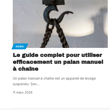
NEWS
Le guide complet pour utiliser
efficacement un palan manuel
à chaîne
Un palan manuel à chaîne est un appareil de levage
suspendu. Son
…
11 mars 2026