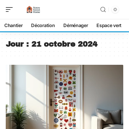
Chantier
Décoration
Déménager
Espace vert
Jour :
21 octobre 2024