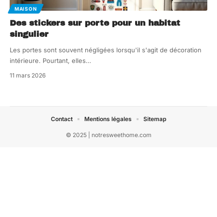
MAISON
Des stickers sur porte pour un habitat
singulier
Les portes sont souvent négligées lorsqu'il s'agit de décoration
intérieure. Pourtant, elles
…
11 mars 2026
Contact
Mentions légales
Sitemap
© 2025 | notresweethome.com