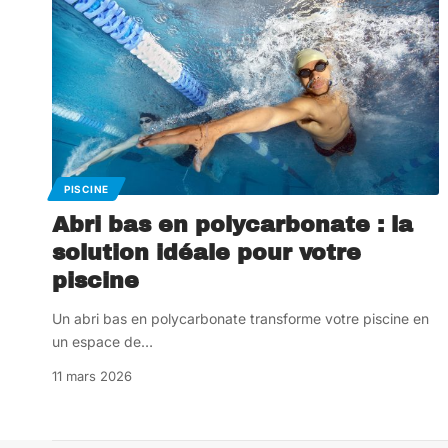
PISCINE
Abri bas en polycarbonate : la
solution idéale pour votre
piscine
Un abri bas en polycarbonate transforme votre piscine en
un espace de
…
11 mars 2026