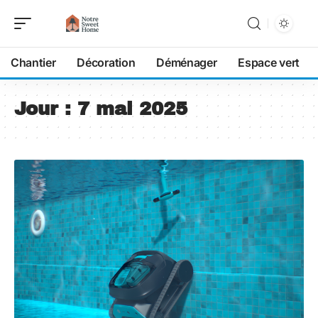
Chantier
Décoration
Déménager
Espace vert
Jour :
7 mai 2025