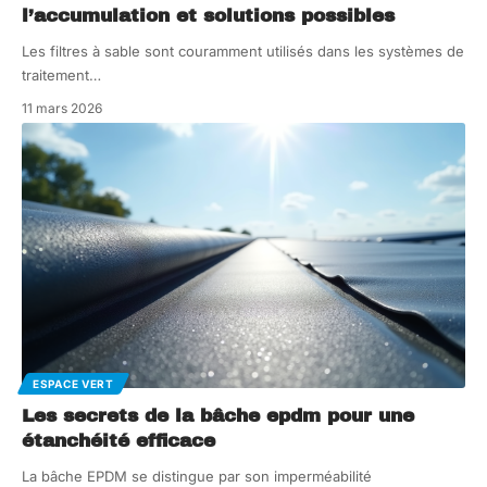
l’accumulation et solutions possibles
Les filtres à sable sont couramment utilisés dans les systèmes de
traitement
…
11 mars 2026
ESPACE VERT
Les secrets de la bâche epdm pour une
étanchéité efficace
La bâche EPDM se distingue par son imperméabilité