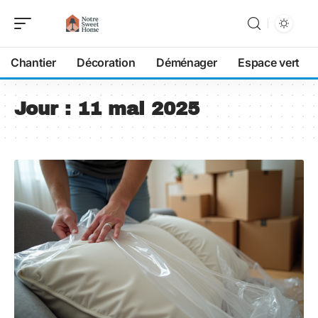
Chantier
Décoration
Déménager
Espace vert
Jour :
11 mai 2025