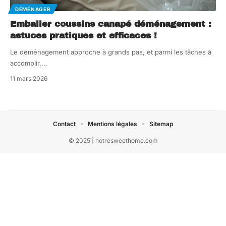
DÉMÉNAGER
Emballer coussins canapé déménagement :
astuces pratiques et efficaces !
Le déménagement approche à grands pas, et parmi les tâches à
accomplir,
…
11 mars 2026
Contact
Mentions légales
Sitemap
© 2025 | notresweethome.com