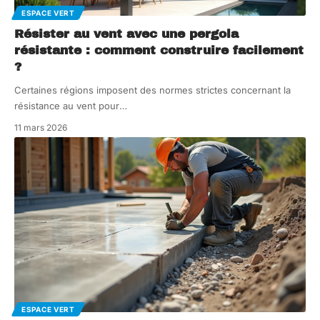
ESPACE VERT
Résister au vent avec une pergola
résistante : comment construire facilement
?
Certaines régions imposent des normes strictes concernant la
résistance au vent pour
…
11 mars 2026
ESPACE VERT