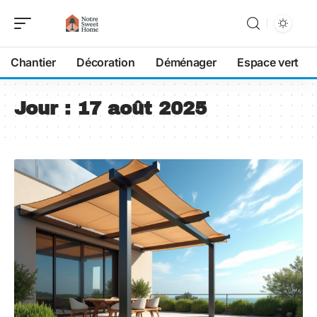
Chantier
Décoration
Déménager
Espace vert
Jour :
17 août 2025