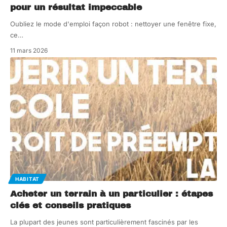
pour un résultat impeccable
Oubliez le mode d'emploi façon robot : nettoyer une fenêtre fixe,
ce
…
11 mars 2026
HABITAT
Acheter un terrain à un particulier : étapes
clés et conseils pratiques
La plupart des jeunes sont particulièrement fascinés par les