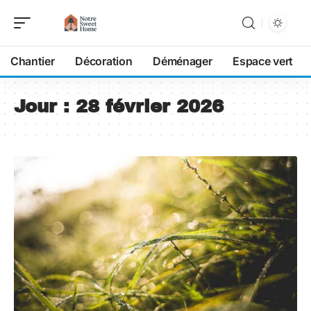
Chantier
Décoration
Déménager
Espace vert
Jour :
28 février 2026