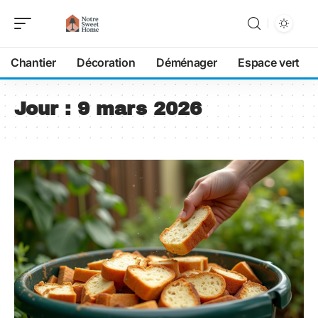
Chantier
Décoration
Déménager
Espace vert
Jour :
9 mars 2026