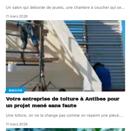
Un salon qui déborde de jouets, une chambre à coucher qui se
…
11 mars 2026
MAISON
Votre entreprise de toiture à Antibes pour
un projet mené sans faute
Une toiture, on ne la change pas comme on repeint une pièce.
…
11 mars 2026