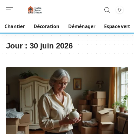
Chantier
Décoration
Déménager
Espace vert
Jour :
30 juin 2026