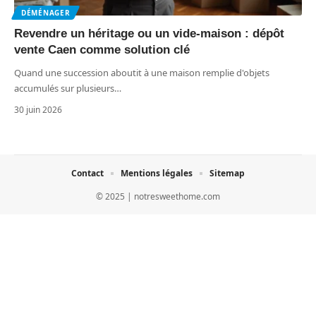
DÉMÉNAGER
Revendre un héritage ou un vide-maison : dépôt
vente Caen comme solution clé
Quand une succession aboutit à une maison remplie d'objets
accumulés sur plusieurs
…
30 juin 2026
Contact
Mentions légales
Sitemap
© 2025 | notresweethome.com