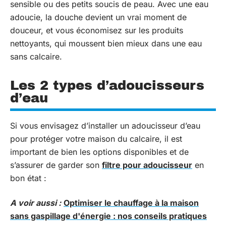
sensible ou des petits soucis de peau. Avec une eau
adoucie, la douche devient un vrai moment de
douceur, et vous économisez sur les produits
nettoyants, qui moussent bien mieux dans une eau
sans calcaire.
Les 2 types d’adoucisseurs
d’eau
Si vous envisagez d’installer un adoucisseur d’eau
pour protéger votre maison du calcaire, il est
important de bien les options disponibles et de
s’assurer de garder son
filtre pour adoucisseur
en
bon état :
A voir aussi :
Optimiser le chauffage à la maison
sans gaspillage d'énergie : nos conseils pratiques