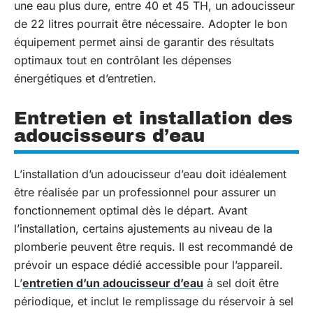
une eau plus dure, entre 40 et 45 TH, un adoucisseur
de 22 litres pourrait être nécessaire. Adopter le bon
équipement permet ainsi de garantir des résultats
optimaux tout en contrôlant les dépenses
énergétiques et d’entretien.
Entretien et installation des
adoucisseurs d’eau
L’installation d’un adoucisseur d’eau doit idéalement
être réalisée par un professionnel pour assurer un
fonctionnement optimal dès le départ. Avant
l’installation, certains ajustements au niveau de la
plomberie peuvent être requis. Il est recommandé de
prévoir un espace dédié accessible pour l’appareil.
L’
entretien d’un adoucisseur d’eau
à sel doit être
périodique, et inclut le remplissage du réservoir à sel