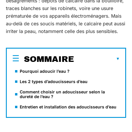
désagréments : dépôts de calcaire dans la bouilloire,
traces blanches sur les robinets, voire une usure
prématurée de vos appareils électroménagers. Mais
au-delà de ces soucis matériels, le calcaire peut aussi
irriter la peau, notamment celle des plus sensibles.
SOMMAIRE
Pourquoi adoucir l’eau ?
Les 2 types d’adoucisseurs d’eau
Comment choisir un adoucisseur selon la
dureté de l’eau ?
Entretien et installation des adoucisseurs d’eau