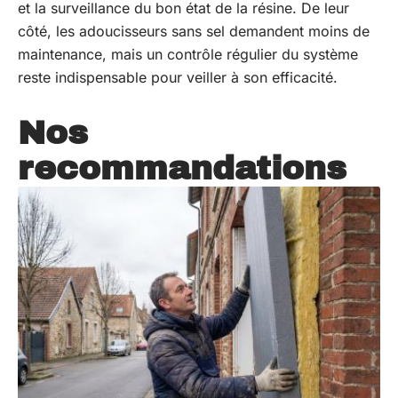
et la surveillance du bon état de la résine. De leur
côté, les adoucisseurs sans sel demandent moins de
maintenance, mais un contrôle régulier du système
reste indispensable pour veiller à son efficacité.
Nos
recommandations