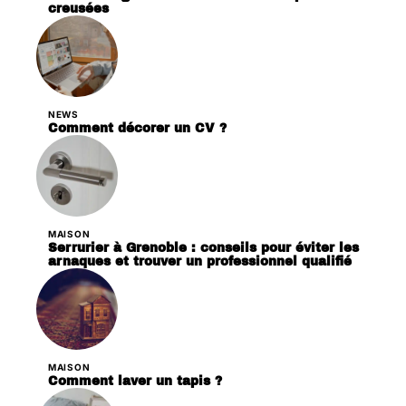
creusées
NEWS
Comment décorer un CV ?
MAISON
Serrurier à Grenoble : conseils pour éviter les
arnaques et trouver un professionnel qualifié
MAISON
Comment laver un tapis ?