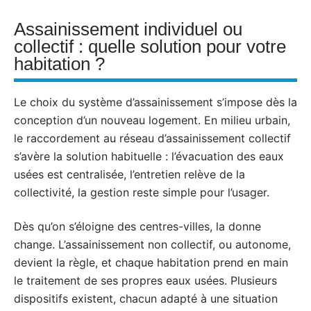
Assainissement individuel ou
collectif : quelle solution pour votre
habitation ?
Le choix du système d’assainissement s’impose dès la
conception d’un nouveau logement. En milieu urbain,
le raccordement au réseau d’assainissement collectif
s’avère la solution habituelle : l’évacuation des eaux
usées est centralisée, l’entretien relève de la
collectivité, la gestion reste simple pour l’usager.
Dès qu’on s’éloigne des centres-villes, la donne
change. L’assainissement non collectif, ou autonome,
devient la règle, et chaque habitation prend en main
le traitement de ses propres eaux usées. Plusieurs
dispositifs existent, chacun adapté à une situation