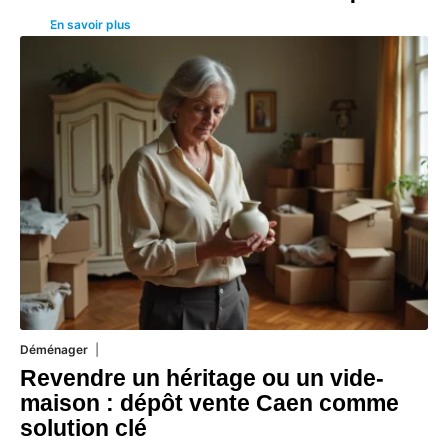
En savoir plus
Déménager
30 juin 2026
Revendre un héritage ou un vide-
maison : dépôt vente Caen comme
solution clé