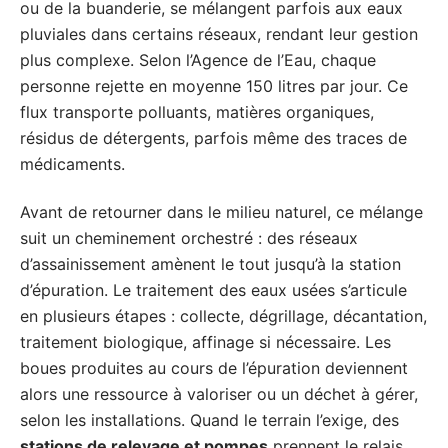
ou de la buanderie, se mélangent parfois aux eaux
pluviales dans certains réseaux, rendant leur gestion
plus complexe. Selon l’Agence de l’Eau, chaque
personne rejette en moyenne 150 litres par jour. Ce
flux transporte polluants, matières organiques,
résidus de détergents, parfois même des traces de
médicaments.
Avant de retourner dans le milieu naturel, ce mélange
suit un cheminement orchestré : des réseaux
d’assainissement amènent le tout jusqu’à la station
d’épuration. Le traitement des eaux usées s’articule
en plusieurs étapes : collecte, dégrillage, décantation,
traitement biologique, affinage si nécessaire. Les
boues produites au cours de l’épuration deviennent
alors une ressource à valoriser ou un déchet à gérer,
selon les installations. Quand le terrain l’exige, des
stations de relevage et pompes
prennent le relais