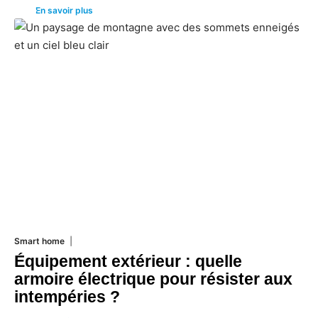
En savoir plus
Smart home
26 juin 2026
Équipement extérieur : quelle
armoire électrique pour résister aux
intempéries ?