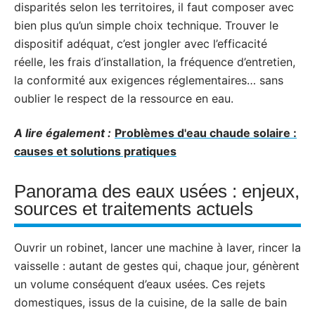
disparités selon les territoires, il faut composer avec
bien plus qu’un simple choix technique. Trouver le
dispositif adéquat, c’est jongler avec l’efficacité
réelle, les frais d’installation, la fréquence d’entretien,
la conformité aux exigences réglementaires… sans
oublier le respect de la ressource en eau.
A lire également :
Problèmes d'eau chaude solaire :
causes et solutions pratiques
Panorama des eaux usées : enjeux,
sources et traitements actuels
Ouvrir un robinet, lancer une machine à laver, rincer la
vaisselle : autant de gestes qui, chaque jour, génèrent
un volume conséquent d’eaux usées. Ces rejets
domestiques, issus de la cuisine, de la salle de bain