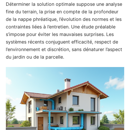
Déterminer la solution optimale suppose une analyse
fine du terrain, la prise en compte de la profondeur
de la nappe phréatique, l’évolution des normes et les
contraintes liées à l’entretien. Une étude préalable
s’impose pour éviter les mauvaises surprises. Les
systèmes récents conjuguent efficacité, respect de
l’environnement et discrétion, sans dénaturer l’aspect
du jardin ou de la parcelle.