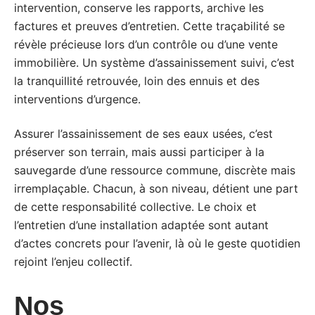
intervention, conserve les rapports, archive les
factures et preuves d’entretien. Cette traçabilité se
révèle précieuse lors d’un contrôle ou d’une vente
immobilière. Un système d’assainissement suivi, c’est
la tranquillité retrouvée, loin des ennuis et des
interventions d’urgence.
Assurer l’assainissement de ses eaux usées, c’est
préserver son terrain, mais aussi participer à la
sauvegarde d’une ressource commune, discrète mais
irremplaçable. Chacun, à son niveau, détient une part
de cette responsabilité collective. Le choix et
l’entretien d’une installation adaptée sont autant
d’actes concrets pour l’avenir, là où le geste quotidien
rejoint l’enjeu collectif.
Nos