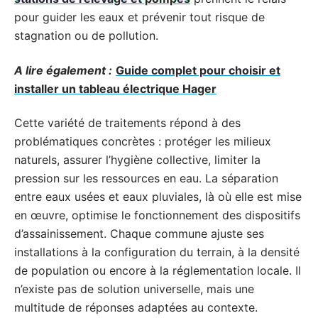
pour guider les eaux et prévenir tout risque de
stagnation ou de pollution.
A lire également :
Guide complet pour choisir et
installer un tableau électrique Hager
Cette variété de traitements répond à des
problématiques concrètes : protéger les milieux
naturels, assurer l’hygiène collective, limiter la
pression sur les ressources en eau. La séparation
entre eaux usées et eaux pluviales, là où elle est mise
en œuvre, optimise le fonctionnement des dispositifs
d’assainissement. Chaque commune ajuste ses
installations à la configuration du terrain, à la densité
de population ou encore à la réglementation locale. Il
n’existe pas de solution universelle, mais une
multitude de réponses adaptées au contexte.