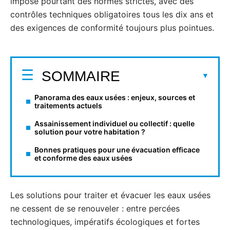
impose pourtant des normes strictes, avec des
contrôles techniques obligatoires tous les dix ans et
des exigences de conformité toujours plus pointues.
SOMMAIRE
Panorama des eaux usées : enjeux, sources et
traitements actuels
Assainissement individuel ou collectif : quelle
solution pour votre habitation ?
Bonnes pratiques pour une évacuation efficace
et conforme des eaux usées
Les solutions pour traiter et évacuer les eaux usées
ne cessent de se renouveler : entre percées
technologiques, impératifs écologiques et fortes