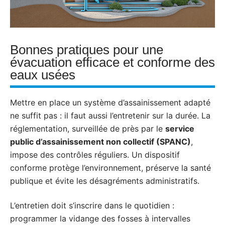
Bonnes pratiques pour une
évacuation efficace et conforme des
eaux usées
Mettre en place un système d’assainissement adapté
ne suffit pas : il faut aussi l’entretenir sur la durée. La
réglementation, surveillée de près par le
service
public d’assainissement non collectif (SPANC)
,
impose des contrôles réguliers. Un dispositif
conforme protège l’environnement, préserve la santé
publique et évite les désagréments administratifs.
L’entretien doit s’inscrire dans le quotidien :
programmer la vidange des fosses à intervalles