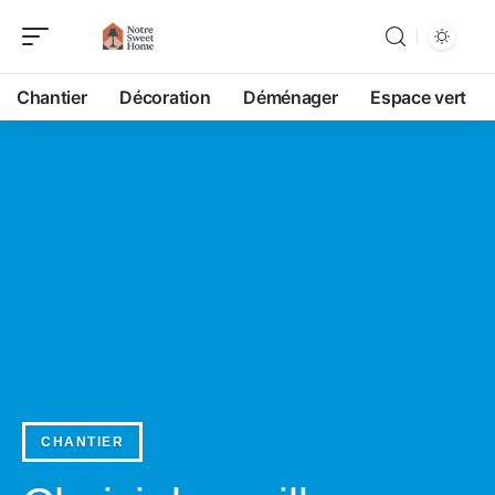
Chantier
Décoration
Déménager
Espace vert
CHANTIER