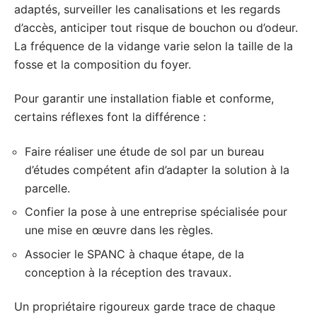
adaptés, surveiller les canalisations et les regards
d’accès, anticiper tout risque de bouchon ou d’odeur.
La fréquence de la vidange varie selon la taille de la
fosse et la composition du foyer.
Pour garantir une installation fiable et conforme,
certains réflexes font la différence :
Faire réaliser une étude de sol par un bureau
d’études compétent afin d’adapter la solution à la
parcelle.
Confier la pose à une entreprise spécialisée pour
une mise en œuvre dans les règles.
Associer le SPANC à chaque étape, de la
conception à la réception des travaux.
Un propriétaire rigoureux garde trace de chaque