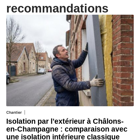
recommandations
Chantier
29 juillet 2026
Isolation par l’extérieur à Châlons-
en-Champagne : comparaison avec
une isolation intérieure classique