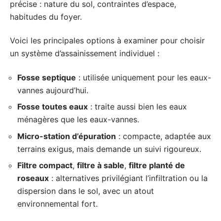
précise : nature du sol, contraintes d’espace,
habitudes du foyer.
Voici les principales options à examiner pour choisir
un système d’assainissement individuel :
Fosse septique
: utilisée uniquement pour les eaux-
vannes aujourd’hui.
Fosse toutes eaux
: traite aussi bien les eaux
ménagères que les eaux-vannes.
Micro-station d’épuration
: compacte, adaptée aux
terrains exigus, mais demande un suivi rigoureux.
Filtre compact
,
filtre à sable
,
filtre planté de
roseaux
: alternatives privilégiant l’infiltration ou la
dispersion dans le sol, avec un atout
environnemental fort.