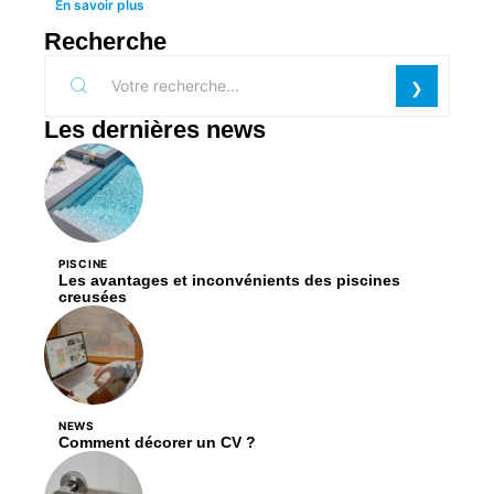
En savoir plus
Recherche
Les dernières news
PISCINE
Les avantages et inconvénients des piscines
creusées
NEWS
Comment décorer un CV ?