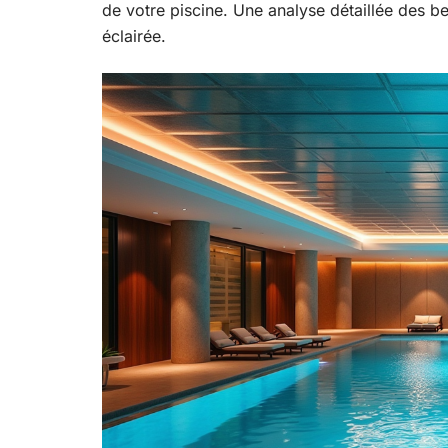
de votre piscine. Une analyse détaillée des b
éclairée.