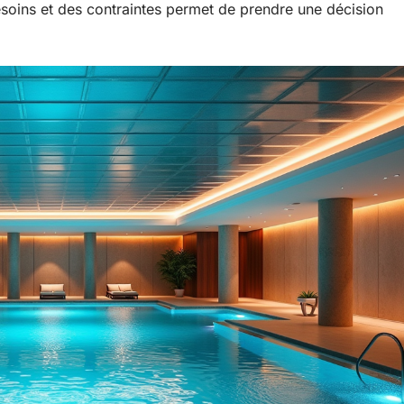
esoins et des contraintes permet de prendre une décision