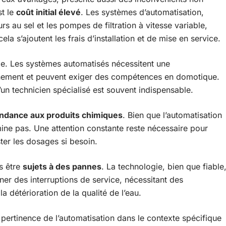
st le
coût initial élevé
. Les systèmes d’automatisation,
urs au sel et les pompes de filtration à vitesse variable,
la s’ajoutent les frais d’installation et de mise en service.
. Les systèmes automatisés nécessitent une
nement et peuvent exiger des compétences en domotique.
un technicien spécialisé est souvent indispensable.
ndance aux produits chimiques
. Bien que l’automatisation
élimine pas. Une attention constante reste nécessaire pour
ster les dosages si besoin.
s être
sujets à des pannes
. La technologie, bien que fiable
îner des interruptions de service, nécessitant des
a détérioration de la qualité de l’eau.
pertinence de l’automatisation dans le contexte spécifique