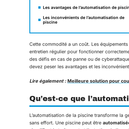
Les avantages de l’automatisation de pisci
Les inconvénients de l’automatisation de
piscine
Cette commodité a un coût. Les équipements d’
entretien régulier pour fonctionner correcte
des défis en cas de panne ou de cyberattaque
devez peser les avantages et les inconvénient
Lire également :
Meilleure solution pour cou
Qu’est-ce que l’automati
L’automatisation de la piscine transforme la 
sans effort. Une piscine peut être
automatisé