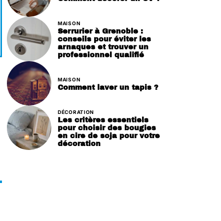
MAISON
Serrurier à Grenoble :
conseils pour éviter les
arnaques et trouver un
professionnel qualifié
MAISON
Comment laver un tapis ?
DÉCORATION
Les critères essentiels
pour choisir des bougies
en cire de soja pour votre
décoration