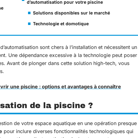
d’automatisation pour votre piscine
ne
Solutions disponibles sur le marché
Technologie et domotique
automatisation sont chers à l’installation et nécessitent un
ment. Une dépendance excessive à la technologie peut poser
s. Avant de plonger dans cette solution high-tech, vous
s.
vrir une piscine : options et avantages à connaître
sation de la piscine ?
gestion de votre espace aquatique en une opération presque
e
pour inclure diverses fonctionnalités technologiques qui