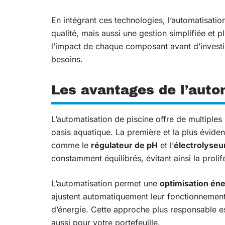
En intégrant ces technologies, l’automatisati
qualité, mais aussi une gestion simplifiée et
l’impact de chaque composant avant d’investi
besoins.
Les avantages de l’auto
L’automatisation de piscine offre de multiples
oasis aquatique. La première et la plus éviden
comme le
régulateur de pH
et l’
électrolyseur
constamment équilibrés, évitant ainsi la prolif
L’automatisation permet une
optimisation én
ajustent automatiquement leur fonctionnement
d’énergie. Cette approche plus responsable e
aussi pour votre portefeuille.