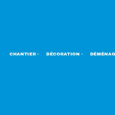
CHANTIER
DÉCORATION
DÉMÉNAG