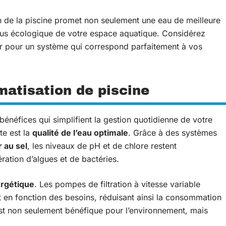
on de la piscine promet non seulement une eau de meilleure
 plus écologique de votre espace aquatique. Considérez
r pour un système qui correspond parfaitement à vos
matisation de piscine
 bénéfices qui simplifient la gestion quotidienne de votre
te est la
qualité de l’eau optimale
. Grâce à des systèmes
 au sel
, les niveaux de pH et de chlore restent
ération d’algues et de bactéries.
ergétique
. Les pompes de filtration à vitesse variable
 en fonction des besoins, réduisant ainsi la consommation
st non seulement bénéfique pour l’environnement, mais