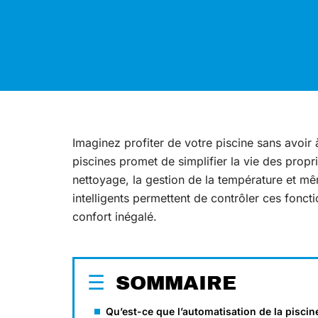
Imaginez profiter de votre piscine sans avoir 
piscines promet de simplifier la vie des prop
nettoyage, la gestion de la température et mêm
intelligents permettent de contrôler ces foncti
confort inégalé.
SOMMAIRE
Qu’est-ce que l’automatisation de la piscin