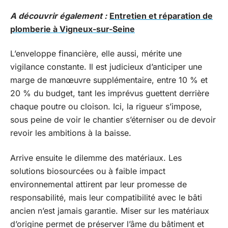
A découvrir également :
Entretien et réparation de
plomberie à Vigneux-sur-Seine
L’enveloppe financière, elle aussi, mérite une
vigilance constante. Il est judicieux d’anticiper une
marge de manœuvre supplémentaire, entre 10 % et
20 % du budget, tant les imprévus guettent derrière
chaque poutre ou cloison. Ici, la rigueur s’impose,
sous peine de voir le chantier s’éterniser ou de devoir
revoir les ambitions à la baisse.
Arrive ensuite le dilemme des matériaux. Les
solutions biosourcées ou à faible impact
environnemental attirent par leur promesse de
responsabilité, mais leur compatibilité avec le bâti
ancien n’est jamais garantie. Miser sur les matériaux
d’origine permet de préserver l’âme du bâtiment et