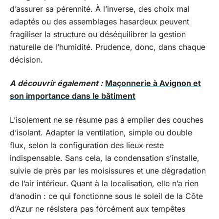
d’assurer sa pérennité. À l’inverse, des choix mal
adaptés ou des assemblages hasardeux peuvent
fragiliser la structure ou déséquilibrer la gestion
naturelle de l’humidité. Prudence, donc, dans chaque
décision.
A découvrir également :
Maçonnerie à Avignon et
son importance dans le bâtiment
L’isolement ne se résume pas à empiler des couches
d’isolant. Adapter la ventilation, simple ou double
flux, selon la configuration des lieux reste
indispensable. Sans cela, la condensation s’installe,
suivie de près par les moisissures et une dégradation
de l’air intérieur. Quant à la localisation, elle n’a rien
d’anodin : ce qui fonctionne sous le soleil de la Côte
d’Azur ne résistera pas forcément aux tempêtes