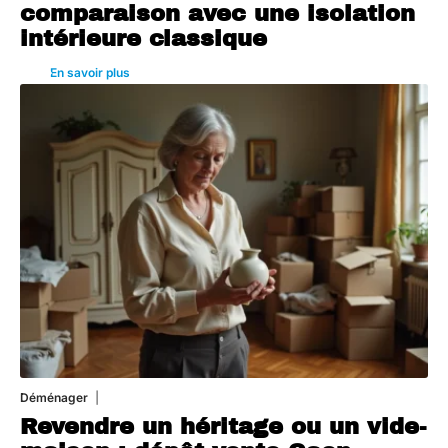
comparaison avec une isolation
intérieure classique
En savoir plus
Déménager
30 juin 2026
Revendre un héritage ou un vide-