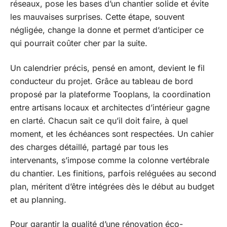
réseaux, pose les bases d’un chantier solide et évite
les mauvaises surprises. Cette étape, souvent
négligée, change la donne et permet d’anticiper ce
qui pourrait coûter cher par la suite.
Un calendrier précis, pensé en amont, devient le fil
conducteur du projet. Grâce au tableau de bord
proposé par la plateforme Tooplans, la coordination
entre artisans locaux et architectes d’intérieur gagne
en clarté. Chacun sait ce qu’il doit faire, à quel
moment, et les échéances sont respectées. Un cahier
des charges détaillé, partagé par tous les
intervenants, s’impose comme la colonne vertébrale
du chantier. Les finitions, parfois reléguées au second
plan, méritent d’être intégrées dès le début au budget
et au planning.
Pour garantir la qualité d’une rénovation éco-