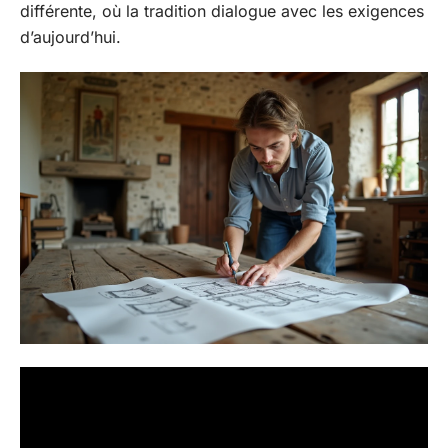
différente, où la tradition dialogue avec les exigences
d’aujourd’hui.