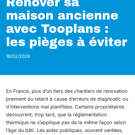
Rénover sa
maison ancienne
avec Tooplans :
les pièges à éviter
16/02/2026
En France, plus d’un tiers des chantiers de rénovation
prennent du retard à cause d’erreurs de diagnostic ou
d’interventions mal planifiées. Certains propriétaires
découvrent, trop tard, que la réglementation
thermique ne s’applique pas de la même façon selon
l’âge du bâti. Les aides publiques, souvent vantées,