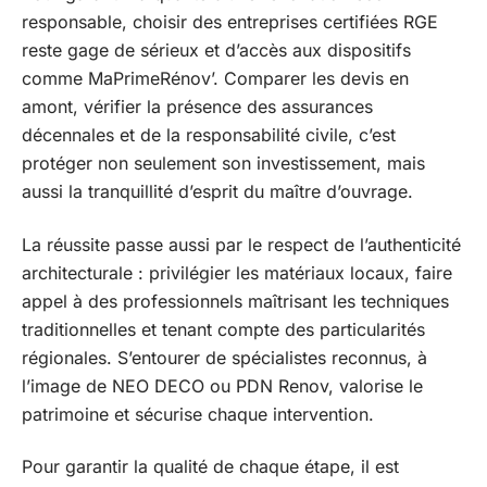
responsable, choisir des entreprises certifiées RGE
reste gage de sérieux et d’accès aux dispositifs
comme MaPrimeRénov’. Comparer les devis en
amont, vérifier la présence des assurances
décennales et de la responsabilité civile, c’est
protéger non seulement son investissement, mais
aussi la tranquillité d’esprit du maître d’ouvrage.
La réussite passe aussi par le respect de l’authenticité
architecturale : privilégier les matériaux locaux, faire
appel à des professionnels maîtrisant les techniques
traditionnelles et tenant compte des particularités
régionales. S’entourer de spécialistes reconnus, à
l’image de NEO DECO ou PDN Renov, valorise le
patrimoine et sécurise chaque intervention.
Pour garantir la qualité de chaque étape, il est