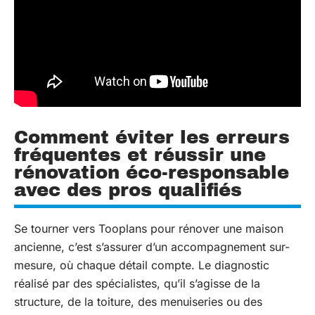
Comment éviter les erreurs
fréquentes et réussir une
rénovation éco-responsable
avec des pros qualifiés
Se tourner vers Tooplans pour rénover une maison
ancienne, c’est s’assurer d’un accompagnement sur-
mesure, où chaque détail compte. Le diagnostic
réalisé par des spécialistes, qu’il s’agisse de la
structure, de la toiture, des menuiseries ou des