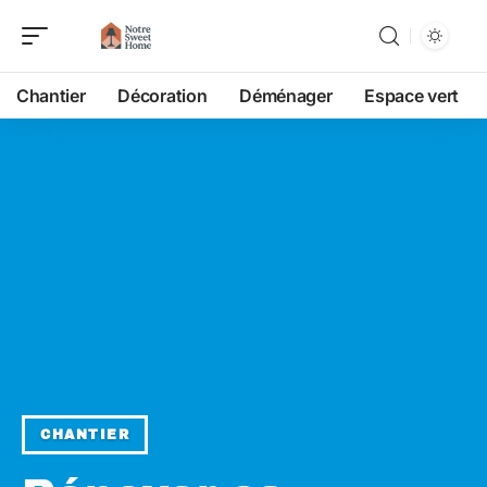
Chantier
Décoration
Déménager
Espace vert
CHANTIER