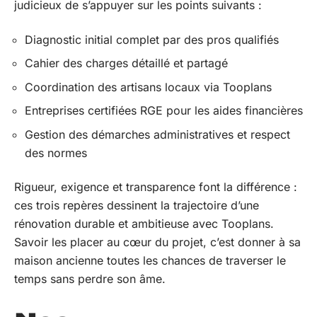
judicieux de s’appuyer sur les points suivants :
Diagnostic initial complet par des pros qualifiés
Cahier des charges détaillé et partagé
Coordination des artisans locaux via Tooplans
Entreprises certifiées RGE pour les aides financières
Gestion des démarches administratives et respect
des normes
Rigueur, exigence et transparence font la différence :
ces trois repères dessinent la trajectoire d’une
rénovation durable et ambitieuse avec Tooplans.
Savoir les placer au cœur du projet, c’est donner à sa
maison ancienne toutes les chances de traverser le
temps sans perdre son âme.