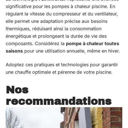
significative pour les pompes à chaleur piscine. En
régulant la vitesse du compresseur et du ventilateur,
elle permet une adaptation précise aux besoins
thermiques, réduisant ainsi la consommation
énergétique et prolongeant la durée de vie des
composants. Considérez la
pompe à chaleur toutes
saisons
pour une utilisation annuelle, même en hiver.
Adoptez ces pratiques et technologies pour garantir
une chauffe optimale et pérenne de votre piscine.
Nos
recommandations