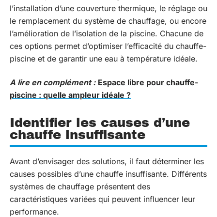
l’installation d’une couverture thermique, le réglage ou
le remplacement du système de chauffage, ou encore
l’amélioration de l’isolation de la piscine. Chacune de
ces options permet d’optimiser l’efficacité du chauffe-
piscine et de garantir une eau à température idéale.
A lire en complément :
Espace libre pour chauffe-
piscine : quelle ampleur idéale ?
Identifier les causes d’une
chauffe insuffisante
Avant d’envisager des solutions, il faut déterminer les
causes possibles d’une chauffe insuffisante. Différents
systèmes de chauffage présentent des
caractéristiques variées qui peuvent influencer leur
performance.