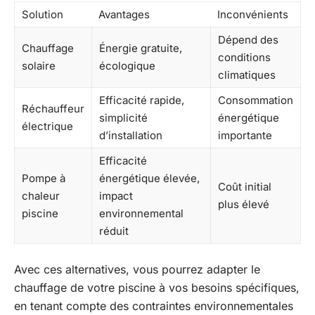
Solution
Avantages
Inconvénients
Dépend des
Chauffage
Énergie gratuite,
conditions
solaire
écologique
climatiques
Efficacité rapide,
Consommation
Réchauffeur
simplicité
énergétique
électrique
d’installation
importante
Efficacité
Pompe à
énergétique élevée,
Coût initial
chaleur
impact
plus élevé
piscine
environnemental
réduit
Avec ces alternatives, vous pourrez adapter le
chauffage de votre piscine à vos besoins spécifiques,
en tenant compte des contraintes environnementales