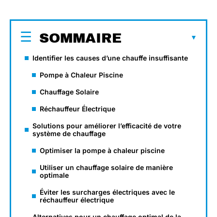
SOMMAIRE
Identifier les causes d’une chauffe insuffisante
Pompe à Chaleur Piscine
Chauffage Solaire
Réchauffeur Électrique
Solutions pour améliorer l’efficacité de votre
système de chauffage
Optimiser la pompe à chaleur piscine
Utiliser un chauffage solaire de manière
optimale
Éviter les surcharges électriques avec le
réchauffeur électrique
Alternatives pour un chauffage optimal de la