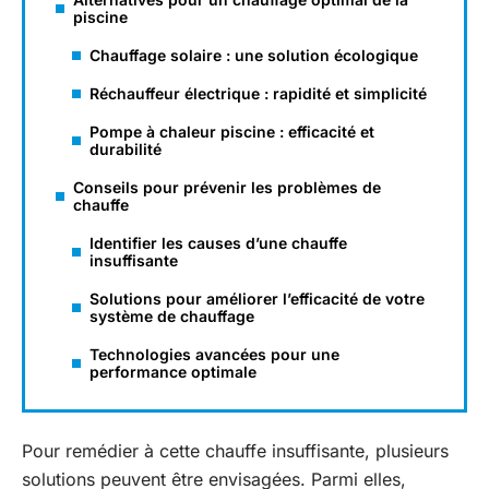
piscine
Chauffage solaire : une solution écologique
Réchauffeur électrique : rapidité et simplicité
Pompe à chaleur piscine : efficacité et
durabilité
Conseils pour prévenir les problèmes de
chauffe
Identifier les causes d’une chauffe
insuffisante
Solutions pour améliorer l’efficacité de votre
système de chauffage
Technologies avancées pour une
performance optimale
Pour remédier à cette chauffe insuffisante, plusieurs
solutions peuvent être envisagées. Parmi elles,