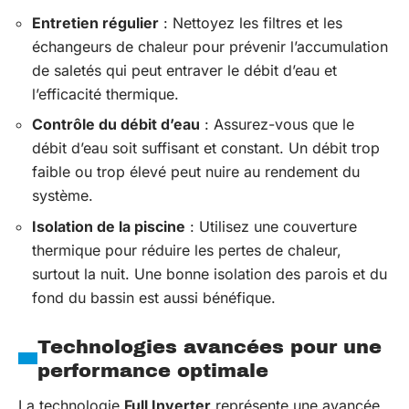
Entretien régulier
: Nettoyez les filtres et les
échangeurs de chaleur pour prévenir l’accumulation
de saletés qui peut entraver le débit d’eau et
l’efficacité thermique.
Contrôle du débit d’eau
: Assurez-vous que le
débit d’eau soit suffisant et constant. Un débit trop
faible ou trop élevé peut nuire au rendement du
système.
Isolation de la piscine
: Utilisez une couverture
thermique pour réduire les pertes de chaleur,
surtout la nuit. Une bonne isolation des parois et du
fond du bassin est aussi bénéfique.
Technologies avancées pour une
performance optimale
La technologie
Full Inverter
représente une avancée