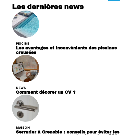
Les dernières news
PISCINE
Les avantages et inconvénients des piscines
creusées
NEWS
Comment décorer un CV ?
MAISON
Serrurier à Grenoble : conseils pour éviter les