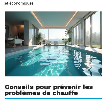
et économiques.
Conseils pour prévenir les
problèmes de chauffe