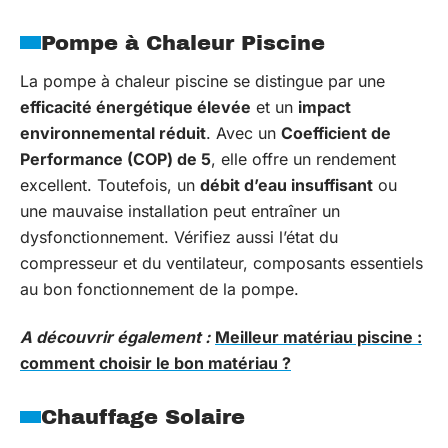
Pompe à Chaleur Piscine
La pompe à chaleur piscine se distingue par une
efficacité énergétique élevée
et un
impact
environnemental réduit
. Avec un
Coefficient de
Performance (COP) de 5
, elle offre un rendement
excellent. Toutefois, un
débit d’eau insuffisant
ou
une mauvaise installation peut entraîner un
dysfonctionnement. Vérifiez aussi l’état du
compresseur et du ventilateur, composants essentiels
au bon fonctionnement de la pompe.
A découvrir également :
Meilleur matériau piscine :
comment choisir le bon matériau ?
Chauffage Solaire