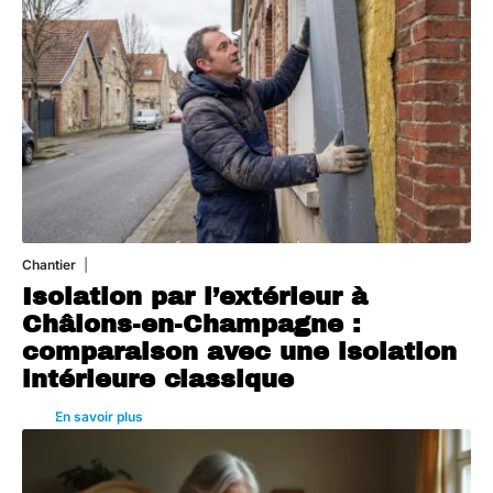
Chantier
29 juillet 2026
Isolation par l’extérieur à
Châlons-en-Champagne :
comparaison avec une isolation
intérieure classique
En savoir plus