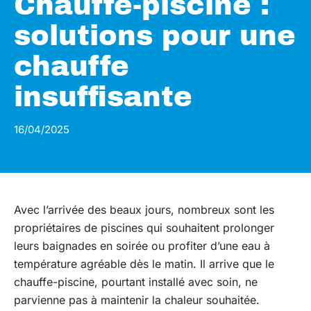
Chauffe-piscine :
solutions pour une
chauffe
insuffisante
16/04/2025
Avec l’arrivée des beaux jours, nombreux sont les
propriétaires de piscines qui souhaitent prolonger
leurs baignades en soirée ou profiter d’une eau à
température agréable dès le matin. Il arrive que le
chauffe-piscine, pourtant installé avec soin, ne
parvienne pas à maintenir la chaleur souhaitée.