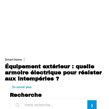
Smart home
26 juin 2026
Équipement extérieur : quelle
armoire électrique pour résister
aux intempéries ?
En savoir plus
Recherche