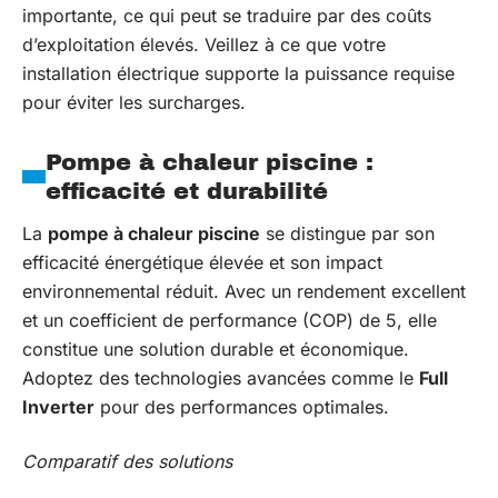
importante, ce qui peut se traduire par des coûts
d’exploitation élevés. Veillez à ce que votre
installation électrique supporte la puissance requise
pour éviter les surcharges.
Pompe à chaleur piscine :
efficacité et durabilité
La
pompe à chaleur piscine
se distingue par son
efficacité énergétique élevée et son impact
environnemental réduit. Avec un rendement excellent
et un coefficient de performance (COP) de 5, elle
constitue une solution durable et économique.
Adoptez des technologies avancées comme le
Full
Inverter
pour des performances optimales.
Comparatif des solutions