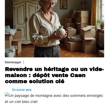
Déménager
30 juin 2026
Revendre un héritage ou un vide-
maison : dépôt vente Caen
comme solution clé
En savoir plus