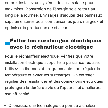
ombre. Installez un système de suivi solaire pour
maximiser l’absorption de l’énergie solaire tout au
long de la journée. Envisagez d’ajouter des panneaux
supplémentaires pour compenser les jours nuageux et
optimiser la production de chaleur.
Éviter les surcharges électriques
avec le réchauffeur électrique
Pour le réchauffeur électrique, vérifiez que votre
installation électrique supporte la puissance requise.
Utilisez un thermostat programmable pour réguler la
température et éviter les surcharges. Un entretien
régulier des résistances et des connexions électriques
prolongera la durée de vie de l’appareil et améliorera
son efficacité.
Choisissez une technologie de pompe à chaleur