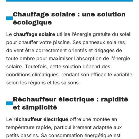
Chauffage solaire : une solution
écologique
Le
chauffage solaire
utilise l’énergie gratuite du soleil
pour chauffer votre piscine. Ses panneaux solaires
doivent être correctement orientés et dégagés de
toute ombre pour maximiser l’absorption de l’énergie
solaire. Toutefois, cette solution dépend des
conditions climatiques, rendant son efficacité variable
selon les régions et les saisons.
Réchauffeur électrique : rapidité
et simplicité
Le
réchauffeur électrique
offre une montée en
température rapide, particulièrement adaptée aux
petits bassins. Sa consommation énergétique est