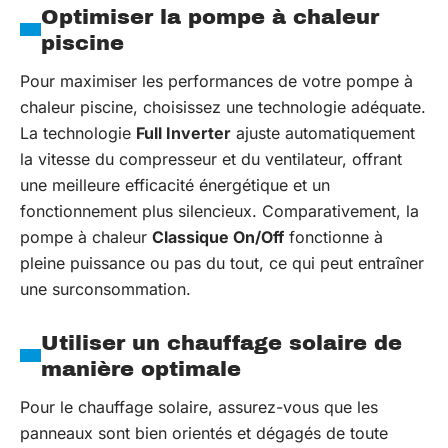
Optimiser la pompe à chaleur
piscine
Pour maximiser les performances de votre pompe à
chaleur piscine, choisissez une technologie adéquate.
La technologie
Full Inverter
ajuste automatiquement
la vitesse du compresseur et du ventilateur, offrant
une meilleure efficacité énergétique et un
fonctionnement plus silencieux. Comparativement, la
pompe à chaleur
Classique On/Off
fonctionne à
pleine puissance ou pas du tout, ce qui peut entraîner
une surconsommation.
Utiliser un chauffage solaire de
manière optimale
Pour le chauffage solaire, assurez-vous que les
panneaux sont bien orientés et dégagés de toute