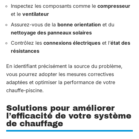
Inspectez les composants comme le
compresseur
et le
ventilateur
Assurez-vous de la
bonne orientation
et du
nettoyage des panneaux solaires
Contrôlez les
connexions électriques
et l’
état des
résistances
En identifiant précisément la source du problème,
vous pourrez adopter les mesures correctives
adaptées et optimiser la performance de votre
chauffe-piscine.
Solutions pour améliorer
l’efficacité de votre système
de chauffage