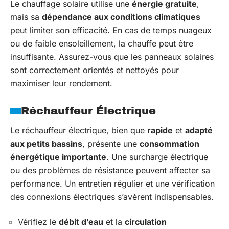
Le chauffage solaire utilise une
énergie gratuite
,
mais sa
dépendance aux conditions climatiques
peut limiter son efficacité. En cas de temps nuageux
ou de faible ensoleillement, la chauffe peut être
insuffisante. Assurez-vous que les panneaux solaires
sont correctement orientés et nettoyés pour
maximiser leur rendement.
Réchauffeur Électrique
Le réchauffeur électrique, bien que
rapide
et
adapté
aux petits bassins
, présente une
consommation
énergétique importante
. Une surcharge électrique
ou des problèmes de résistance peuvent affecter sa
performance. Un entretien régulier et une vérification
des connexions électriques s’avèrent indispensables.
Vérifiez le
débit d’eau
et la
circulation