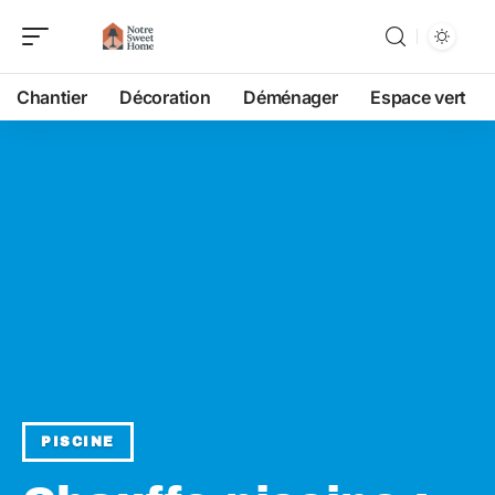
Chantier
Décoration
Déménager
Espace vert
PISCINE