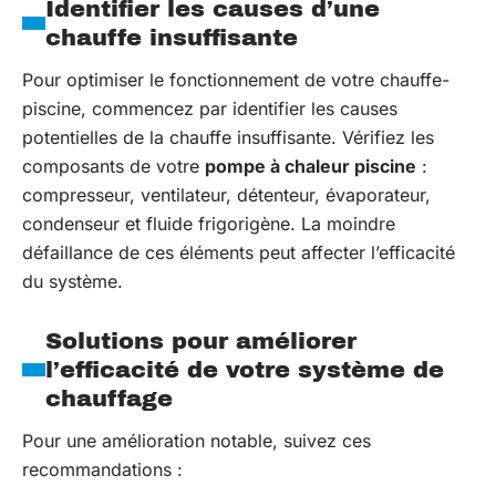
Identifier les causes d’une
chauffe insuffisante
Pour optimiser le fonctionnement de votre chauffe-
piscine, commencez par identifier les causes
potentielles de la chauffe insuffisante. Vérifiez les
composants de votre
pompe à chaleur piscine
:
compresseur, ventilateur, détenteur, évaporateur,
condenseur et fluide frigorigène. La moindre
défaillance de ces éléments peut affecter l’efficacité
du système.
Solutions pour améliorer
l’efficacité de votre système de
chauffage
Pour une amélioration notable, suivez ces
recommandations :