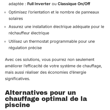
adaptée :
Full Inverter
ou
Classique On/Off
Optimisez l’orientation et le nombre de panneaux
solaires
Assurez une installation électrique adéquate pour le
réchauffeur électrique
Utilisez un thermostat programmable pour une
régulation précise
Avec ces solutions, vous pourrez non seulement
améliorer l’efficacité de votre système de chauffage,
mais aussi réaliser des économies d’énergie
significatives.
Alternatives pour un
chauffage optimal de la
piscine