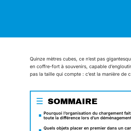
Quinze mètres cubes, ce n’est pas gigantesque.
en coffre-fort à souvenirs, capable d’englouti
pas la taille qui compte : c’est la manière de 
SOMMAIRE
Pourquoi l’organisation du chargement fait
toute la différence lors d’un déménagemen
Quels objets placer en premier dans un ca