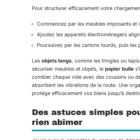
Pour structurer efficacement votre chargement
Commencez par les meubles imposants et 
Ajoutez les appareils électroménagers align
Poursuivez par les cartons lourds, puis les 
Les
objets longs
, comme les tringles ou tapis 
sécuriser meubles et objets, le
papier bulle
s’
combler chaque vide avec des coussins ou d
absorbent les vibrations de la route. Une org
protège efficacement vos biens jusqu’à destin
Des astuces simples pou
rien abîmer