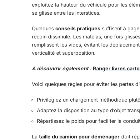
exploitez la hauteur du véhicule pour les éléme
se glisse entre les interstices.
Quelques
conseils pratiques
suffisent à gagn
recoin dissimulé. Les matelas, une fois glissés
remplissent les vides, évitant les déplacement
verticalité et superposition.
A découvrir également :
Ranger livres carto
Voici quelques règles pour éviter les pertes d
Privilégiez un chargement méthodique plutô
Adaptez la disposition au type d’objet trans
Répartissez le poids pour faciliter la condui
La
taille du camion pour déménager
doit rép