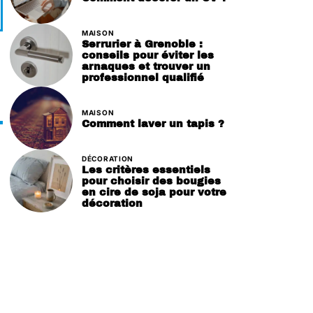
MAISON
Serrurier à Grenoble :
conseils pour éviter les
arnaques et trouver un
professionnel qualifié
MAISON
Comment laver un tapis ?
DÉCORATION
Les critères essentiels
pour choisir des bougies
en cire de soja pour votre
décoration