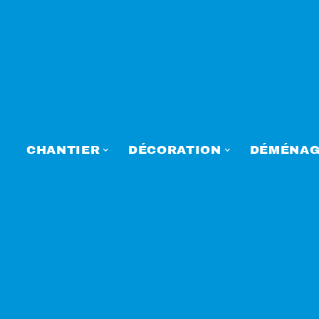
CHANTIER
DÉCORATION
DÉMÉNAG