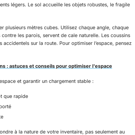
nts légers. Le sol accueille les objets robustes, le fragile
er plusieurs mètres cubes. Utilisez chaque angle, chaque
 contre les parois, servent de cale naturelle. Les coussins
s accidentels sur la route. Pour optimiser l’espace, pensez
ns : astuces et conseils pour optimiser l'espace
’espace et garantir un chargement stable :
t que rapide
porté
te
ondre à la nature de votre inventaire, pas seulement au