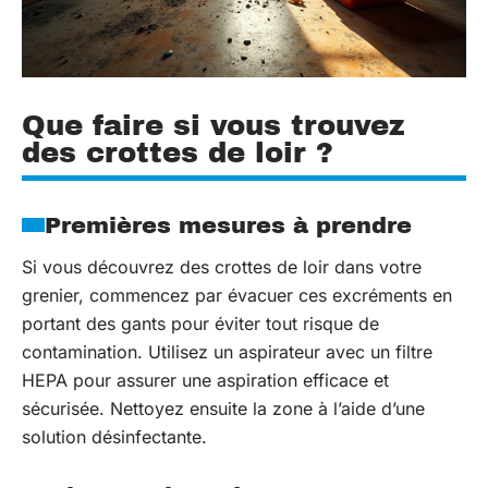
Que faire si vous trouvez
des crottes de loir ?
Premières mesures à prendre
Si vous découvrez des crottes de loir dans votre
grenier, commencez par évacuer ces excréments en
portant des gants pour éviter tout risque de
contamination. Utilisez un aspirateur avec un filtre
HEPA pour assurer une aspiration efficace et
sécurisée. Nettoyez ensuite la zone à l’aide d’une
solution désinfectante.