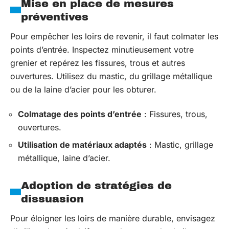
Mise en place de mesures
préventives
Pour empêcher les loirs de revenir, il faut colmater les
points d’entrée. Inspectez minutieusement votre
grenier et repérez les fissures, trous et autres
ouvertures. Utilisez du mastic, du grillage métallique
ou de la laine d’acier pour les obturer.
Colmatage des points d’entrée
: Fissures, trous,
ouvertures.
Utilisation de matériaux adaptés
: Mastic, grillage
métallique, laine d’acier.
Adoption de stratégies de
dissuasion
Pour éloigner les loirs de manière durable, envisagez