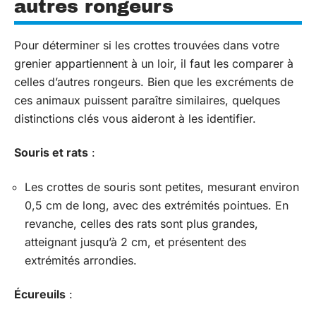
autres rongeurs
Pour déterminer si les crottes trouvées dans votre
grenier appartiennent à un loir, il faut les comparer à
celles d’autres rongeurs. Bien que les excréments de
ces animaux puissent paraître similaires, quelques
distinctions clés vous aideront à les identifier.
Souris et rats
:
Les crottes de souris sont petites, mesurant environ
0,5 cm de long, avec des extrémités pointues. En
revanche, celles des rats sont plus grandes,
atteignant jusqu’à 2 cm, et présentent des
extrémités arrondies.
Écureuils
: