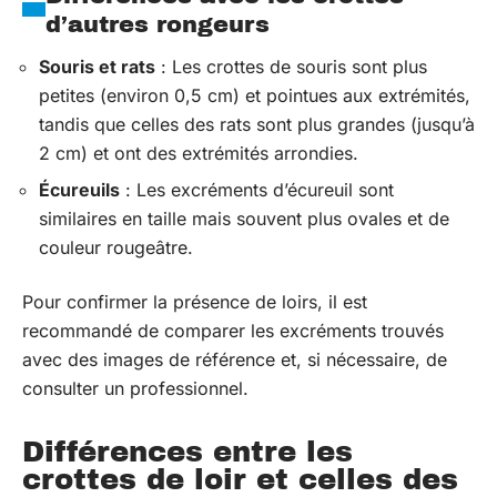
d’autres rongeurs
Souris et rats
: Les crottes de souris sont plus
petites (environ 0,5 cm) et pointues aux extrémités,
tandis que celles des rats sont plus grandes (jusqu’à
2 cm) et ont des extrémités arrondies.
Écureuils
: Les excréments d’écureuil sont
similaires en taille mais souvent plus ovales et de
couleur rougeâtre.
Pour confirmer la présence de loirs, il est
recommandé de comparer les excréments trouvés
avec des images de référence et, si nécessaire, de
consulter un professionnel.
Différences entre les
crottes de loir et celles des