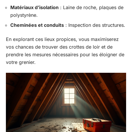
Matériaux d’isolation
: Laine de roche, plaques de
polystyrène.
Cheminées et conduits
: Inspection des structures.
En explorant ces lieux propices, vous maximiserez
vos chances de trouver des crottes de loir et de
prendre les mesures nécessaires pour les éloigner de
votre grenier.