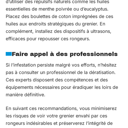
d’utiliser des répulsifs naturels comme les huiles
essentielles de menthe poivrée ou d’eucalyptus.
Placez des boulettes de coton imprégnées de ces
huiles aux endroits stratégiques du grenier. En
complément, installez des dispositifs à ultrasons,
efficaces pour repousser ces rongeurs.
Faire appel à des professionnels
Si l’infestation persiste malgré vos efforts, n’hésitez
pas à consulter un professionnel de la dératisation.
Ces experts disposent des compétences et des
équipements nécessaires pour éradiquer les loirs de
manière définitive.
En suivant ces recommandations, vous minimiserez
les risques de voir votre grenier envahi par ces
rongeurs indésirables et préserverez l’intégrité de