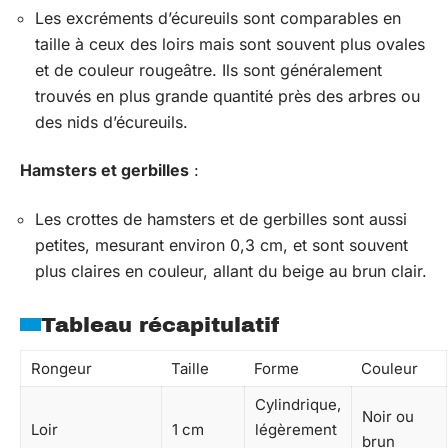
Les excréments d’écureuils sont comparables en
taille à ceux des loirs mais sont souvent plus ovales
et de couleur rougeâtre. Ils sont généralement
trouvés en plus grande quantité près des arbres ou
des nids d’écureuils.
Hamsters et gerbilles
:
Les crottes de hamsters et de gerbilles sont aussi
petites, mesurant environ 0,3 cm, et sont souvent
plus claires en couleur, allant du beige au brun clair.
Tableau récapitulatif
Rongeur
Taille
Forme
Couleur
Cylindrique,
Noir ou
Loir
1 cm
légèrement
brun