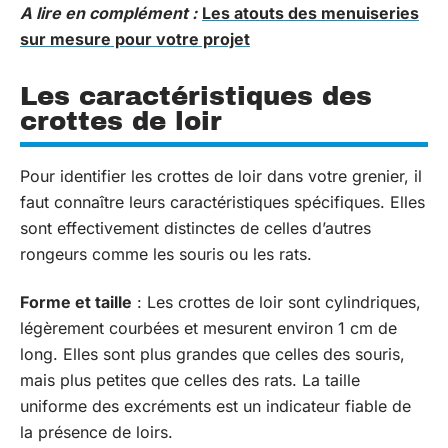
A lire en complément :
Les atouts des menuiseries
sur mesure pour votre projet
Les caractéristiques des
crottes de loir
Pour identifier les crottes de loir dans votre grenier, il
faut connaître leurs caractéristiques spécifiques. Elles
sont effectivement distinctes de celles d’autres
rongeurs comme les souris ou les rats.
Forme et taille
: Les crottes de loir sont cylindriques,
légèrement courbées et mesurent environ 1 cm de
long. Elles sont plus grandes que celles des souris,
mais plus petites que celles des rats. La taille
uniforme des excréments est un indicateur fiable de
la présence de loirs.