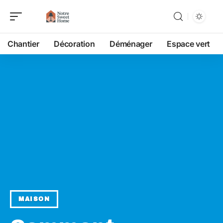
Chantier
Décoration
Déménager
Espace vert
MAISON