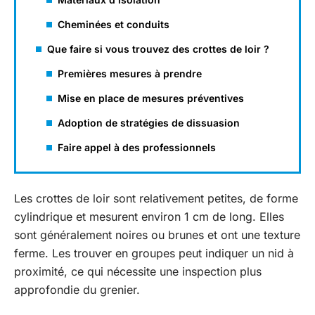
Cheminées et conduits
Que faire si vous trouvez des crottes de loir ?
Premières mesures à prendre
Mise en place de mesures préventives
Adoption de stratégies de dissuasion
Faire appel à des professionnels
Les crottes de loir sont relativement petites, de forme
cylindrique et mesurent environ 1 cm de long. Elles
sont généralement noires ou brunes et ont une texture
ferme. Les trouver en groupes peut indiquer un nid à
proximité, ce qui nécessite une inspection plus
approfondie du grenier.