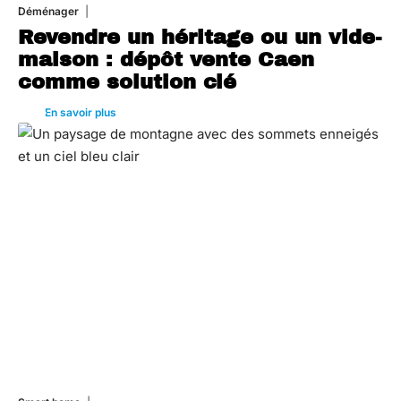
Déménager
30 juin 2026
Revendre un héritage ou un vide-
maison : dépôt vente Caen
comme solution clé
En savoir plus