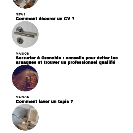
NEWS
Comment décorer un CV ?
MAISON
Serrurier à Grenoble : conseils pour éviter les
arnaques et trouver un professionnel qualifié
MAISON
Comment laver un tapis ?