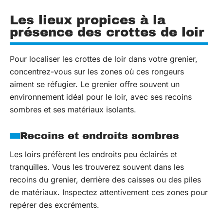
Les lieux propices à la
présence des crottes de loir
Pour localiser les crottes de loir dans votre grenier,
concentrez-vous sur les zones où ces rongeurs
aiment se réfugier. Le grenier offre souvent un
environnement idéal pour le loir, avec ses recoins
sombres et ses matériaux isolants.
Recoins et endroits sombres
Les loirs préfèrent les endroits peu éclairés et
tranquilles. Vous les trouverez souvent dans les
recoins du grenier, derrière des caisses ou des piles
de matériaux. Inspectez attentivement ces zones pour
repérer des excréments.