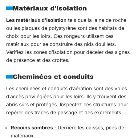
Matériaux d’isolation
Les matériaux d’isolation
tels que la laine de roche
ou les plaques de polystyrène sont des habitats de
choix pour les loirs. Ces rongeurs utilisent ces
matériaux pour se construire des nids douillets.
Vérifiez les zones d’isolation pour déceler des signes
de présence et des crottes.
Cheminées et conduits
Les cheminées et conduits d’aération sont des voies
d’accès privilégiées pour les loirs. Ils y trouvent des
abris sûrs et protégés. Inspectez ces structures pour
repérer des traces de passage et des excréments.
Recoins sombres
: Derrière les caisses, piles de
matériaux.