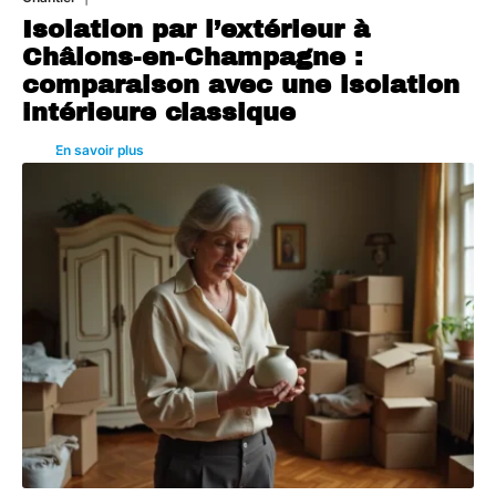
Isolation par l’extérieur à
Châlons-en-Champagne :
comparaison avec une isolation
intérieure classique
En savoir plus