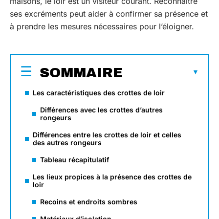
maisons, le loir est un visiteur courant. Reconnaître
ses excréments peut aider à confirmer sa présence et
à prendre les mesures nécessaires pour l’éloigner.
SOMMAIRE
Les caractéristiques des crottes de loir
Différences avec les crottes d’autres
rongeurs
Différences entre les crottes de loir et celles
des autres rongeurs
Tableau récapitulatif
Les lieux propices à la présence des crottes de
loir
Recoins et endroits sombres
Matériaux d’isolation