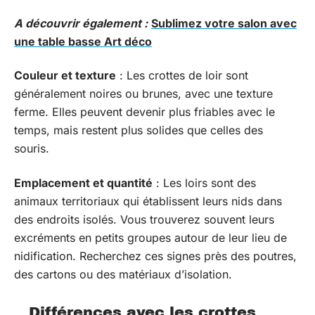
A découvrir également :
Sublimez votre salon avec
une table basse Art déco
Couleur et texture
: Les crottes de loir sont
généralement noires ou brunes, avec une texture
ferme. Elles peuvent devenir plus friables avec le
temps, mais restent plus solides que celles des
souris.
Emplacement et quantité
: Les loirs sont des
animaux territoriaux qui établissent leurs nids dans
des endroits isolés. Vous trouverez souvent leurs
excréments en petits groupes autour de leur lieu de
nidification. Recherchez ces signes près des poutres,
des cartons ou des matériaux d’isolation.
Différences avec les crottes