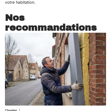
votre habitation.
Nos
recommandations
Chantier
29 juillet 2026