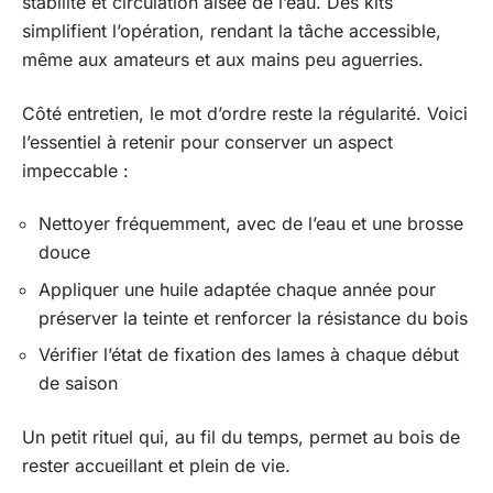
stabilité et circulation aisée de l’eau. Des kits
simplifient l’opération, rendant la tâche accessible,
même aux amateurs et aux mains peu aguerries.
Côté entretien, le mot d’ordre reste la régularité. Voici
l’essentiel à retenir pour conserver un aspect
impeccable :
Nettoyer fréquemment, avec de l’eau et une brosse
douce
Appliquer une huile adaptée chaque année pour
préserver la teinte et renforcer la résistance du bois
Vérifier l’état de fixation des lames à chaque début
de saison
Un petit rituel qui, au fil du temps, permet au bois de
rester accueillant et plein de vie.