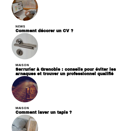
NEWS
Comment décorer un CV ?
MAISON
Serrurier à Grenoble : conseils pour éviter les
arnaques et trouver un professionnel qualifié
MAISON
Comment laver un tapis ?