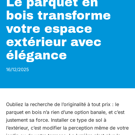
Le parquet en
bois transforme
votre espace
extérieur avec
élégance
16/12/2025
Oubliez la recherche de l’originalité à tout prix : le
parquet en bois n’a rien d’une option banale, et c’est
justement sa force. Installer ce type de sol à
l’extérieur, c’est modifier la perception même de votre