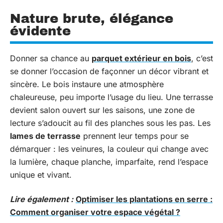
Nature brute, élégance
évidente
Donner sa chance au
parquet extérieur en bois
, c’est
se donner l’occasion de façonner un décor vibrant et
sincère. Le bois instaure une atmosphère
chaleureuse, peu importe l’usage du lieu. Une terrasse
devient salon ouvert sur les saisons, une zone de
lecture s’adoucit au fil des planches sous les pas. Les
lames de terrasse
prennent leur temps pour se
démarquer : les veinures, la couleur qui change avec
la lumière, chaque planche, imparfaite, rend l’espace
unique et vivant.
Lire également :
Optimiser les plantations en serre :
Comment organiser votre espace végétal ?