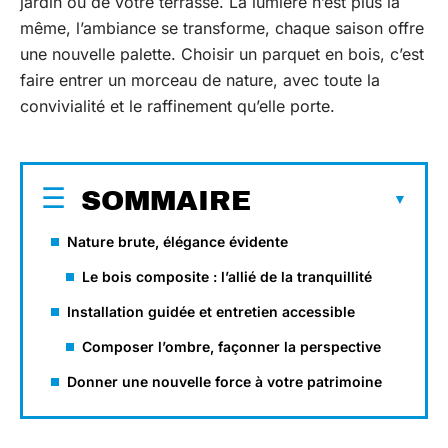
jardin ou de votre terrasse. La lumière n’est plus la
même, l’ambiance se transforme, chaque saison offre
une nouvelle palette. Choisir un parquet en bois, c’est
faire entrer un morceau de nature, avec toute la
convivialité et le raffinement qu’elle porte.
SOMMAIRE
Nature brute, élégance évidente
Le bois composite : l’allié de la tranquillité
Installation guidée et entretien accessible
Composer l’ombre, façonner la perspective
Donner une nouvelle force à votre patrimoine