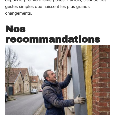
gestes simples que naissent les plus grands
changements.
Nos
recommandations