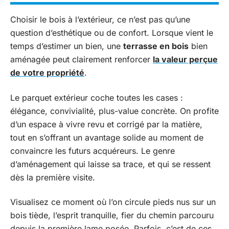
Choisir le bois à l’extérieur, ce n’est pas qu’une
question d’esthétique ou de confort. Lorsque vient le
temps d’estimer un bien, une
terrasse en bois
bien
aménagée peut clairement renforcer
la valeur perçue
de votre propriété
.
Le parquet extérieur coche toutes les cases :
élégance, convivialité, plus-value concrète. On profite
d’un espace à vivre revu et corrigé par la matière,
tout en s’offrant un avantage solide au moment de
convaincre les futurs acquéreurs. Le genre
d’aménagement qui laisse sa trace, et qui se ressent
dès la première visite.
Visualisez ce moment où l’on circule pieds nus sur un
bois tiède, l’esprit tranquille, fier du chemin parcouru
depuis la première lame posée. Parfois, c’est de ces