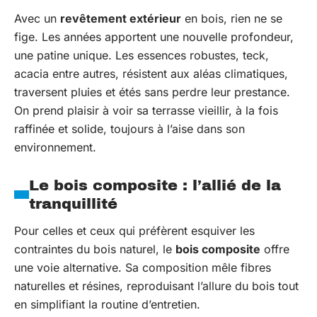
Avec un
revêtement extérieur
en bois, rien ne se
fige. Les années apportent une nouvelle profondeur,
une patine unique. Les essences robustes, teck,
acacia entre autres, résistent aux aléas climatiques,
traversent pluies et étés sans perdre leur prestance.
On prend plaisir à voir sa terrasse vieillir, à la fois
raffinée et solide, toujours à l’aise dans son
environnement.
Le bois composite : l’allié de la
tranquillité
Pour celles et ceux qui préfèrent esquiver les
contraintes du bois naturel, le
bois composite
offre
une voie alternative. Sa composition mêle fibres
naturelles et résines, reproduisant l’allure du bois tout
en simplifiant la routine d’entretien.