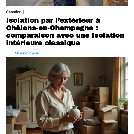
Chantier
29 juillet 2026
Isolation par l’extérieur à
Châlons-en-Champagne :
comparaison avec une isolation
intérieure classique
En savoir plus