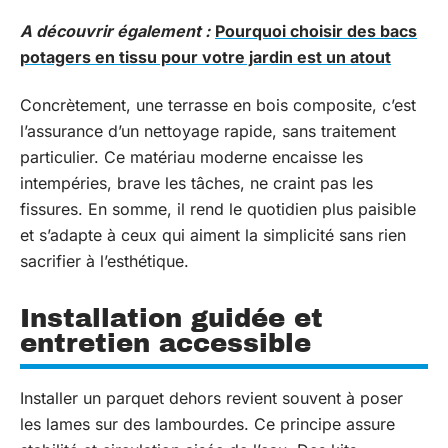
A découvrir également :
Pourquoi choisir des bacs
potagers en tissu pour votre jardin est un atout
Concrètement, une terrasse en bois composite, c’est
l’assurance d’un nettoyage rapide, sans traitement
particulier. Ce matériau moderne encaisse les
intempéries, brave les tâches, ne craint pas les
fissures. En somme, il rend le quotidien plus paisible
et s’adapte à ceux qui aiment la simplicité sans rien
sacrifier à l’esthétique.
Installation guidée et
entretien accessible
Installer un parquet dehors revient souvent à poser
les lames sur des lambourdes. Ce principe assure