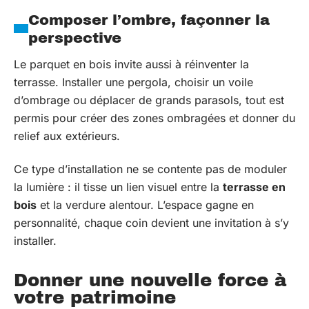
Composer l’ombre, façonner la
perspective
Le parquet en bois invite aussi à réinventer la
terrasse. Installer une pergola, choisir un voile
d’ombrage ou déplacer de grands parasols, tout est
permis pour créer des zones ombragées et donner du
relief aux extérieurs.
Ce type d’installation ne se contente pas de moduler
la lumière : il tisse un lien visuel entre la
terrasse en
bois
et la verdure alentour. L’espace gagne en
personnalité, chaque coin devient une invitation à s’y
installer.
Donner une nouvelle force à
votre patrimoine