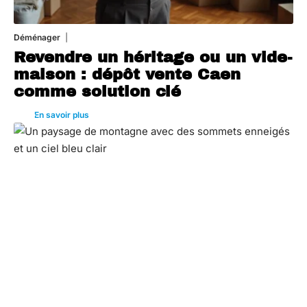
Déménager
30 juin 2026
Revendre un héritage ou un vide-
maison : dépôt vente Caen
comme solution clé
En savoir plus