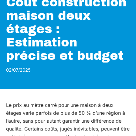
Coût construction
maison deux
étages :
Estimation
précise et budget
02/07/2025
Le prix au mètre carré pour une maison à deux
étages varie parfois de plus de 50 % d’une région à
l’autre, sans pour autant garantir une différence de
qualité. Certains coûts, jugés inévitables, peuvent être