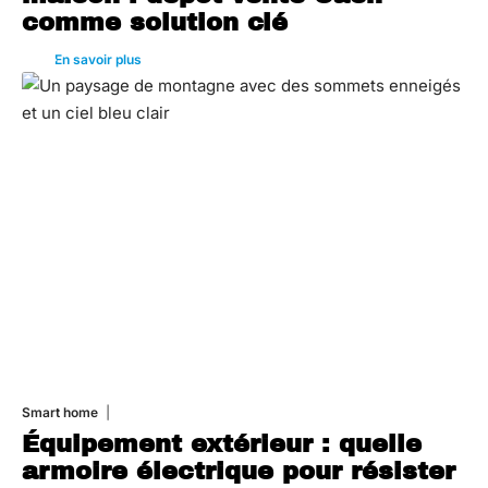
comme solution clé
En savoir plus
Smart home
26 juin 2026
Équipement extérieur : quelle
armoire électrique pour résister