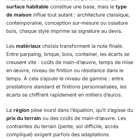
surface habitable
constitue une base, mais le
type
de maison
influe tout autant : architecture classique,
contemporaine, conception sur-mesure ou ossature
bois, chaque style imprime sa signature au devis.
Les
matériaux
choisis transforment la note finale.
Entre parpaing, brique, bois, container, les écarts se
creusent vite : coûts de main-d’œuvre, temps de mise
en œuvre, niveau de finition ou résistance dans le
temps. À cela s’ajoute le niveau de gamme : entre
prestations standard et finitions personnalisées, les
écarts se chiffrent rapidement en milliers d’euros.
La
région
pèse lourd dans l’équation, qu’il s’agisse du
prix du terrain
ou des coûts de main-d’œuvre. Les
contraintes du terrain (pente, sol difficile, accès
compliqué) exigent parfois des adaptations