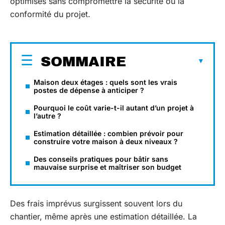
optimisés sans compromettre la sécurité ou la
conformité du projet.
SOMMAIRE
Maison deux étages : quels sont les vrais
postes de dépense à anticiper ?
Pourquoi le coût varie-t-il autant d’un projet à
l’autre ?
Estimation détaillée : combien prévoir pour
construire votre maison à deux niveaux ?
Des conseils pratiques pour bâtir sans
mauvaise surprise et maîtriser son budget
Des frais imprévus surgissent souvent lors du
chantier, même après une estimation détaillée. La