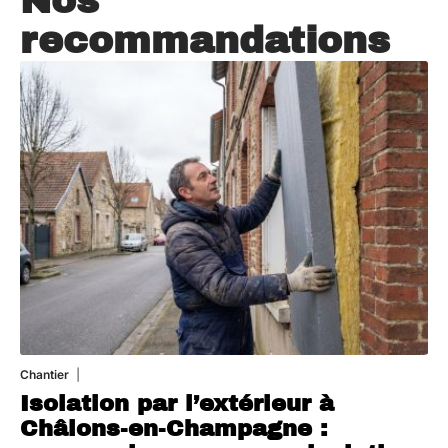
Nos
recommandations
Chantier
29 juillet 2026
Isolation par l’extérieur à
Châlons-en-Champagne :