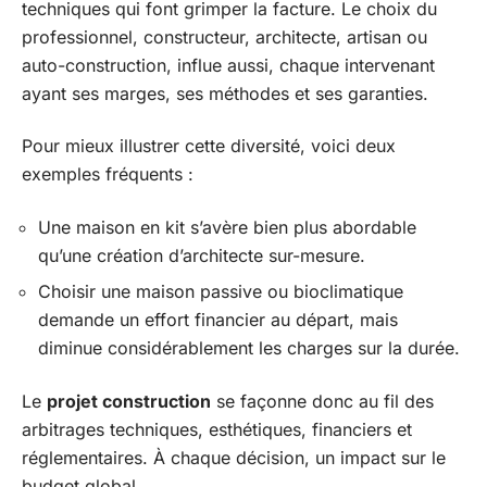
techniques qui font grimper la facture. Le choix du
professionnel, constructeur, architecte, artisan ou
auto-construction, influe aussi, chaque intervenant
ayant ses marges, ses méthodes et ses garanties.
Pour mieux illustrer cette diversité, voici deux
exemples fréquents :
Une maison en kit s’avère bien plus abordable
qu’une création d’architecte sur-mesure.
Choisir une maison passive ou bioclimatique
demande un effort financier au départ, mais
diminue considérablement les charges sur la durée.
Le
projet construction
se façonne donc au fil des
arbitrages techniques, esthétiques, financiers et
réglementaires. À chaque décision, un impact sur le
budget global.