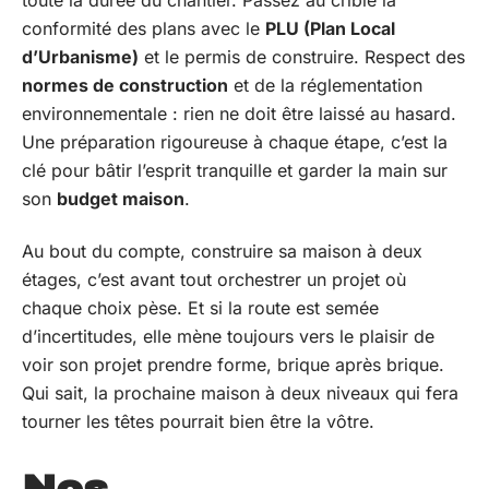
conformité des plans avec le
PLU (Plan Local
d’Urbanisme)
et le permis de construire. Respect des
normes de construction
et de la réglementation
environnementale : rien ne doit être laissé au hasard.
Une préparation rigoureuse à chaque étape, c’est la
clé pour bâtir l’esprit tranquille et garder la main sur
son
budget maison
.
Au bout du compte, construire sa maison à deux
étages, c’est avant tout orchestrer un projet où
chaque choix pèse. Et si la route est semée
d’incertitudes, elle mène toujours vers le plaisir de
voir son projet prendre forme, brique après brique.
Qui sait, la prochaine maison à deux niveaux qui fera
tourner les têtes pourrait bien être la vôtre.