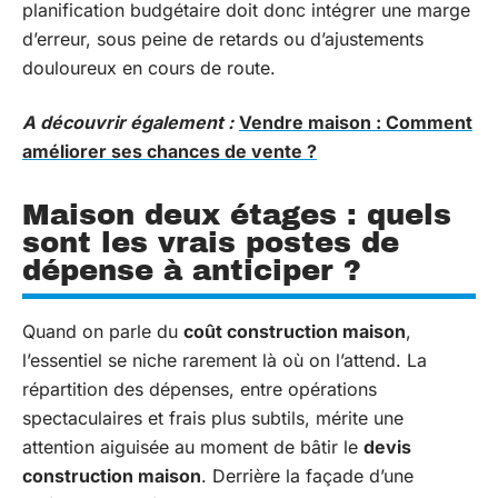
planification budgétaire doit donc intégrer une marge
d’erreur, sous peine de retards ou d’ajustements
douloureux en cours de route.
A découvrir également :
Vendre maison : Comment
améliorer ses chances de vente ?
Maison deux étages : quels
sont les vrais postes de
dépense à anticiper ?
Quand on parle du
coût construction maison
,
l’essentiel se niche rarement là où on l’attend. La
répartition des dépenses, entre opérations
spectaculaires et frais plus subtils, mérite une
attention aiguisée au moment de bâtir le
devis
construction maison
. Derrière la façade d’une