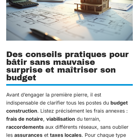
Des conseils pratiques pour
bâtir sans mauvaise
surprise et maîtriser son
budget
Avant d’engager la première pierre, il est
indispensable de clarifier tous les postes du
budget
construction
. Listez précisément les frais annexes :
frais de notaire
,
viabilisation
du terrain,
raccordements
aux différents réseaux, sans oublier
les
assurances
et
taxes locales
. Pour chaque type