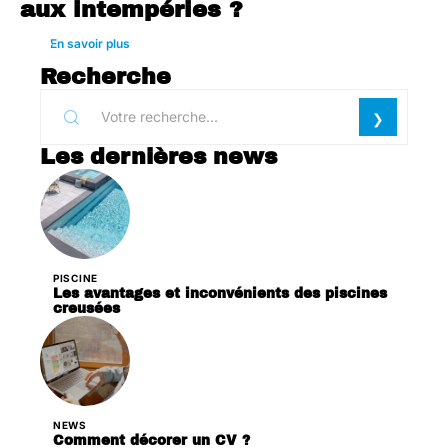
aux intempéries ?
En savoir plus
Recherche
Les dernières news
PISCINE
Les avantages et inconvénients des piscines
creusées
NEWS
Comment décorer un CV ?