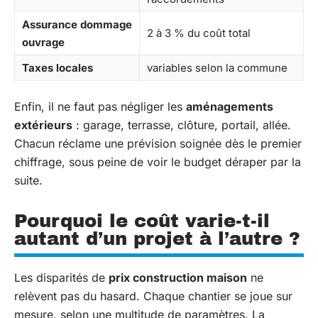
Assurance dommage
2 à 3 % du coût total
ouvrage
Taxes locales
variables selon la commune
Enfin, il ne faut pas négliger les
aménagements
extérieurs
: garage, terrasse, clôture, portail, allée.
Chacun réclame une prévision soignée dès le premier
chiffrage, sous peine de voir le budget déraper par la
suite.
Pourquoi le coût varie-t-il
autant d’un projet à l’autre ?
Les disparités de
prix construction maison
ne
relèvent pas du hasard. Chaque chantier se joue sur
mesure, selon une multitude de paramètres. La