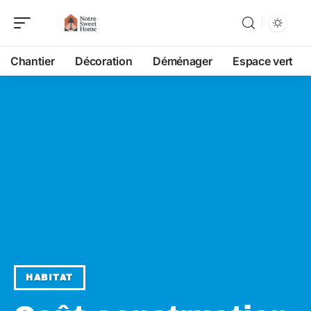
Chantier
Décoration
Déménager
Espace vert
HABITAT