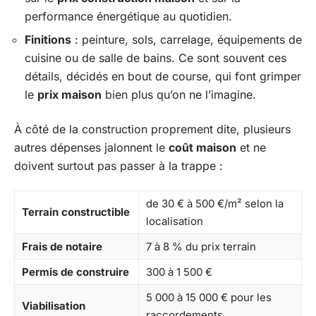
performance énergétique au quotidien.
Finitions
: peinture, sols, carrelage, équipements de
cuisine ou de salle de bains. Ce sont souvent ces
détails, décidés en bout de course, qui font grimper
le
prix maison
bien plus qu’on ne l’imagine.
À côté de la construction proprement dite, plusieurs
autres dépenses jalonnent le
coût maison
et ne
doivent surtout pas passer à la trappe :
de 30 € à 500 €/m² selon la
Terrain constructible
localisation
Frais de notaire
7 à 8 % du prix terrain
Permis de construire
300 à 1 500 €
5 000 à 15 000 € pour les
Viabilisation
raccordements