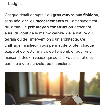
budget.
Chaque détail compte : du
gros œuvre
aux
finitions
,
sans négliger les
raccordements
ou l’aménagement
du jardin. Le
prix moyen construction
dépendra
aussi du coût de la main-d’œuvre, de la nature du
terrain ou de l’intervention d’un architecte. Ce
chiffrage minutieux vous permet de piloter chaque
étape et de rester maître de l’ensemble, pour une
maison à deux niveaux qui colle à vos aspirations
comme à votre enveloppe financière.