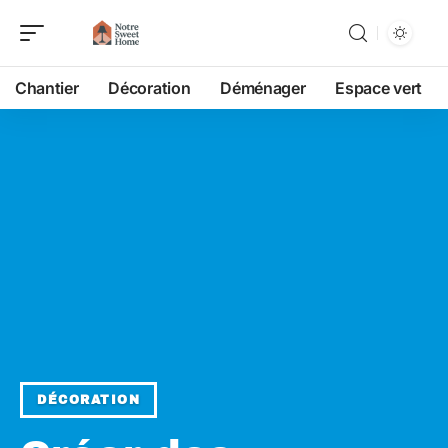
Chantier
Décoration
Déménager
Espace vert
DÉCORATION