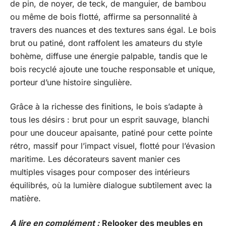
de pin, de noyer, de teck, de manguier, de bambou
ou même de bois flotté, affirme sa personnalité à
travers des nuances et des textures sans égal. Le bois
brut ou patiné, dont raffolent les amateurs du style
bohème, diffuse une énergie palpable, tandis que le
bois recyclé ajoute une touche responsable et unique,
porteur d’une histoire singulière.
Grâce à la richesse des finitions, le bois s’adapte à
tous les désirs : brut pour un esprit sauvage, blanchi
pour une douceur apaisante, patiné pour cette pointe
rétro, massif pour l’impact visuel, flotté pour l’évasion
maritime. Les décorateurs savent manier ces
multiples visages pour composer des intérieurs
équilibrés, où la lumière dialogue subtilement avec la
matière.
A lire en complément :
Relooker des meubles en