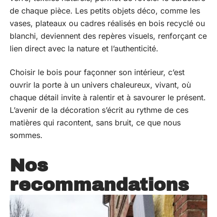
de chaque pièce. Les petits objets déco, comme les
vases, plateaux ou cadres réalisés en bois recyclé ou
blanchi, deviennent des repères visuels, renforçant ce
lien direct avec la nature et l’authenticité.
Choisir le bois pour façonner son intérieur, c’est
ouvrir la porte à un univers chaleureux, vivant, où
chaque détail invite à ralentir et à savourer le présent.
L’avenir de la décoration s’écrit au rythme de ces
matières qui racontent, sans bruit, ce que nous
sommes.
Nos
recommandations