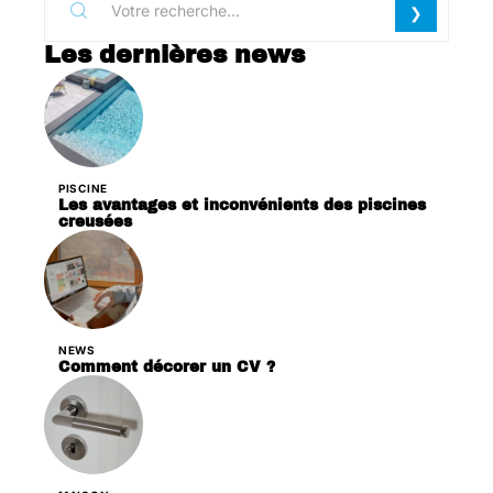
Les dernières news
PISCINE
Les avantages et inconvénients des piscines
creusées
NEWS
Comment décorer un CV ?