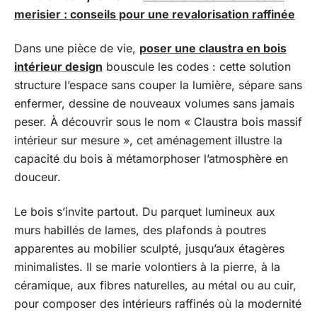
merisier : conseils pour une revalorisation raffinée
Dans une pièce de vie,
poser une claustra en bois
intérieur design
bouscule les codes : cette solution
structure l’espace sans couper la lumière, sépare sans
enfermer, dessine de nouveaux volumes sans jamais
peser. À découvrir sous le nom « Claustra bois massif
intérieur sur mesure », cet aménagement illustre la
capacité du bois à métamorphoser l’atmosphère en
douceur.
Le bois s’invite partout. Du parquet lumineux aux
murs habillés de lames, des plafonds à poutres
apparentes au mobilier sculpté, jusqu’aux étagères
minimalistes. Il se marie volontiers à la pierre, à la
céramique, aux fibres naturelles, au métal ou au cuir,
pour composer des intérieurs raffinés où la modernité