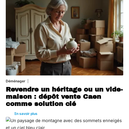
Déménager
30 juin 2026
Revendre un héritage ou un vide-
maison : dépôt vente Caen
comme solution clé
En savoir plus