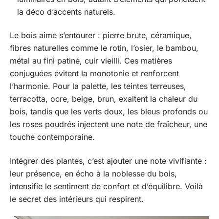
la déco d’accents naturels.
Le bois aime s’entourer : pierre brute, céramique,
fibres naturelles comme le rotin, l’osier, le bambou,
métal au fini patiné, cuir vieilli. Ces matières
conjuguées évitent la monotonie et renforcent
l’harmonie. Pour la palette, les teintes terreuses,
terracotta, ocre, beige, brun, exaltent la chaleur du
bois, tandis que les verts doux, les bleus profonds ou
les roses poudrés injectent une note de fraîcheur, une
touche contemporaine.
Intégrer des plantes, c’est ajouter une note vivifiante :
leur présence, en écho à la noblesse du bois,
intensifie le sentiment de confort et d’équilibre. Voilà
le secret des intérieurs qui respirent.