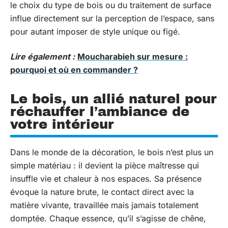
le choix du type de bois ou du traitement de surface
influe directement sur la perception de l’espace, sans
pour autant imposer de style unique ou figé.
Lire également :
Moucharabieh sur mesure :
pourquoi et où en commander ?
Le bois, un allié naturel pour
réchauffer l’ambiance de
votre intérieur
Dans le monde de la décoration, le bois n’est plus un
simple matériau : il devient la pièce maîtresse qui
insuffle vie et chaleur à nos espaces. Sa présence
évoque la nature brute, le contact direct avec la
matière vivante, travaillée mais jamais totalement
domptée. Chaque essence, qu’il s’agisse de chêne,