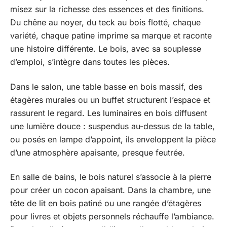
misez sur la richesse des essences et des finitions.
Du chêne au noyer, du teck au bois flotté, chaque
variété, chaque patine imprime sa marque et raconte
une histoire différente. Le bois, avec sa souplesse
d’emploi, s’intègre dans toutes les pièces.
Dans le salon, une table basse en bois massif, des
étagères murales ou un buffet structurent l’espace et
rassurent le regard. Les luminaires en bois diffusent
une lumière douce : suspendus au-dessus de la table,
ou posés en lampe d’appoint, ils enveloppent la pièce
d’une atmosphère apaisante, presque feutrée.
En salle de bains, le bois naturel s’associe à la pierre
pour créer un cocon apaisant. Dans la chambre, une
tête de lit en bois patiné ou une rangée d’étagères
pour livres et objets personnels réchauffe l’ambiance.