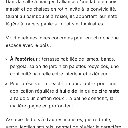
Dans la salle à manger, l’alliance d’une table en bois
massif et de chaises en rotin invite à la convivialité.
Quant au bambou et à l’osier, ils apportent leur note
légère à travers paniers, miroirs et luminaires.
Voici quelques idées concrètes pour enrichir chaque
espace avec le bois :
À l’extérieur
: terrasse habillée de lames, bancs,
pergola, salon de jardin en palettes recyclées, une
continuité naturelle entre intérieur et extérieur.
Pour préserver la beauté du bois, optez pour une
application régulière d’
huile de lin
ou de
cire mate
à l’aide d’un chiffon doux : la patine s’enrichit, la
matière gagne en profondeur.
Associer le bois à d’autres matières, pierre brute,
verre, textiles naturels, permet de révéler le caractère