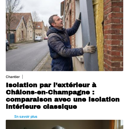
Chantier
29 juillet 2026
Isolation par l’extérieur à
Châlons-en-Champagne :
comparaison avec une isolation
intérieure classique
En savoir plus