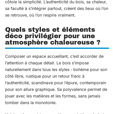
côtoie la simplicité. L’authenticité du bois, sa chaleur,
sa faculté à s’intégrer partout, créent des lieux où l’on
se retrouve, où l’on respire vraiment.
Quels styles et éléments
déco privilégier pour une
atmosphère chaleureuse ?
Composer un espace accueillant, c’est accorder de
l’attention à chaque détail. Le bois s’impose
naturellement dans tous les styles : bohème pour son
côté libre, rustique pour un retour franc à
l’authenticité, scandinave pour l’épure, contemporain
pour son allure graphique. Sa polyvalence permet de
jouer avec les matières et les formes, sans jamais
tomber dans la monotonie.