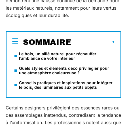
démontrent une hausse continue de la demande pour
les matériaux naturels, notamment pour leurs vertus
écologiques et leur durabilité.
SOMMAIRE
Le bois, un allié naturel pour réchauffer
l’ambiance de votre intérieur
Quels styles et éléments déco privilégier pour
une atmosphère chaleureuse ?
Conseils pratiques et inspirations pour intégrer
le bois, des luminaires aux petits objets
Certains designers privilégient des essences rares ou
des assemblages inattendus, contredisant la tendance
à l’uniformisation. Les professionnels notent aussi que