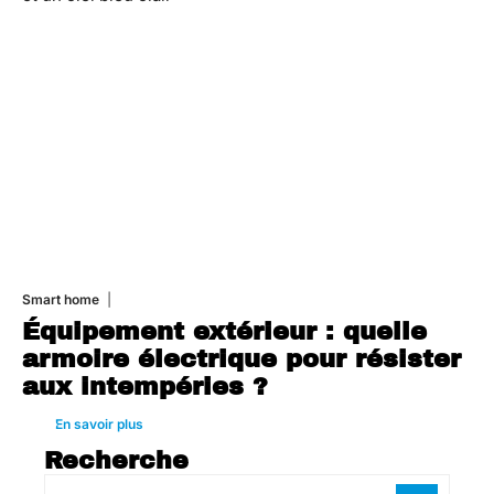
Smart home
26 juin 2026
Équipement extérieur : quelle
armoire électrique pour résister
aux intempéries ?
En savoir plus
Recherche