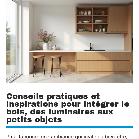
Conseils pratiques et
inspirations pour intégrer le
bois, des luminaires aux
petits objets
Pour façonner une ambiance qui invite au bien-être,