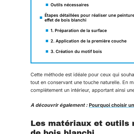
Outils nécessaires
Étapes détaillées pour réaliser une peintur
effet de bois blanchi
1. Préparation de la surface
2. Application de la première couche
3. Création du motif bois
Cette méthode est idéale pour ceux qui souha
tout en conservant une touche naturelle. En m
complètement un intérieur, apportant ainsi un
A découvrir également :
Pourquoi choisir u
Les matériaux et outils 
de bois blanchi