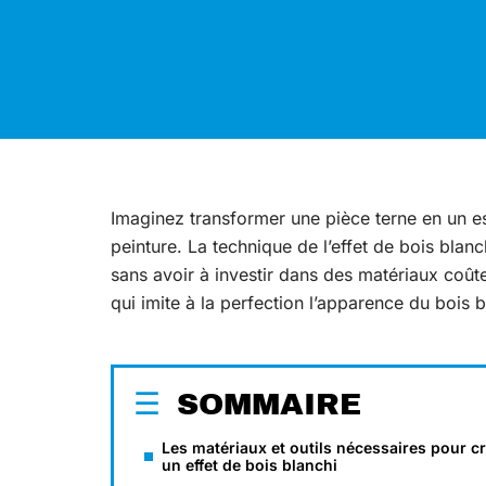
Imaginez transformer une pièce terne en un es
peinture. La technique de l’effet de bois bla
sans avoir à investir dans des matériaux coût
qui imite à la perfection l’apparence du bois 
SOMMAIRE
Les matériaux et outils nécessaires pour c
un effet de bois blanchi