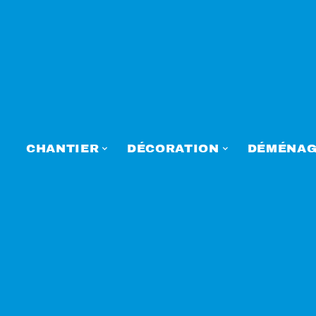
CHANTIER
DÉCORATION
DÉMÉNAG