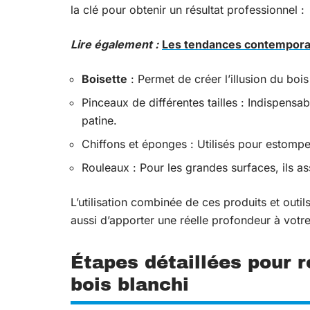
la clé pour obtenir un résultat professionnel :
Lire également :
Les tendances contempora
Boisette
: Permet de créer l’illusion du bo
Pinceaux de différentes tailles : Indispensa
patine.
Chiffons et éponges : Utilisés pour estomper
Rouleaux : Pour les grandes surfaces, ils as
L’utilisation combinée de ces produits et outi
aussi d’apporter une réelle profondeur à votre
Étapes détaillées pour r
bois blanchi