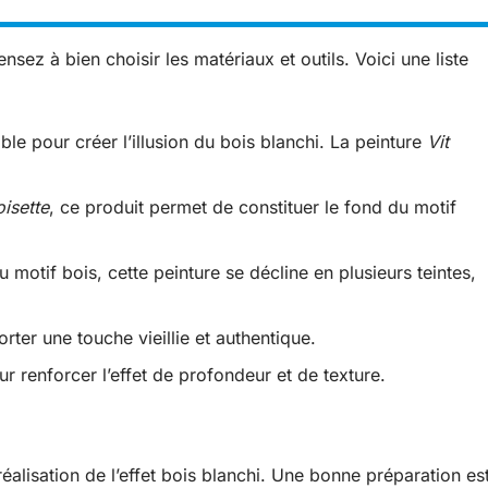
nsez à bien choisir les matériaux et outils. Voici une liste
le pour créer l’illusion du bois blanchi. La peinture
Vit
isette
, ce produit permet de constituer le fond du motif
u motif bois, cette peinture se décline en plusieurs teintes,
rter une touche vieillie et authentique.
our renforcer l’effet de profondeur et de texture.
réalisation de l’effet bois blanchi. Une bonne préparation es