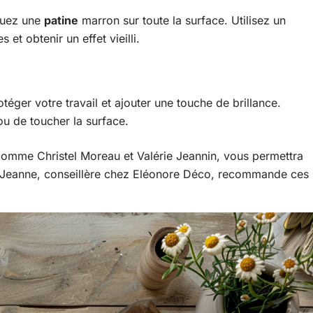
iquez une
patine
marron sur toute la surface. Utilisez un
et obtenir un effet vieilli.
téger votre travail et ajouter une touche de brillance.
ou de toucher la surface.
 comme Christel Moreau et Valérie Jeannin, vous permettra
te. Jeanne, conseillère chez Eléonore Déco, recommande ces