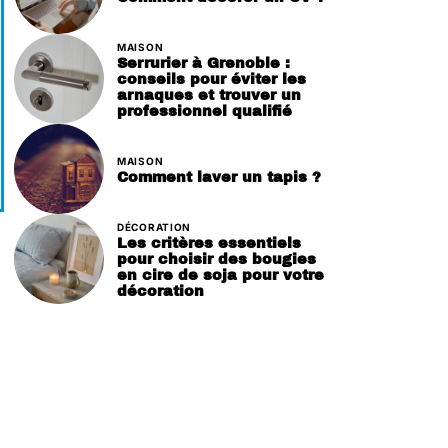
MAISON
Serrurier à Grenoble :
conseils pour éviter les
arnaques et trouver un
professionnel qualifié
MAISON
Comment laver un tapis ?
DÉCORATION
Les critères essentiels
pour choisir des bougies
en cire de soja pour votre
décoration