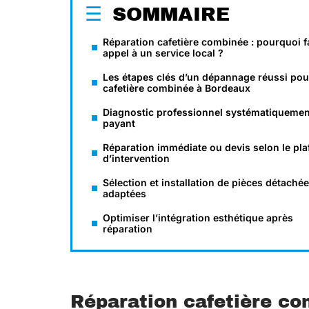
SOMMAIRE
Réparation cafetière combinée : pourquoi f
appel à un service local ?
Les étapes clés d’un dépannage réussi pou
cafetière combinée à Bordeaux
Diagnostic professionnel systématiquemen
payant
Réparation immédiate ou devis selon le pl
d’intervention
Sélection et installation de pièces détaché
adaptées
Optimiser l’intégration esthétique après
réparation
Réparation cafetière com