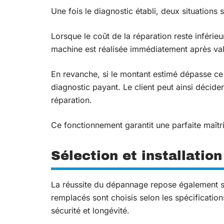
Une fois le diagnostic établi, deux situations 
Lorsque le coût de la réparation reste inférieu
machine est réalisée immédiatement après vali
En revanche, si le montant estimé dépasse ce
diagnostic payant
. Le client peut ainsi décide
réparation.
Ce fonctionnement garantit une parfaite maîtri
Sélection et installati
La réussite du dépannage repose également su
remplacés sont choisis selon les spécifications
sécurité et longévité.