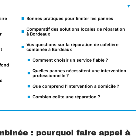
aire
Bonnes pratiques pour limiter les pannes
Comparatif des solutions locales de réparation
r
à Bordeaux
Vos questions sur la réparation de cafetière
t
combinée à Bordeaux
Comment choisir un service fiable ?
afond
Quelles pannes nécessitent une intervention
professionnelle ?
es
Que comprend l’intervention à domicile ?
Combien coûte une réparation ?
binée : pourquoi faire appel à