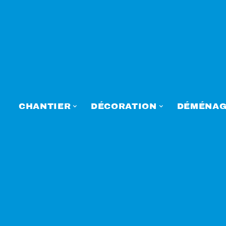
CHANTIER
DÉCORATION
DÉMÉNAG