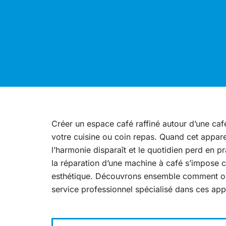
Créer un espace café raffiné autour d’une ca
votre cuisine ou coin repas. Quand cet appare
l’harmonie disparaît et le quotidien perd en 
la réparation d’une machine à café s’impose
esthétique. Découvrons ensemble comment op
service professionnel spécialisé dans ces app