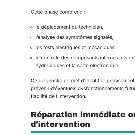
Cette phase comprend :
le déplacement du technicien,
l’analyse des symptômes signalés,
les tests électriques et mécaniques,
le contrôle des composants internes tels que
hydrauliques et la carte électronique.
Ce diagnostic permet d’identifier précisément l
prévenir d’éventuels dysfonctionnements futurs
fiabilité de l’intervention.
Réparation immédiate ou
d’intervention