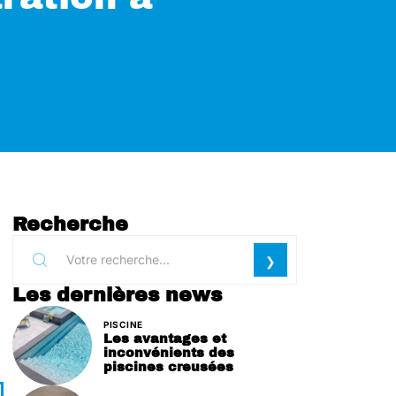
Recherche
Les dernières news
PISCINE
Les avantages et
inconvénients des
piscines creusées