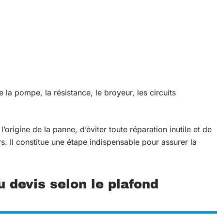
 la pompe, la résistance, le broyeur, les circuits
’origine de la panne, d’éviter toute réparation inutile et de
. Il constitue une étape indispensable pour assurer la
 devis selon le plafond