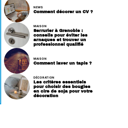
NEWS
Comment décorer un CV ?
MAISON
Serrurier à Grenoble :
conseils pour éviter les
arnaques et trouver un
professionnel qualifié
MAISON
Comment laver un tapis ?
DÉCORATION
Les critères essentiels
pour choisir des bougies
en cire de soja pour votre
décoration