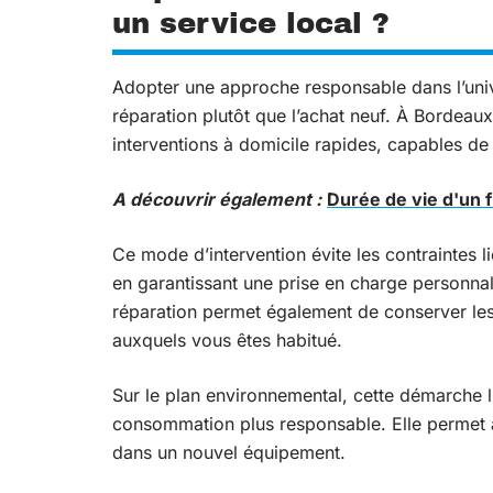
un service local ?
Adopter une approche responsable dans l’univ
réparation plutôt que l’achat neuf. À Bordeau
interventions à domicile rapides, capables de
A découvrir également :
Durée de vie d'un f
Ce mode d’intervention évite les contraintes li
en garantissant une prise en charge personnal
réparation permet également de conserver les 
auxquels vous êtes habitué.
Sur le plan environnemental, cette démarche li
consommation plus responsable. Elle permet au
dans un nouvel équipement.