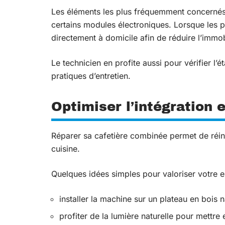
Les éléments les plus fréquemment concernés s
certains modules électroniques. Lorsque les pi
directement à domicile afin de réduire l’immo
Le technicien en profite aussi pour vérifier l’é
pratiques d’entretien.
Optimiser l’intégration 
Réparer sa cafetière combinée permet de réint
cuisine.
Quelques idées simples pour valoriser votre e
installer la machine sur un plateau en bois
profiter de la lumière naturelle pour mettre