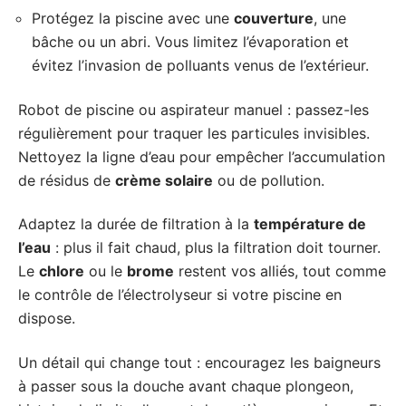
Protégez la piscine avec une
couverture
, une
bâche ou un abri. Vous limitez l’évaporation et
évitez l’invasion de polluants venus de l’extérieur.
Robot de piscine ou aspirateur manuel : passez-les
régulièrement pour traquer les particules invisibles.
Nettoyez la ligne d’eau pour empêcher l’accumulation
de résidus de
crème solaire
ou de pollution.
Adaptez la durée de filtration à la
température de
l’eau
: plus il fait chaud, plus la filtration doit tourner.
Le
chlore
ou le
brome
restent vos alliés, tout comme
le contrôle de l’électrolyseur si votre piscine en
dispose.
Un détail qui change tout : encouragez les baigneurs
à passer sous la douche avant chaque plongeon,