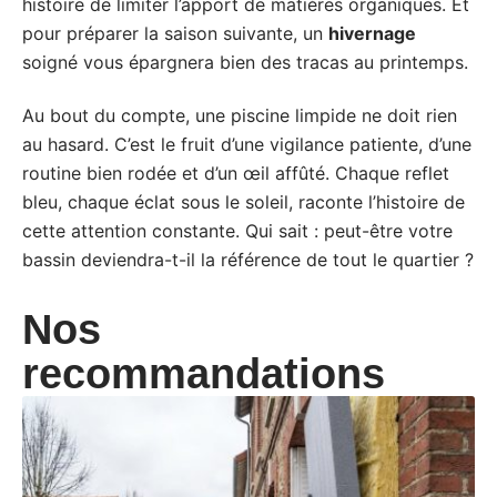
histoire de limiter l’apport de matières organiques. Et
pour préparer la saison suivante, un
hivernage
soigné vous épargnera bien des tracas au printemps.
Au bout du compte, une piscine limpide ne doit rien
au hasard. C’est le fruit d’une vigilance patiente, d’une
routine bien rodée et d’un œil affûté. Chaque reflet
bleu, chaque éclat sous le soleil, raconte l’histoire de
cette attention constante. Qui sait : peut-être votre
bassin deviendra-t-il la référence de tout le quartier ?
Nos
recommandations