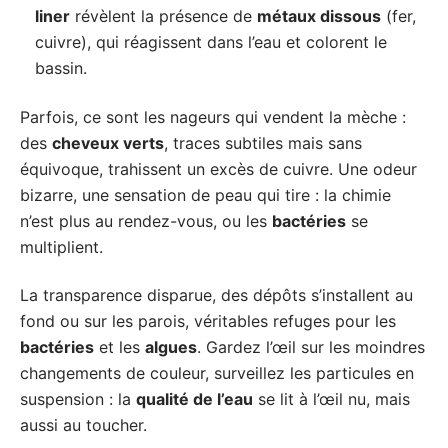
liner
révèlent la présence de
métaux dissous
(fer,
cuivre), qui réagissent dans l’eau et colorent le
bassin.
Parfois, ce sont les nageurs qui vendent la mèche :
des
cheveux verts
, traces subtiles mais sans
équivoque, trahissent un excès de cuivre. Une odeur
bizarre, une sensation de peau qui tire : la chimie
n’est plus au rendez-vous, ou les
bactéries
se
multiplient.
La transparence disparue, des dépôts s’installent au
fond ou sur les parois, véritables refuges pour les
bactéries
et les
algues
. Gardez l’œil sur les moindres
changements de couleur, surveillez les particules en
suspension : la
qualité de l’eau
se lit à l’œil nu, mais
aussi au toucher.