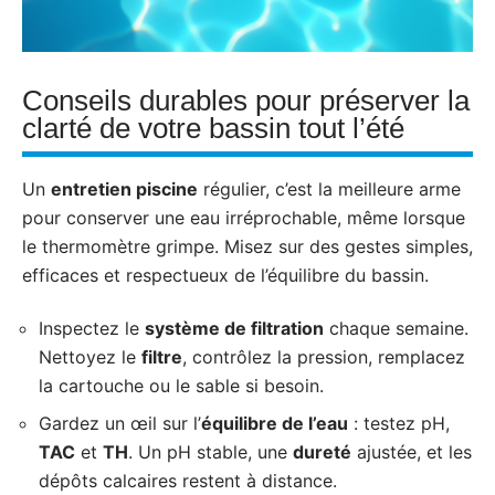
Conseils durables pour préserver la
clarté de votre bassin tout l’été
Un
entretien piscine
régulier, c’est la meilleure arme
pour conserver une eau irréprochable, même lorsque
le thermomètre grimpe. Misez sur des gestes simples,
efficaces et respectueux de l’équilibre du bassin.
Inspectez le
système de filtration
chaque semaine.
Nettoyez le
filtre
, contrôlez la pression, remplacez
la cartouche ou le sable si besoin.
Gardez un œil sur l’
équilibre de l’eau
: testez pH,
TAC
et
TH
. Un pH stable, une
dureté
ajustée, et les
dépôts calcaires restent à distance.