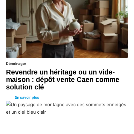
Déménager
30 juin 2026
Revendre un héritage ou un vide-
maison : dépôt vente Caen comme
solution clé
En savoir plus