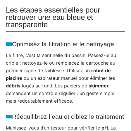
Les étapes essentielles pour
retrouver une eau bleue et
transparente
Optimisez la filtration et le nettoyage
Le filtre, c’est la sentinelle du bassin. Passez-le au
crible : nettoyez-le ou remplacez la cartouche au
premier signe de faiblesse. Utilisez un
robot de
piscine
ou un aspirateur manuel pour éliminer les
débris
logés au fond. Les paniers de
skimmer
demandent un contrôle régulier : un geste simple,
mais redoutablement efficace.
Rééquilibrez l’eau et ciblez le traitement
Munissez-vous d’un testeur pour vérifier le
pH
. La