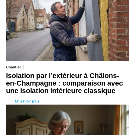
Chantier
29 juillet 2026
Isolation par l’extérieur à Châlons-
en-Champagne : comparaison avec
une isolation intérieure classique
En savoir plus