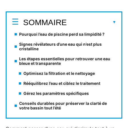
SOMMAIRE
Pourquoi l’eau de piscine perd sa limpidité ?
Signes révélateurs d’une eau qui n’est plus
cristalline
Les étapes essentielles pour retrouver une eau
bleue et transparente
Optimisez la filtration et le nettoyage
Rééquilibrez l’eau et ciblez le traitement
Gérez les paramètres spécifiques
Conseils durables pour préserver la clarté de
votre bassin tout l’été