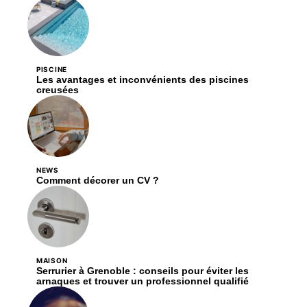
PISCINE
Les avantages et inconvénients des piscines
creusées
NEWS
Comment décorer un CV ?
MAISON
Serrurier à Grenoble : conseils pour éviter les
arnaques et trouver un professionnel qualifié