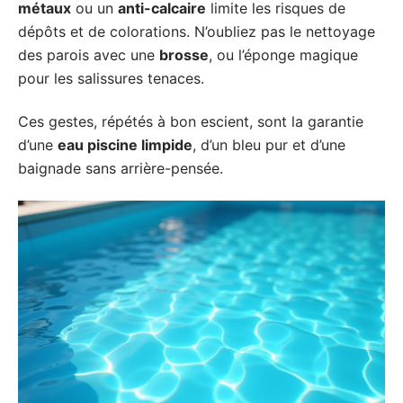
métaux
ou un
anti-calcaire
limite les risques de
dépôts et de colorations. N’oubliez pas le nettoyage
des parois avec une
brosse
, ou l’éponge magique
pour les salissures tenaces.
Ces gestes, répétés à bon escient, sont la garantie
d’une
eau piscine limpide
, d’un bleu pur et d’une
baignade sans arrière-pensée.