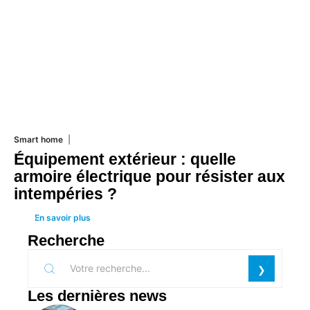
Smart home
26 juin 2026
Équipement extérieur : quelle
armoire électrique pour résister aux
intempéries ?
En savoir plus
Recherche
Les dernières news