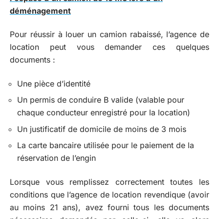
déménagement
Pour réussir à louer un camion rabaissé, l’agence de
location peut vous demander ces quelques
documents :
Une pièce d’identité
Un permis de conduire B valide (valable pour
chaque conducteur enregistré pour la location)
Un justificatif de domicile de moins de 3 mois
La carte bancaire utilisée pour le paiement de la
réservation de l’engin
Lorsque vous remplissez correctement toutes les
conditions que l’agence de location revendique (avoir
au moins 21 ans), avez fourni tous les documents