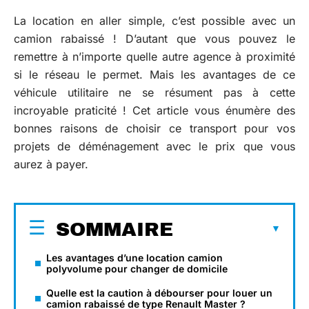
La location en aller simple, c’est possible avec un
camion rabaissé ! D’autant que vous pouvez le
remettre à n’importe quelle autre agence à proximité
si le réseau le permet. Mais les avantages de ce
véhicule utilitaire ne se résument pas à cette
incroyable praticité ! Cet article vous énumère des
bonnes raisons de choisir ce transport pour vos
projets de déménagement avec le prix que vous
aurez à payer.
SOMMAIRE
Les avantages d’une location camion
polyvolume pour changer de domicile
Quelle est la caution à débourser pour louer un
camion rabaissé de type Renault Master ?