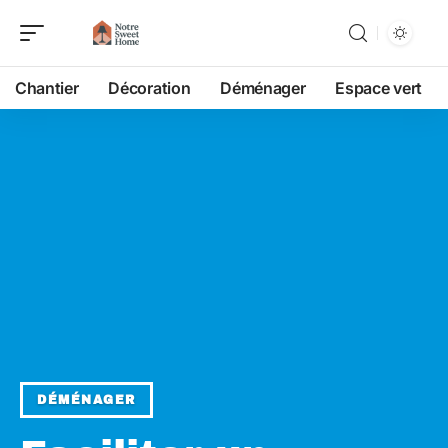
Chantier
Décoration
Déménager
Espace vert
DÉMÉNAGER