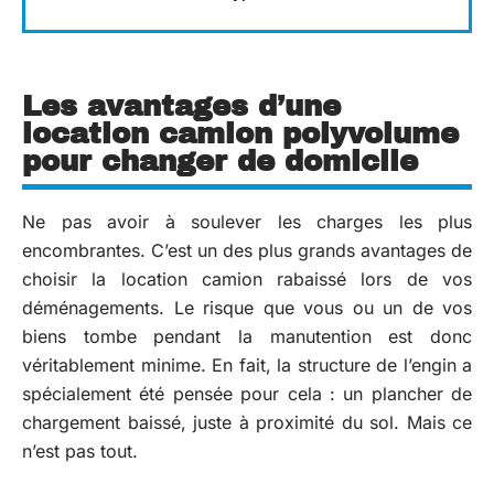
Les avantages d’une
location camion polyvolume
pour changer de domicile
Ne pas avoir à soulever les charges les plus
encombrantes. C’est un des plus grands avantages de
choisir la location camion rabaissé lors de vos
déménagements. Le risque que vous ou un de vos
biens tombe pendant la manutention est donc
véritablement minime. En fait, la structure de l’engin a
spécialement été pensée pour cela : un plancher de
chargement baissé, juste à proximité du sol. Mais ce
n’est pas tout.