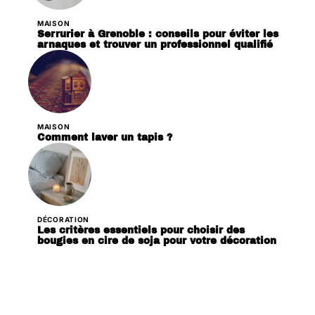
MAISON
Serrurier à Grenoble : conseils pour éviter les
arnaques et trouver un professionnel qualifié
MAISON
Comment laver un tapis ?
DÉCORATION
Les critères essentiels pour choisir des
bougies en cire de soja pour votre décoration