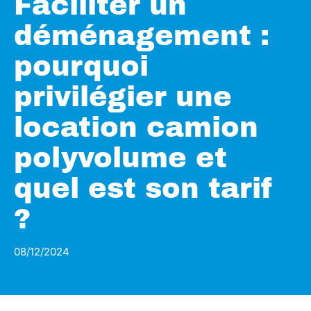
Faciliter un
déménagement :
pourquoi
privilégier une
location camion
polyvolume et
quel est son tarif
?
08/12/2024