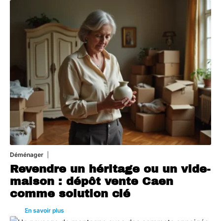
Déménager
30 juin 2026
Revendre un héritage ou un vide-
maison : dépôt vente Caen
comme solution clé
En savoir plus