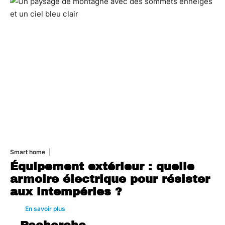
Smart home
26 juin 2026
Équipement extérieur : quelle
armoire électrique pour résister
aux intempéries ?
En savoir plus