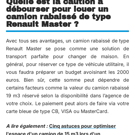
Quelle est la caution à
débourser pour louer un
camion rabaissé de type
Renault Master ?
Avec tous ses avantages, un camion rabaissé de type
Renault Master se pose comme une solution de
transport parfaite pour changer de maison. En
général, pour réserver ce type de véhicule utilitaire, il
vous faudra préparer un budget avoisinant les 2000
euros. Bien sûr, cette somme peut dépendre de
certains facteurs comme la valeur du camion rabaissé
19 m3 réservé selon la disponibilité dans l’agence de
votre choix. Le paiement peut alors de faire via votre
carte bleue de type CB, VISA ou MasterCard.
A lire également :
Cinq astuces pour optimiser
l'espace d'un camion de 15 m3 lors d'un