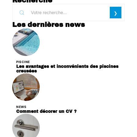
Recherche
Les dernières news
PISCINE
Les avantages et inconvénients des piscines
creusées
NEWS
Comment décorer un CV ?