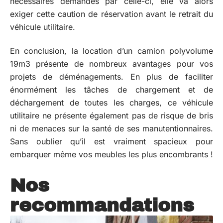
nécessaires demandés par celle-ci, elle va alors
exiger cette caution de réservation avant le retrait du
véhicule utilitaire.
En conclusion, la location d’un camion polyvolume
19m3 présente de nombreux avantages pour vos
projets de déménagements. En plus de faciliter
énormément les tâches de chargement et de
déchargement de toutes les charges, ce véhicule
utilitaire ne présente également pas de risque de bris
ni de menaces sur la santé de ses manutentionnaires.
Sans oublier qu’il est vraiment spacieux pour
embarquer même vos meubles les plus encombrants !
Nos
recommandations