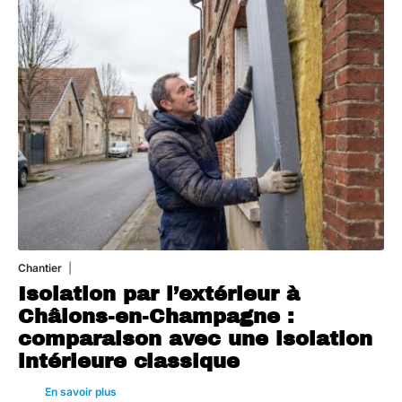
Chantier
29 juillet 2026
Isolation par l’extérieur à
Châlons-en-Champagne :
comparaison avec une isolation
intérieure classique
En savoir plus