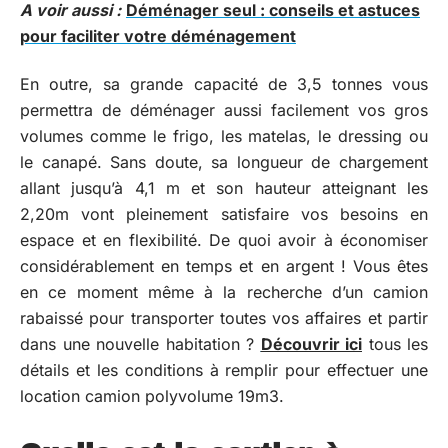
A voir aussi :
Déménager seul : conseils et astuces
pour faciliter votre déménagement
En outre, sa grande capacité de 3,5 tonnes vous
permettra de déménager aussi facilement vos gros
volumes comme le frigo, les matelas, le dressing ou
le canapé. Sans doute, sa longueur de chargement
allant jusqu’à 4,1 m et son hauteur atteignant les
2,20m vont pleinement satisfaire vos besoins en
espace et en flexibilité. De quoi avoir à économiser
considérablement en temps et en argent ! Vous êtes
en ce moment même à la recherche d’un camion
rabaissé pour transporter toutes vos affaires et partir
dans une nouvelle habitation ?
Découvrir ici
tous les
détails et les conditions à remplir pour effectuer une
location camion polyvolume 19m3.