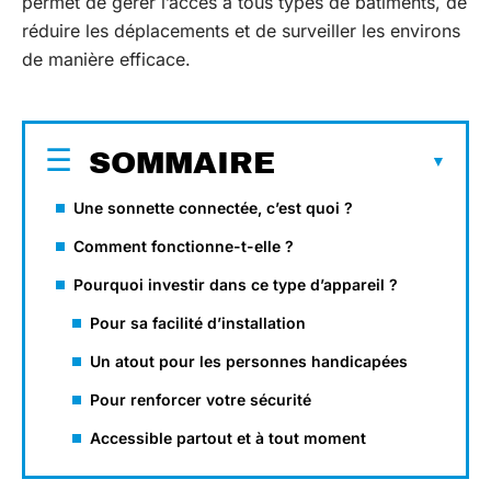
permet de gérer l’accès à tous types de bâtiments, de
réduire les déplacements et de surveiller les environs
de manière efficace.
SOMMAIRE
Une sonnette connectée, c’est quoi ?
Comment fonctionne-t-elle ?
Pourquoi investir dans ce type d’appareil ?
Pour sa facilité d’installation
Un atout pour les personnes handicapées
Pour renforcer votre sécurité
Accessible partout et à tout moment