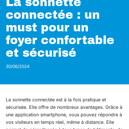
La sonnette
connectée : un
must pour un
foyer confortable
et sécurisé
30/06/2024
La sonnette connectée est à la fois pratique et
sécurisée. Elle offre de nombreux avantages. Grâce à
une application smartphone, vous pouvez répondre à
vos visiteurs en temps réel, même à distance. Elle