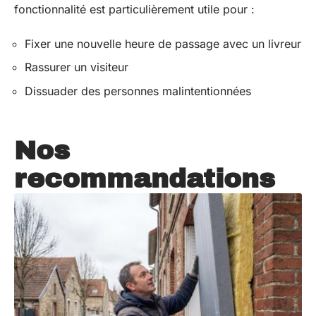
fonctionnalité est particulièrement utile pour :
Fixer une nouvelle heure de passage avec un livreur
Rassurer un visiteur
Dissuader des personnes malintentionnées
Nos
recommandations