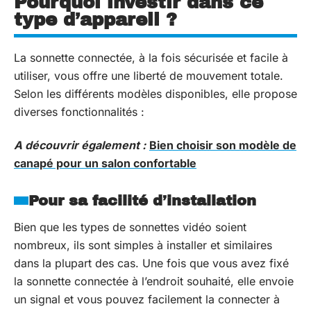
Pourquoi investir dans ce
type d’appareil ?
La sonnette connectée, à la fois sécurisée et facile à
utiliser, vous offre une liberté de mouvement totale.
Selon les différents modèles disponibles, elle propose
diverses fonctionnalités :
A découvrir également :
Bien choisir son modèle de
canapé pour un salon confortable
Pour sa facilité d’installation
Bien que les types de sonnettes vidéo soient
nombreux, ils sont simples à installer et similaires
dans la plupart des cas. Une fois que vous avez fixé
la sonnette connectée à l’endroit souhaité, elle envoie
un signal et vous pouvez facilement la connecter à