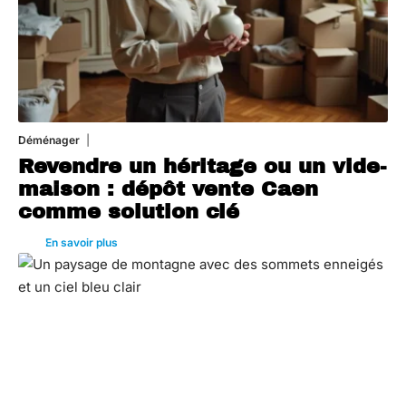
Déménager
30 juin 2026
Revendre un héritage ou un vide-
maison : dépôt vente Caen
comme solution clé
En savoir plus