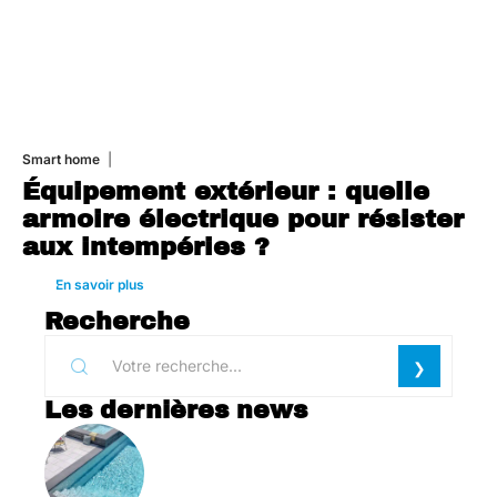
Smart home
26 juin 2026
Équipement extérieur : quelle
armoire électrique pour résister
aux intempéries ?
En savoir plus
Recherche
Les dernières news