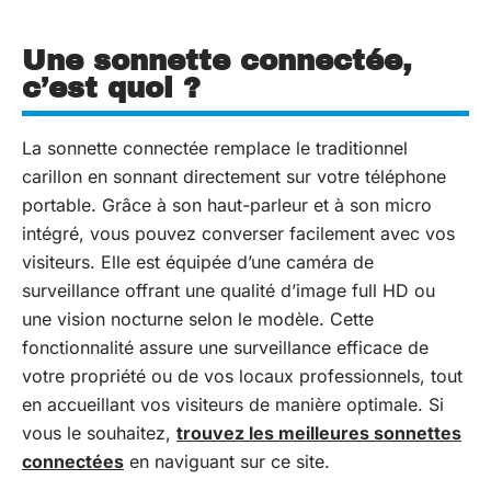
Une sonnette connectée,
c’est quoi ?
La sonnette connectée remplace le traditionnel
carillon en sonnant directement sur votre téléphone
portable. Grâce à son haut-parleur et à son micro
intégré, vous pouvez converser facilement avec vos
visiteurs. Elle est équipée d’une caméra de
surveillance offrant une qualité d’image full HD ou
une vision nocturne selon le modèle. Cette
fonctionnalité assure une surveillance efficace de
votre propriété ou de vos locaux professionnels, tout
en accueillant vos visiteurs de manière optimale. Si
vous le souhaitez,
trouvez les meilleures sonnettes
connectées
en naviguant sur ce site.