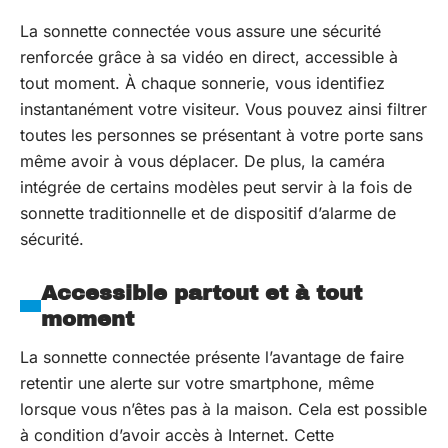
La sonnette connectée vous assure une sécurité
renforcée grâce à sa vidéo en direct, accessible à
tout moment. À chaque sonnerie, vous identifiez
instantanément votre visiteur. Vous pouvez ainsi filtrer
toutes les personnes se présentant à votre porte sans
même avoir à vous déplacer. De plus, la caméra
intégrée de certains modèles peut servir à la fois de
sonnette traditionnelle et de dispositif d’alarme de
sécurité.
Accessible partout et à tout
moment
La sonnette connectée présente l’avantage de faire
retentir une alerte sur votre smartphone, même
lorsque vous n’êtes pas à la maison. Cela est possible
à condition d’avoir accès à Internet. Cette