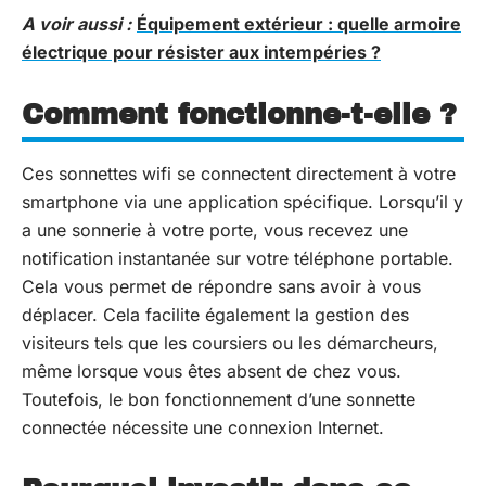
A voir aussi :
Équipement extérieur : quelle armoire
électrique pour résister aux intempéries ?
Comment fonctionne-t-elle ?
Ces sonnettes wifi se connectent directement à votre
smartphone via une application spécifique. Lorsqu’il y
a une sonnerie à votre porte, vous recevez une
notification instantanée sur votre téléphone portable.
Cela vous permet de répondre sans avoir à vous
déplacer. Cela facilite également la gestion des
visiteurs tels que les coursiers ou les démarcheurs,
même lorsque vous êtes absent de chez vous.
Toutefois, le bon fonctionnement d’une sonnette
connectée nécessite une connexion Internet.