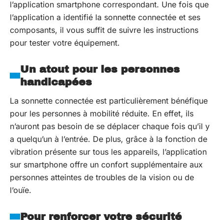
l’application smartphone correspondant. Une fois que
l’application a identifié la sonnette connectée et ses
composants, il vous suffit de suivre les instructions
pour tester votre équipement.
Un atout pour les personnes
handicapées
La sonnette connectée est particulièrement bénéfique
pour les personnes à mobilité réduite. En effet, ils
n’auront pas besoin de se déplacer chaque fois qu’il y
a quelqu’un à l’entrée. De plus, grâce à la fonction de
vibration présente sur tous les appareils, l’application
sur smartphone offre un confort supplémentaire aux
personnes atteintes de troubles de la vision ou de
l’ouïe.
Pour renforcer votre sécurité