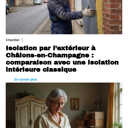
Chantier
29 juillet 2026
Isolation par l’extérieur à
Châlons-en-Champagne :
comparaison avec une isolation
intérieure classique
En savoir plus