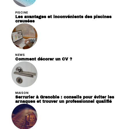
PISCINE
Les avantages et inconvénients des piscines
creusées
NEWS
Comment décorer un CV ?
MAISON
Serrurier à Grenoble : conseils pour éviter les
arnaques et trouver un professionnel qualifié