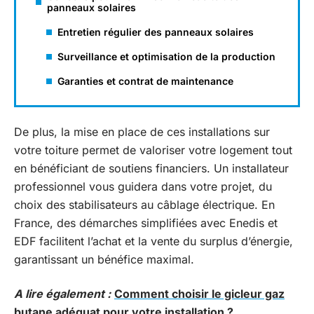
panneaux solaires
Entretien régulier des panneaux solaires
Surveillance et optimisation de la production
Garanties et contrat de maintenance
De plus, la mise en place de ces installations sur
votre toiture permet de valoriser votre logement tout
en bénéficiant de soutiens financiers. Un installateur
professionnel vous guidera dans votre projet, du
choix des stabilisateurs au câblage électrique. En
France, des démarches simplifiées avec Enedis et
EDF facilitent l’achat et la vente du surplus d’énergie,
garantissant un bénéfice maximal.
A lire également :
Comment choisir le gicleur gaz
butane adéquat pour votre installation ?