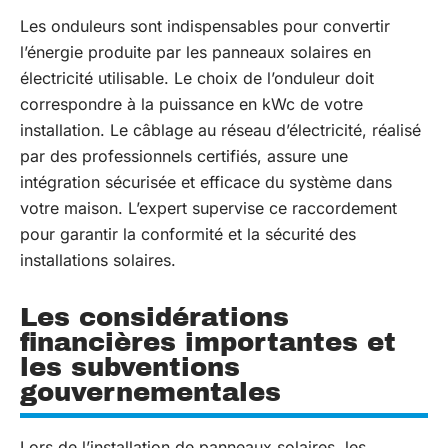
Les onduleurs sont indispensables pour convertir
l’énergie produite par les panneaux solaires en
électricité utilisable. Le choix de l’onduleur doit
correspondre à la puissance en kWc de votre
installation. Le câblage au réseau d’électricité, réalisé
par des professionnels certifiés, assure une
intégration sécurisée et efficace du système dans
votre maison. L’expert supervise ce raccordement
pour garantir la conformité et la sécurité des
installations solaires.
Les considérations
financières importantes et
les subventions
gouvernementales
Lors de l’installation de panneaux solaires, les