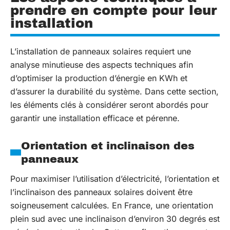
prendre en compte pour leur
installation
L’installation de panneaux solaires requiert une
analyse minutieuse des aspects techniques afin
d’optimiser la production d’énergie en KWh et
d’assurer la durabilité du système. Dans cette section,
les éléments clés à considérer seront abordés pour
garantir une installation efficace et pérenne.
Orientation et inclinaison des
panneaux
Pour maximiser l’utilisation d’électricité, l’orientation et
l’inclinaison des panneaux solaires doivent être
soigneusement calculées. En France, une orientation
plein sud avec une inclinaison d’environ 30 degrés est