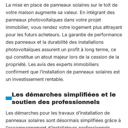
La mise en place de panneaux solaires sur le toit de
votre maison augmente sa valeur. En intégrant des
panneaux photovoltaïques dans votre projet
immobilier, vous rendez votre logement plus attrayant
pour les futurs acheteurs. La garantie de performance
des panneaux et la durabilité des installations
photovoltaïques assurent un profit à long terme, ce
qui constitue un atout majeur lors de la cession de la
propriété. Les avis des experts immobiliers
confirment que l’installation de panneaux solaires est
un investissement rentable.
Les démarches simplifiées et le
soutien des professionnels
Les démarches pour les travaux d’installation de
panneaux solaires sont désormais simplifiées grâce à
l’accompagnement d’installateurs professionnels.