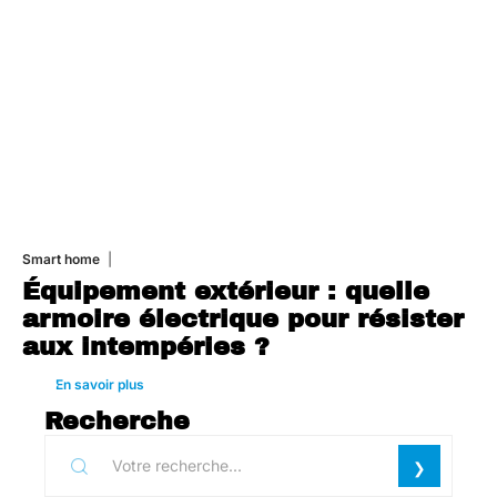
Smart home
26 juin 2026
Équipement extérieur : quelle
armoire électrique pour résister
aux intempéries ?
En savoir plus
Recherche