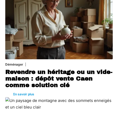
Déménager
30 juin 2026
Revendre un héritage ou un vide-
maison : dépôt vente Caen
comme solution clé
En savoir plus