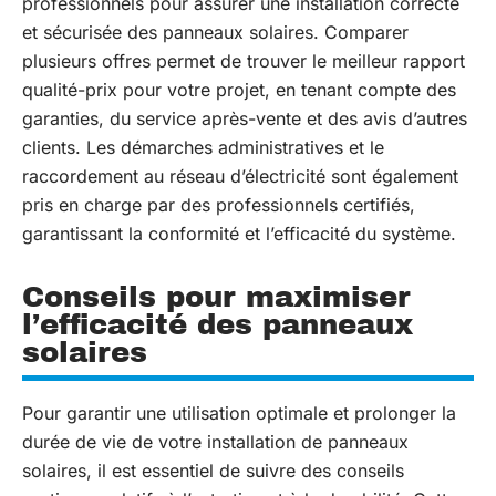
professionnels pour assurer une installation correcte
et sécurisée des panneaux solaires. Comparer
plusieurs offres permet de trouver le meilleur rapport
qualité-prix pour votre projet, en tenant compte des
garanties, du service après-vente et des avis d’autres
clients. Les démarches administratives et le
raccordement au réseau d’électricité sont également
pris en charge par des professionnels certifiés,
garantissant la conformité et l’efficacité du système.
Conseils pour maximiser
l’efficacité des panneaux
solaires
Pour garantir une utilisation optimale et prolonger la
durée de vie de votre installation de panneaux
solaires, il est essentiel de suivre des conseils