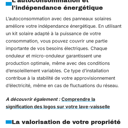
L’autoconsommation et
l’indépendance énergétique
L’autoconsommation avec des panneaux solaires
améliore votre indépendance énergétique. En utilisant
un kit solaire adapté à la puissance de votre
consommation, vous pouvez couvrir une partie
importante de vos besoins électriques. Chaque
onduleur et micro-onduleur garantissent une
production optimale, même avec des conditions
d’ensoleillement variables. Ce type d’installation
contribue à la stabilité de votre approvisionnement
d’électricité, même en cas de fluctuations du réseau.
A découvrir également :
Comprendre la
signification des logos sur votre lave-vaisselle
La valorisation de votre propriété