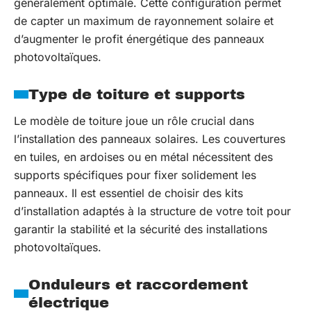
généralement optimale. Cette configuration permet
de capter un maximum de rayonnement solaire et
d’augmenter le profit énergétique des panneaux
photovoltaïques.
Type de toiture et supports
Le modèle de toiture joue un rôle crucial dans
l’installation des panneaux solaires. Les couvertures
en tuiles, en ardoises ou en métal nécessitent des
supports spécifiques pour fixer solidement les
panneaux. Il est essentiel de choisir des kits
d’installation adaptés à la structure de votre toit pour
garantir la stabilité et la sécurité des installations
photovoltaïques.
Onduleurs et raccordement
électrique