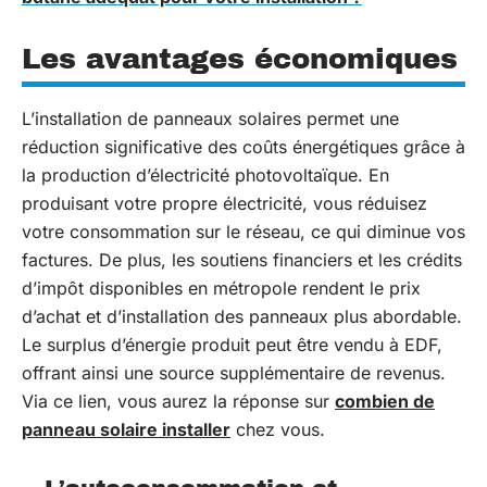
Les avantages économiques
L’installation de panneaux solaires permet une
réduction significative des coûts énergétiques grâce à
la production d’électricité photovoltaïque. En
produisant votre propre électricité, vous réduisez
votre consommation sur le réseau, ce qui diminue vos
factures. De plus, les soutiens financiers et les crédits
d’impôt disponibles en métropole rendent le prix
d’achat et d’installation des panneaux plus abordable.
Le surplus d’énergie produit peut être vendu à EDF,
offrant ainsi une source supplémentaire de revenus.
Via ce lien, vous aurez la réponse sur
combien de
panneau solaire installer
chez vous.