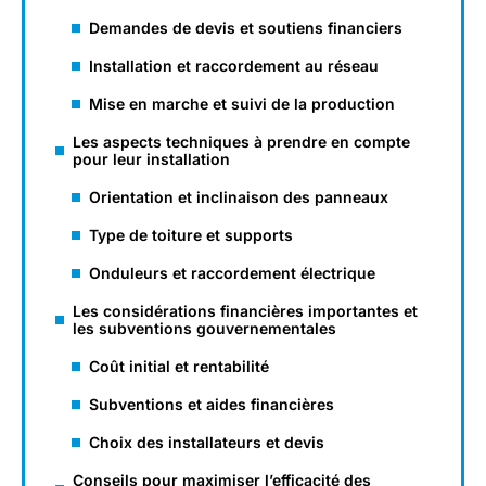
Demandes de devis et soutiens financiers
Installation et raccordement au réseau
Mise en marche et suivi de la production
Les aspects techniques à prendre en compte
pour leur installation
Orientation et inclinaison des panneaux
Type de toiture et supports
Onduleurs et raccordement électrique
Les considérations financières importantes et
les subventions gouvernementales
Coût initial et rentabilité
Subventions et aides financières
Choix des installateurs et devis
Conseils pour maximiser l’efficacité des