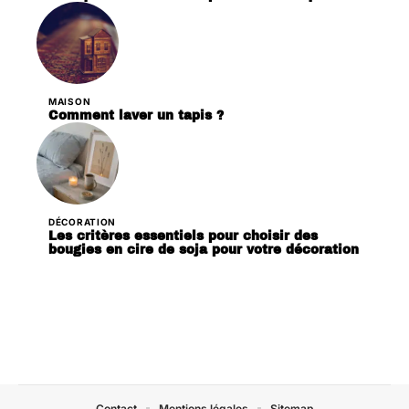
MAISON
Comment laver un tapis ?
DÉCORATION
Les critères essentiels pour choisir des
bougies en cire de soja pour votre décoration
Contact
Mentions légales
Sitemap