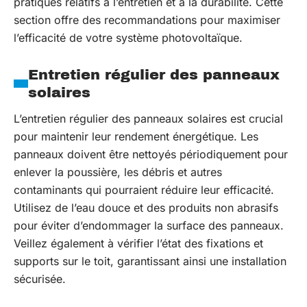
pratiques relatifs à l’entretien et à la durabilité. Cette
section offre des recommandations pour maximiser
l’efficacité de votre système photovoltaïque.
Entretien régulier des panneaux
solaires
L’entretien régulier des panneaux solaires est crucial
pour maintenir leur rendement énergétique. Les
panneaux doivent être nettoyés périodiquement pour
enlever la poussière, les débris et autres
contaminants qui pourraient réduire leur efficacité.
Utilisez de l’eau douce et des produits non abrasifs
pour éviter d’endommager la surface des panneaux.
Veillez également à vérifier l’état des fixations et
supports sur le toit, garantissant ainsi une installation
sécurisée.