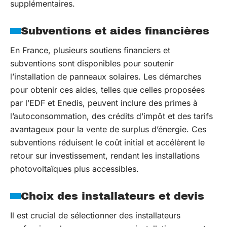
supplémentaires.
Subventions et aides financières
En France, plusieurs soutiens financiers et
subventions sont disponibles pour soutenir
l’installation de panneaux solaires. Les démarches
pour obtenir ces aides, telles que celles proposées
par l’EDF et Enedis, peuvent inclure des primes à
l’autoconsommation, des crédits d’impôt et des tarifs
avantageux pour la vente de surplus d’énergie. Ces
subventions réduisent le coût initial et accélèrent le
retour sur investissement, rendant les installations
photovoltaïques plus accessibles.
Choix des installateurs et devis
Il est crucial de sélectionner des installateurs