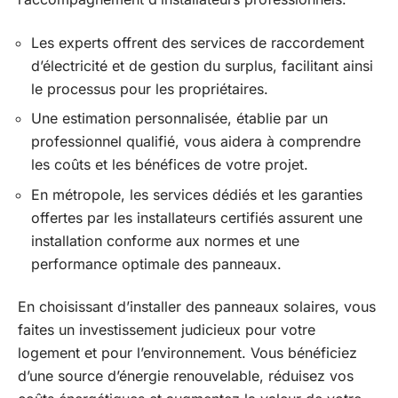
Les experts offrent des services de raccordement
d’électricité et de gestion du surplus, facilitant ainsi
le processus pour les propriétaires.
Une estimation personnalisée, établie par un
professionnel qualifié, vous aidera à comprendre
les coûts et les bénéfices de votre projet.
En métropole, les services dédiés et les garanties
offertes par les installateurs certifiés assurent une
installation conforme aux normes et une
performance optimale des panneaux.
En choisissant d’installer des panneaux solaires, vous
faites un investissement judicieux pour votre
logement et pour l’environnement. Vous bénéficiez
d’une source d’énergie renouvelable, réduisez vos