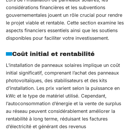
considérations financières et les subventions
gouvernementales jouent un rôle crucial pour rendre
le projet viable et rentable. Cette section examine les
aspects financiers essentiels ainsi que les soutiens
disponibles pour faciliter votre investissement.
Coût initial et rentabilité
L’installation de panneaux solaires implique un coût
initial significatif, comprenant l’achat des panneaux
photovoltaïques, des stabilisateurs et des kits
d’installation. Les prix varient selon la puissance en
kWc et le type de matériel utilisé. Cependant,
l’autoconsommation d’énergie et la vente de surplus
au réseau peuvent considérablement améliorer la
rentabilité à long terme, réduisant les factures
d’électricité et générant des revenus