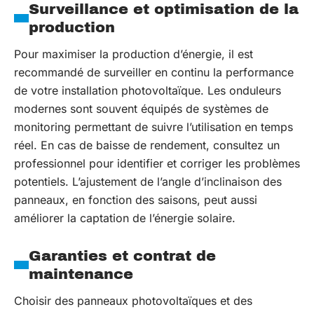
Surveillance et optimisation de la
production
Pour maximiser la production d’énergie, il est
recommandé de surveiller en continu la performance
de votre installation photovoltaïque. Les onduleurs
modernes sont souvent équipés de systèmes de
monitoring permettant de suivre l’utilisation en temps
réel. En cas de baisse de rendement, consultez un
professionnel pour identifier et corriger les problèmes
potentiels. L’ajustement de l’angle d’inclinaison des
panneaux, en fonction des saisons, peut aussi
améliorer la captation de l’énergie solaire.
Garanties et contrat de
maintenance
Choisir des panneaux photovoltaïques et des