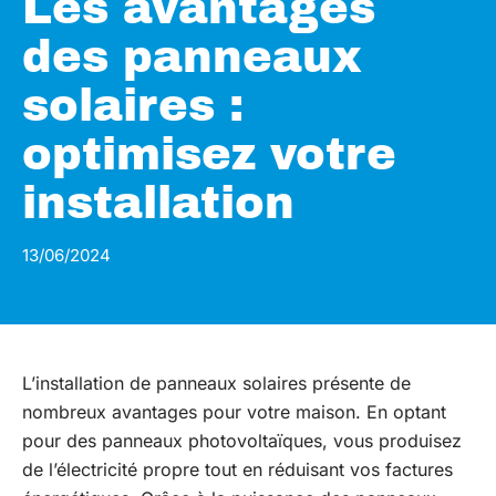
Les avantages
des panneaux
solaires :
optimisez votre
installation
13/06/2024
L’installation de panneaux solaires présente de
nombreux avantages pour votre maison. En optant
pour des panneaux photovoltaïques, vous produisez
de l’électricité propre tout en réduisant vos factures