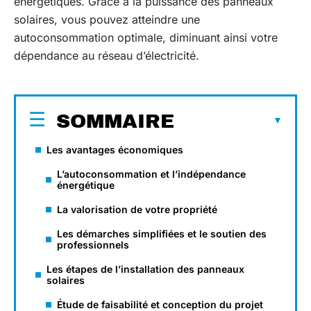
énergétiques. Grâce à la puissance des panneaux
solaires, vous pouvez atteindre une
autoconsommation optimale, diminuant ainsi votre
dépendance au réseau d’électricité.
SOMMAIRE
Les avantages économiques
L’autoconsommation et l’indépendance
énergétique
La valorisation de votre propriété
Les démarches simplifiées et le soutien des
professionnels
Les étapes de l’installation des panneaux
solaires
Étude de faisabilité et conception du projet