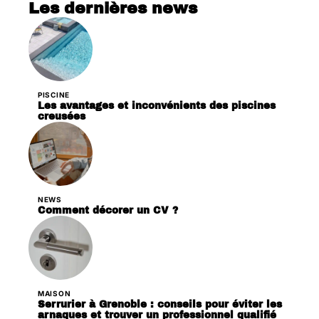
Les dernières news
PISCINE
Les avantages et inconvénients des piscines
creusées
NEWS
Comment décorer un CV ?
MAISON
Serrurier à Grenoble : conseils pour éviter les
arnaques et trouver un professionnel qualifié