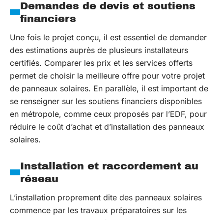
Demandes de devis et soutiens
financiers
Une fois le projet conçu, il est essentiel de demander
des estimations auprès de plusieurs installateurs
certifiés. Comparer les prix et les services offerts
permet de choisir la meilleure offre pour votre projet
de panneaux solaires. En parallèle, il est important de
se renseigner sur les soutiens financiers disponibles
en métropole, comme ceux proposés par l’EDF, pour
réduire le coût d’achat et d’installation des panneaux
solaires.
Installation et raccordement au
réseau
L’installation proprement dite des panneaux solaires
commence par les travaux préparatoires sur les