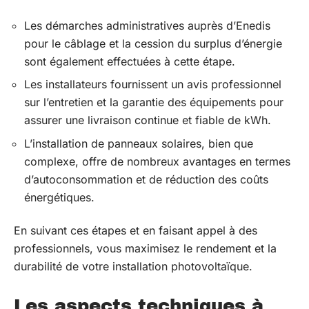
Les démarches administratives auprès d’Enedis
pour le câblage et la cession du surplus d’énergie
sont également effectuées à cette étape.
Les installateurs fournissent un avis professionnel
sur l’entretien et la garantie des équipements pour
assurer une livraison continue et fiable de kWh.
L’installation de panneaux solaires, bien que
complexe, offre de nombreux avantages en termes
d’autoconsommation et de réduction des coûts
énergétiques.
En suivant ces étapes et en faisant appel à des
professionnels, vous maximisez le rendement et la
durabilité de votre installation photovoltaïque.
Les aspects techniques à