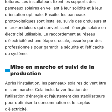
toitures. Les installateurs fixent les supports des
panneaux solaires en veillant à leur solidité et à leur
orientation optimale. Ensuite, les panneaux
photovoltaïques sont installés, suivis des onduleurs et
micro-onduleurs qui convertissent l’énergie solaire en
électricité utilisable. Le raccordement au réseau
d’électricité est une étape cruciale, assurée par des
professionnels pour garantir la sécurité et l’efficacité
du système.
Mise en marche et suivi de la
production
Après l’installation, les panneaux solaires doivent être
mis en marche. Cela inclut la vérification de
l’utilisation d’énergie et l’ajustement des stabilisateurs
pour optimiser la consommation et le surplus
d’électricité.