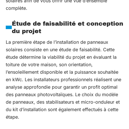
solaires afin de vous offrir une vue d’ensemble
complète.
Étude de faisabilité et conception
du projet
La première étape de l’installation de panneaux
solaires consiste en une étude de faisabilité. Cette
étude détermine la viabilité du projet en évaluant la
toiture de votre maison, son orientation,
l’ensoleillement disponible et la puissance souhaitée
en kWc. Les installateurs professionnels réalisent une
analyse approfondie pour garantir un profit optimal
des panneaux photovoltaïques. Le choix du modèle
de panneaux, des stabilisateurs et micro-onduleur et
du kit d’installation sont également effectués à cette
étape.