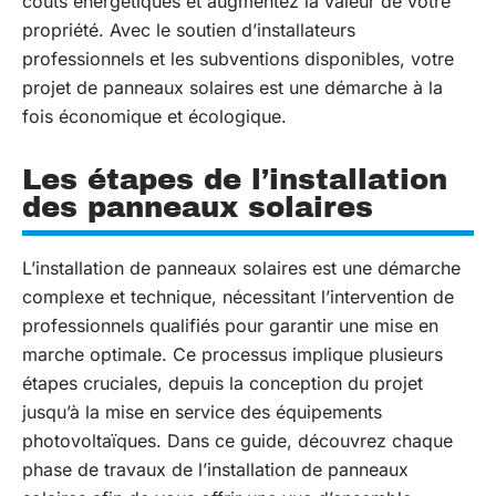
coûts énergétiques et augmentez la valeur de votre
propriété. Avec le soutien d’installateurs
professionnels et les subventions disponibles, votre
projet de panneaux solaires est une démarche à la
fois économique et écologique.
Les étapes de l’installation
des panneaux solaires
L’installation de panneaux solaires est une démarche
complexe et technique, nécessitant l’intervention de
professionnels qualifiés pour garantir une mise en
marche optimale. Ce processus implique plusieurs
étapes cruciales, depuis la conception du projet
jusqu’à la mise en service des équipements
photovoltaïques. Dans ce guide, découvrez chaque
phase de travaux de l’installation de panneaux