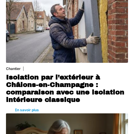
Chantier
29 juillet 2026
Isolation par l’extérieur à
Châlons-en-Champagne :
comparaison avec une isolation
intérieure classique
En savoir plus