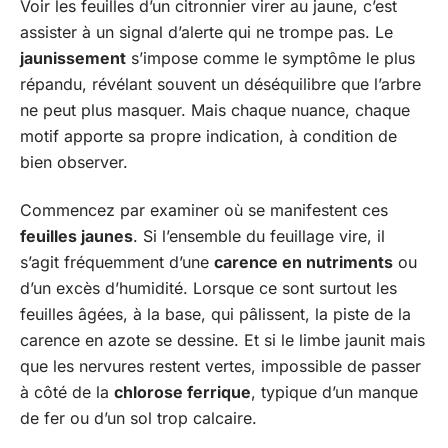
Voir les feuilles d’un citronnier virer au jaune, c’est
assister à un signal d’alerte qui ne trompe pas. Le
jaunissement
s’impose comme le symptôme le plus
répandu, révélant souvent un déséquilibre que l’arbre
ne peut plus masquer. Mais chaque nuance, chaque
motif apporte sa propre indication, à condition de
bien observer.
Commencez par examiner où se manifestent ces
feuilles jaunes
. Si l’ensemble du feuillage vire, il
s’agit fréquemment d’une
carence en nutriments
ou
d’un excès d’humidité. Lorsque ce sont surtout les
feuilles âgées, à la base, qui pâlissent, la piste de la
carence en azote se dessine. Et si le limbe jaunit mais
que les nervures restent vertes, impossible de passer
à côté de la
chlorose ferrique
, typique d’un manque
de fer ou d’un sol trop calcaire.