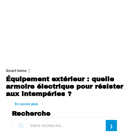
Smart home
26 juin 2026
Équipement extérieur : quelle
armoire électrique pour résister
aux intempéries ?
En savoir plus
Recherche