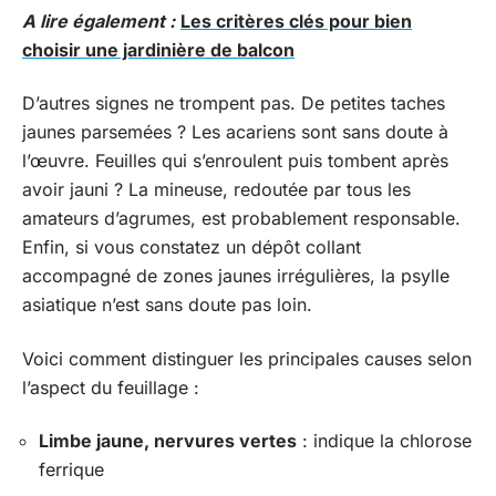
A lire également :
Les critères clés pour bien
choisir une jardinière de balcon
D’autres signes ne trompent pas. De petites taches
jaunes parsemées ? Les acariens sont sans doute à
l’œuvre. Feuilles qui s’enroulent puis tombent après
avoir jauni ? La mineuse, redoutée par tous les
amateurs d’agrumes, est probablement responsable.
Enfin, si vous constatez un dépôt collant
accompagné de zones jaunes irrégulières, la psylle
asiatique n’est sans doute pas loin.
Voici comment distinguer les principales causes selon
l’aspect du feuillage :
Limbe jaune, nervures vertes
: indique la chlorose
ferrique