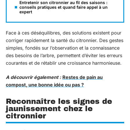
Entretenir son citronnier au fil des saisons :
conseils pratiques et quand faire appel à un
expert
Face à ces déséquilibres, des solutions existent pour
corriger rapidement la santé du citronnier. Des gestes
simples, fondés sur l’observation et la connaissance
des besoins de l’arbre, permettent d’éviter les erreurs
courantes et de rétablir une croissance harmonieuse.
A découvrir également :
Restes de pain au
compost, une bonne idée ou pas ?
Reconnaître les signes de
jaunissement chez le
citronnier