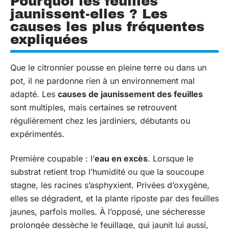
Pourquoi les feuilles
jaunissent-elles ? Les
causes les plus fréquentes
expliquées
Que le citronnier pousse en pleine terre ou dans un
pot, il ne pardonne rien à un environnement mal
adapté. Les
causes de jaunissement des feuilles
sont multiples, mais certaines se retrouvent
régulièrement chez les jardiniers, débutants ou
expérimentés.
Première coupable : l’
eau en excès
. Lorsque le
substrat retient trop l’humidité ou que la soucoupe
stagne, les racines s’asphyxient. Privées d’oxygène,
elles se dégradent, et la plante riposte par des feuilles
jaunes, parfois molles. À l’opposé, une sécheresse
prolongée dessèche le feuillage, qui jaunit lui aussi,