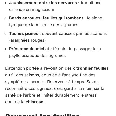
Jaunissement entre les nervures
: traduit une
carence en magnésium
Bords enroulés, feuilles qui tombent
: le signe
typique de la mineuse des agrumes
Taches jaunes
: souvent causées par les acariens
(araignées rouges)
Présence de miellat
: témoin du passage de la
psylle asiatique des agrumes
L’attention portée à l’évolution des
citronnier feuilles
au fil des saisons, couplée à l’analyse fine des
symptômes, permet d’intervenir à temps. Savoir
reconnaître ces signaux, c’est garder la main sur la
santé de l’arbre et limiter durablement le stress
comme la
chlorose
.