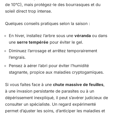
de 10°C), mais protégez-le des bourrasques et du
soleil direct trop intense.
Quelques conseils pratiques selon la saison :
En hiver, installez l’arbre sous une
véranda
ou dans
une
serre tempérée
pour éviter le gel.
Diminuez l’arrosage et arrêtez temporairement
l’engrais.
Pensez à aérer l’abri pour éviter l’humidité
stagnante, propice aux maladies cryptogamiques.
Si vous faites face à une
chute massive de feuilles
,
à une invasion persistante de parasites ou à un
dépérissement inexpliqué, il peut s’avérer judicieux de
consulter un spécialiste. Un regard expérimenté
permet d’ajuster les soins, d’anticiper les maladies et