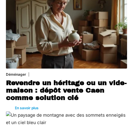
Déménager
30 juin 2026
Revendre un héritage ou un vide-
maison : dépôt vente Caen
comme solution clé
En savoir plus