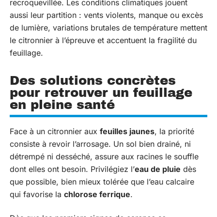
recroquevillée. Les conditions climatiques jouent
aussi leur partition : vents violents, manque ou excès
de lumière, variations brutales de température mettent
le citronnier à l’épreuve et accentuent la fragilité du
feuillage.
Des solutions concrètes
pour retrouver un feuillage
en pleine santé
Face à un citronnier aux
feuilles jaunes
, la priorité
consiste à revoir l’arrosage. Un sol bien drainé, ni
détrempé ni desséché, assure aux racines le souffle
dont elles ont besoin. Privilégiez l’
eau de pluie
dès
que possible, bien mieux tolérée que l’eau calcaire
qui favorise la
chlorose ferrique
.