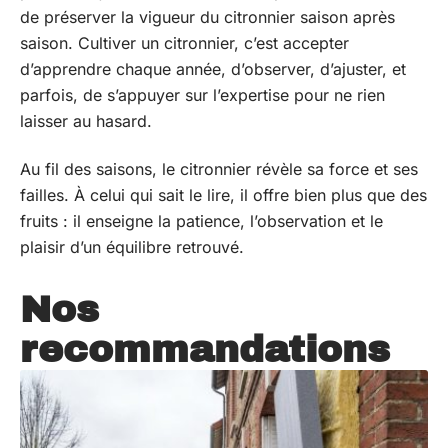
de préserver la vigueur du citronnier saison après
saison. Cultiver un citronnier, c’est accepter
d’apprendre chaque année, d’observer, d’ajuster, et
parfois, de s’appuyer sur l’expertise pour ne rien
laisser au hasard.
Au fil des saisons, le citronnier révèle sa force et ses
failles. À celui qui sait le lire, il offre bien plus que des
fruits : il enseigne la patience, l’observation et le
plaisir d’un équilibre retrouvé.
Nos
recommandations