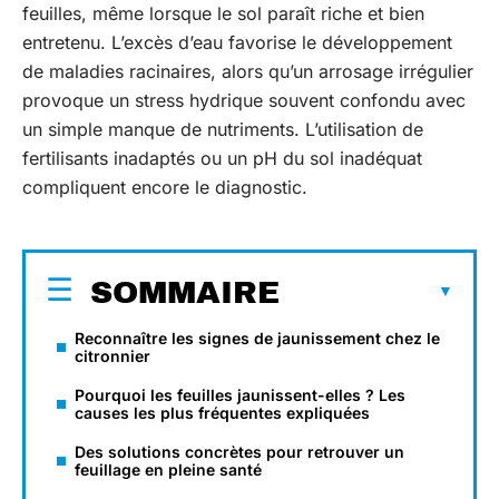
feuilles, même lorsque le sol paraît riche et bien
entretenu. L’excès d’eau favorise le développement
de maladies racinaires, alors qu’un arrosage irrégulier
provoque un stress hydrique souvent confondu avec
un simple manque de nutriments. L’utilisation de
fertilisants inadaptés ou un pH du sol inadéquat
compliquent encore le diagnostic.
SOMMAIRE
Reconnaître les signes de jaunissement chez le
citronnier
Pourquoi les feuilles jaunissent-elles ? Les
causes les plus fréquentes expliquées
Des solutions concrètes pour retrouver un
feuillage en pleine santé