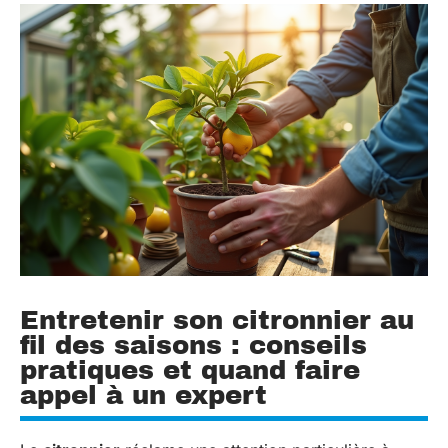
Entretenir son citronnier au
fil des saisons : conseils
pratiques et quand faire
appel à un expert