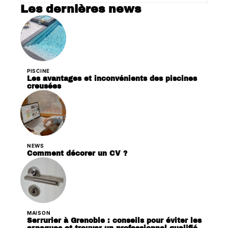
Les dernières news
PISCINE
Les avantages et inconvénients des piscines
creusées
NEWS
Comment décorer un CV ?
MAISON
Serrurier à Grenoble : conseils pour éviter les