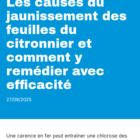
Les causes du
jaunissement des
feuilles du
citronnier et
comment y
remédier avec
efficacité
27/09/2025
Une carence en fer peut entraîner une chlorose des