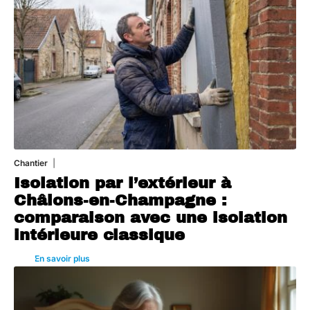
Chantier
29 juillet 2026
Isolation par l’extérieur à
Châlons-en-Champagne :
comparaison avec une isolation
intérieure classique
En savoir plus