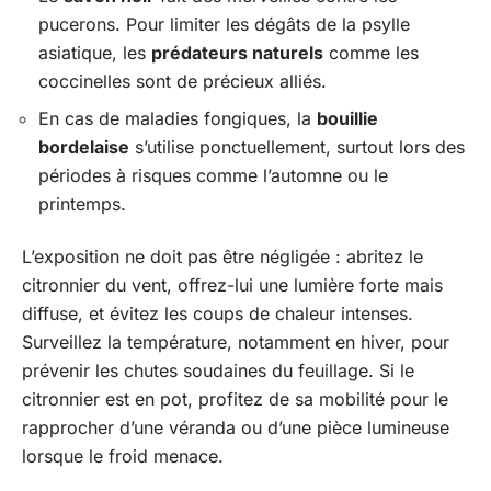
pucerons. Pour limiter les dégâts de la psylle
asiatique, les
prédateurs naturels
comme les
coccinelles sont de précieux alliés.
En cas de maladies fongiques, la
bouillie
bordelaise
s’utilise ponctuellement, surtout lors des
périodes à risques comme l’automne ou le
printemps.
L’exposition ne doit pas être négligée : abritez le
citronnier du vent, offrez-lui une lumière forte mais
diffuse, et évitez les coups de chaleur intenses.
Surveillez la température, notamment en hiver, pour
prévenir les chutes soudaines du feuillage. Si le
citronnier est en pot, profitez de sa mobilité pour le
rapprocher d’une véranda ou d’une pièce lumineuse
lorsque le froid menace.