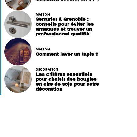
MAISON
Serrurier à Grenoble :
conseils pour éviter les
arnaques et trouver un
professionnel qualifié
MAISON
Comment laver un tapis ?
DÉCORATION
Les critères essentiels
pour choisir des bougies
en cire de soja pour votre
décoration
a