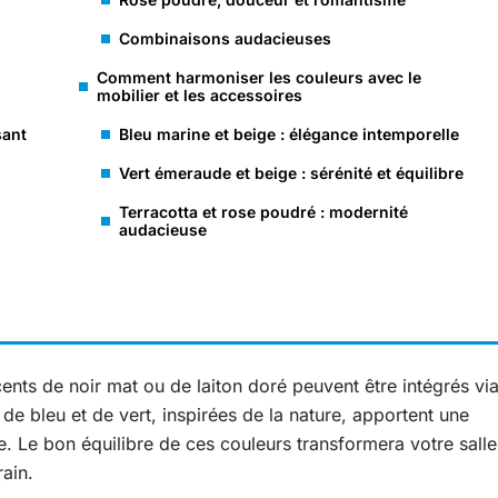
Combinaisons audacieuses
Comment harmoniser les couleurs avec le
mobilier et les accessoires
sant
Bleu marine et beige : élégance intemporelle
Vert émeraude et beige : sérénité et équilibre
Terracotta et rose poudré : modernité
audacieuse
ents de noir mat ou de laiton doré peuvent être intégrés vi
 de bleu et de vert, inspirées de la nature, apportent une
e. Le bon équilibre de ces couleurs transformera votre salle
ain.