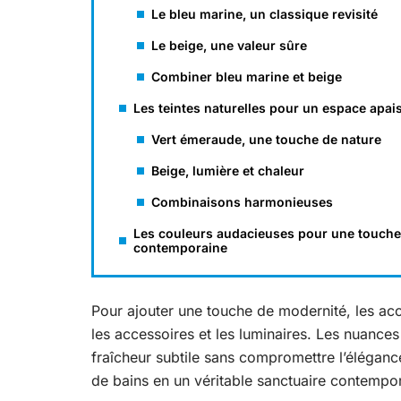
Le bleu marine, un classique revisité
Le beige, une valeur sûre
Combiner bleu marine et beige
Les teintes naturelles pour un espace apai
Vert émeraude, une touche de nature
Beige, lumière et chaleur
Combinaisons harmonieuses
Les couleurs audacieuses pour une touche
contemporaine
Pour ajouter une touche de modernité, les acc
les accessoires et les luminaires. Les nuances
fraîcheur subtile sans compromettre l’éléganc
de bains en un véritable sanctuaire contempor