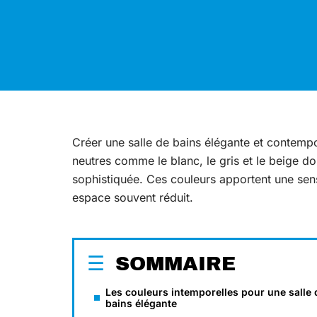
Créer une salle de bains élégante et contempo
neutres comme le blanc, le gris et le beige do
sophistiquée. Ces couleurs apportent une sen
espace souvent réduit.
SOMMAIRE
Les couleurs intemporelles pour une salle 
bains élégante