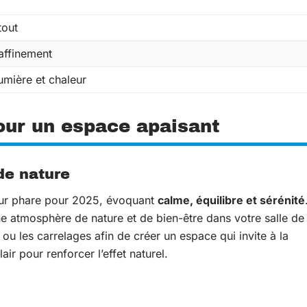
tout
affinement
umière et chaleur
pour un espace apaisant
de nature
ur phare pour 2025, évoquant
calme, équilibre et sérénité
une atmosphère de nature et de bien-être dans votre salle de
 ou les carrelages afin de créer un espace qui invite à la
ir pour renforcer l’effet naturel.