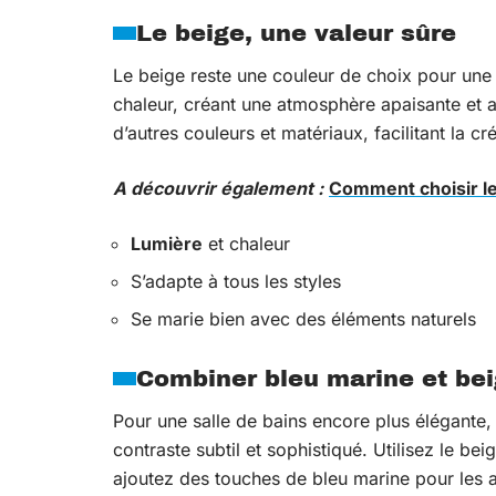
Le beige, une valeur sûre
Le beige reste une couleur de choix pour une 
chaleur, créant une atmosphère apaisante et ac
d’autres couleurs et matériaux, facilitant la 
A découvrir également :
Comment choisir le
Lumière
et chaleur
S’adapte à tous les styles
Se marie bien avec des éléments naturels
Combiner bleu marine et be
Pour une salle de bains encore plus élégante, 
contraste subtil et sophistiqué. Utilisez le be
ajoutez des touches de bleu marine pour les 