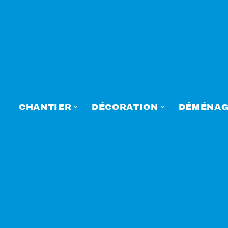
CHANTIER
DÉCORATION
DÉMÉNAG