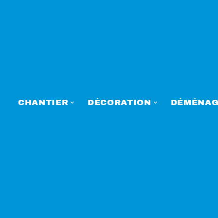
CHANTIER
DÉCORATION
DÉMÉNAG