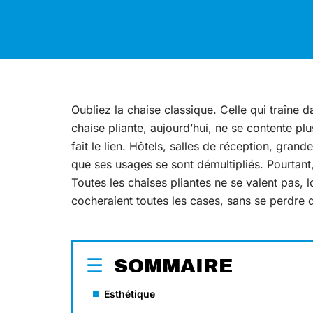
Oubliez la chaise classique. Celle qui traîne 
chaise pliante, aujourd’hui, ne se contente plus
fait le lien. Hôtels, salles de réception, grand
que ses usages se sont démultipliés. Pourtant,
Toutes les chaises pliantes ne se valent pas, 
cocheraient toutes les cases, sans se perdre d
SOMMAIRE
Esthétique