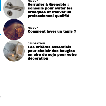
MAISON
Serrurier à Grenoble :
conseils pour éviter les
arnaques et trouver un
professionnel qualifié
MAISON
Comment laver un tapis ?
DÉCORATION
Les critères essentiels
pour choisir des bougies
en cire de soja pour votre
décoration
é