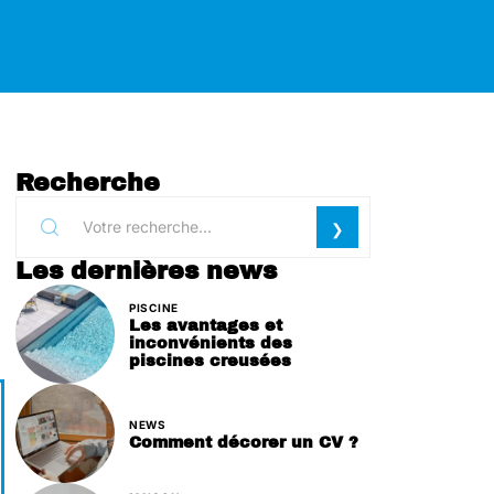
Recherche
Les dernières news
PISCINE
Les avantages et
inconvénients des
piscines creusées
NEWS
Comment décorer un CV ?