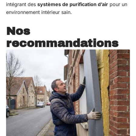
intégrant des
systèmes de purification d’air
pour un
environnement intérieur sain.
Nos
recommandations