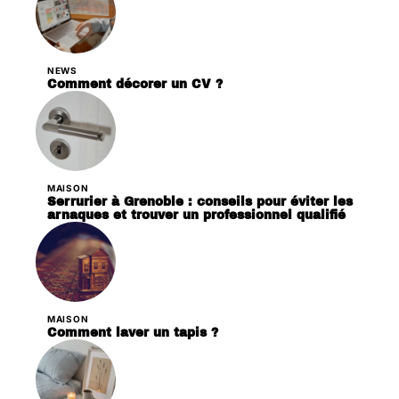
NEWS
Comment décorer un CV ?
MAISON
Serrurier à Grenoble : conseils pour éviter les
arnaques et trouver un professionnel qualifié
MAISON
Comment laver un tapis ?