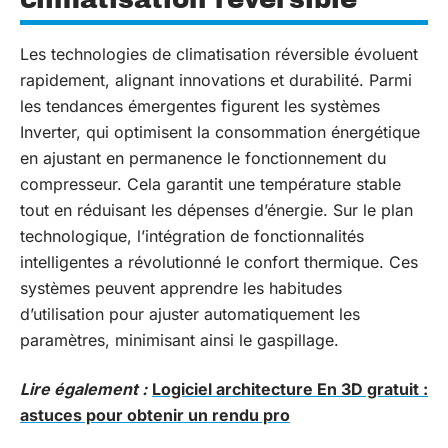
Les technologies de climatisation réversible évoluent
rapidement, alignant innovations et durabilité. Parmi
les tendances émergentes figurent les systèmes
Inverter, qui optimisent la consommation énergétique
en ajustant en permanence le fonctionnement du
compresseur. Cela garantit une température stable
tout en réduisant les dépenses d’énergie. Sur le plan
technologique, l’intégration de fonctionnalités
intelligentes a révolutionné le confort thermique. Ces
systèmes peuvent apprendre les habitudes
d’utilisation pour ajuster automatiquement les
paramètres, minimisant ainsi le gaspillage.
Lire également :
Logiciel architecture En 3D gratuit :
astuces pour obtenir un rendu pro