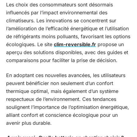
Les choix des consommateurs sont désormais
influencés par l’impact environnemental des
climatiseurs. Les innovations se concentrent sur
l’amélioration de l’efficacité énergétique et l’utilisation
de réfrigérants moins polluants, favorisant les options
écologiques. Le site
clim-reversible.fr
propose un
aperçu des solutions disponibles, avec des guides et
comparaisons pour faciliter la prise de décision.
En adoptant ces nouvelles avancées, les utilisateurs
peuvent bénéficier non seulement d’un confort
thermique optimal, mais également d’un système
respectueux de l’environnement. Ces tendances
soulignent l’importance de l’optimisation énergétique,
alliant confort et conscience écologique pour un
avenir plus durable.