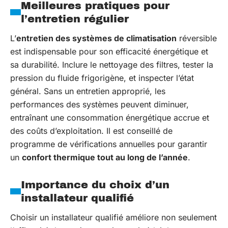
Meilleures pratiques pour
l’entretien régulier
L’
entretien des systèmes de climatisation
réversible
est indispensable pour son efficacité énergétique et
sa durabilité. Inclure le nettoyage des filtres, tester la
pression du fluide frigorigène, et inspecter l’état
général. Sans un entretien approprié, les
performances des systèmes peuvent diminuer,
entraînant une consommation énergétique accrue et
des coûts d’exploitation. Il est conseillé de
programme de vérifications annuelles pour garantir
un
confort thermique tout au long de l’année
.
Importance du choix d’un
installateur qualifié
Choisir un installateur qualifié améliore non seulement