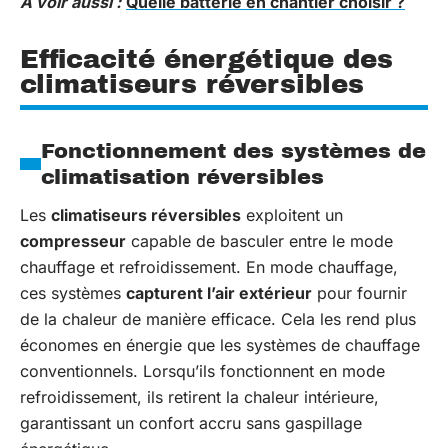
A voir aussi :
Quelle batterie en chantier choisir ?
Efficacité énergétique des
climatiseurs réversibles
Fonctionnement des systèmes de
climatisation réversibles
Les
climatiseurs réversibles
exploitent un
compresseur
capable de basculer entre le mode
chauffage et refroidissement. En mode chauffage,
ces systèmes
capturent l’air extérieur
pour fournir
de la chaleur de manière efficace. Cela les rend plus
économes en énergie que les systèmes de chauffage
conventionnels. Lorsqu’ils fonctionnent en mode
refroidissement, ils retirent la chaleur intérieure,
garantissant un confort accru sans gaspillage