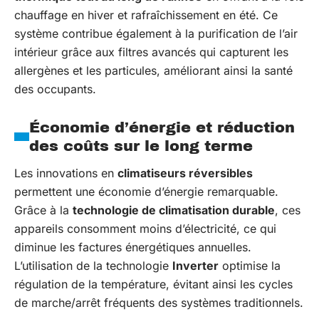
chauffage en hiver et rafraîchissement en été. Ce
système contribue également à la purification de l’air
intérieur grâce aux filtres avancés qui capturent les
allergènes et les particules, améliorant ainsi la santé
des occupants.
Économie d’énergie et réduction
des coûts sur le long terme
Les innovations en
climatiseurs réversibles
permettent une économie d’énergie remarquable.
Grâce à la
technologie de climatisation durable
, ces
appareils consomment moins d’électricité, ce qui
diminue les factures énergétiques annuelles.
L’utilisation de la technologie
Inverter
optimise la
régulation de la température, évitant ainsi les cycles
de marche/arrêt fréquents des systèmes traditionnels.