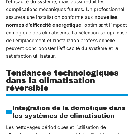
l’efficacité du système, mais aussi réduit les
complications mécaniques futures. Un professionnel
assurera une installation conforme aux
nouvelles
normes d’efficacité énergétique
, optimisant l’impact
écologique des climatiseurs. La sélection scrupuleuse
de l’emplacement et l’installation professionnelle
peuvent donc booster l’efficacité du système et la
satisfaction utilisateur.
Tendances technologiques
dans la climatisation
réversible
Intégration de la domotique dans
les systèmes de climatisation
Les nettoyages périodiques et l’utilisation de