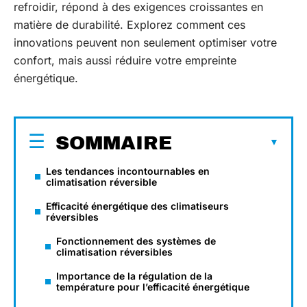
refroidir, répond à des exigences croissantes en
matière de durabilité. Explorez comment ces
innovations peuvent non seulement optimiser votre
confort, mais aussi réduire votre empreinte
énergétique.
SOMMAIRE
Les tendances incontournables en
climatisation réversible
Efficacité énergétique des climatiseurs
réversibles
Fonctionnement des systèmes de
climatisation réversibles
Importance de la régulation de la
température pour l’efficacité énergétique