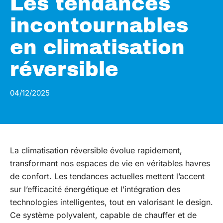
Les tendances
incontournables
en climatisation
réversible
04/12/2025
La climatisation réversible évolue rapidement,
transformant nos espaces de vie en véritables havres
de confort. Les tendances actuelles mettent l’accent
sur l’efficacité énergétique et l’intégration des
technologies intelligentes, tout en valorisant le design.
Ce système polyvalent, capable de chauffer et de