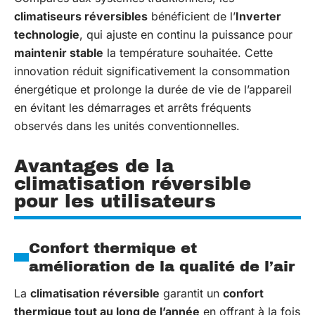
climatiseurs réversibles
bénéficient de l’
Inverter
technologie
, qui ajuste en continu la puissance pour
maintenir stable
la température souhaitée. Cette
innovation réduit significativement la consommation
énergétique et prolonge la durée de vie de l’appareil
en évitant les démarrages et arrêts fréquents
observés dans les unités conventionnelles.
Avantages de la
climatisation réversible
pour les utilisateurs
Confort thermique et
amélioration de la qualité de l’air
La
climatisation réversible
garantit un
confort
thermique tout au long de l’année
en offrant à la fois