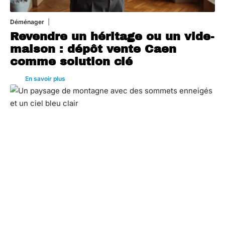
Déménager
30 juin 2026
Revendre un héritage ou un vide-
maison : dépôt vente Caen
comme solution clé
En savoir plus