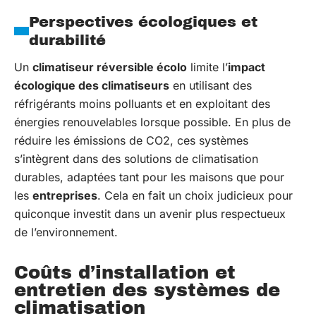
Perspectives écologiques et
durabilité
Un
climatiseur réversible écolo
limite l’
impact
écologique des climatiseurs
en utilisant des
réfrigérants moins polluants et en exploitant des
énergies renouvelables lorsque possible. En plus de
réduire les émissions de CO2, ces systèmes
s’intègrent dans des solutions de climatisation
durables, adaptées tant pour les maisons que pour
les
entreprises
. Cela en fait un choix judicieux pour
quiconque investit dans un avenir plus respectueux
de l’environnement.
Coûts d’installation et
entretien des systèmes de
climatisation