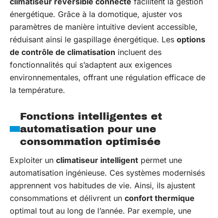
climatiseur réversible connecté
facilitent la gestion
énergétique. Grâce à la domotique, ajuster vos
paramètres de manière intuitive devient accessible,
réduisant ainsi le gaspillage énergétique. Les
options
de contrôle de climatisation
incluent des
fonctionnalités qui s’adaptent aux exigences
environnementales, offrant une régulation efficace de
la température.
Fonctions intelligentes et
automatisation pour une
consommation optimisée
Exploiter un
climatiseur intelligent
permet une
automatisation ingénieuse. Ces systèmes modernisés
apprennent vos habitudes de vie. Ainsi, ils ajustent
consommations et délivrent un
confort thermique
optimal tout au long de l’année. Par exemple, une