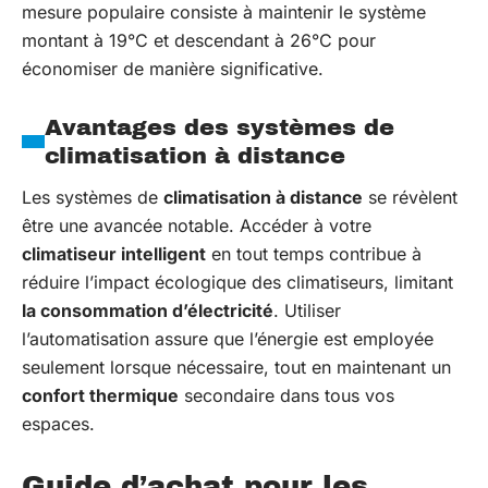
mesure populaire consiste à maintenir le système
montant à 19°C et descendant à 26°C pour
économiser de manière significative.
Avantages des systèmes de
climatisation à distance
Les systèmes de
climatisation à distance
se révèlent
être une avancée notable. Accéder à votre
climatiseur intelligent
en tout temps contribue à
réduire l’impact écologique des climatiseurs, limitant
la consommation d’électricité
. Utiliser
l’automatisation assure que l’énergie est employée
seulement lorsque nécessaire, tout en maintenant un
confort thermique
secondaire dans tous vos
espaces.
Guide d’achat pour les