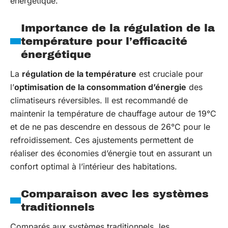
énergétique.
Importance de la régulation de la
température pour l’efficacité
énergétique
La
régulation de la température
est cruciale pour
l’
optimisation de la consommation d’énergie
des
climatiseurs réversibles. Il est recommandé de
maintenir la température de chauffage autour de 19°C
et de ne pas descendre en dessous de 26°C pour le
refroidissement. Ces ajustements permettent de
réaliser des économies d’énergie tout en assurant un
confort optimal à l’intérieur des habitations.
Comparaison avec les systèmes
traditionnels
Comparés aux systèmes traditionnels, les