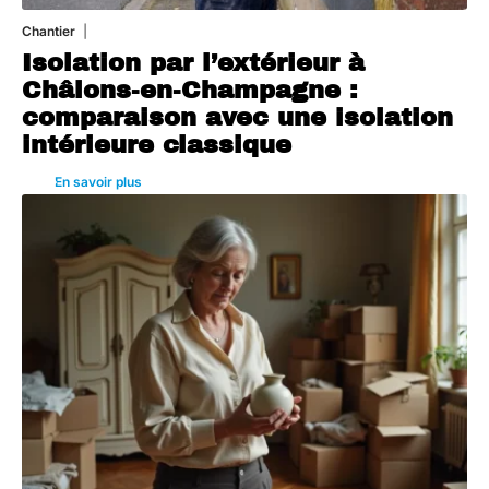
Chantier
29 juillet 2026
Isolation par l’extérieur à
Châlons-en-Champagne :
comparaison avec une isolation
intérieure classique
En savoir plus