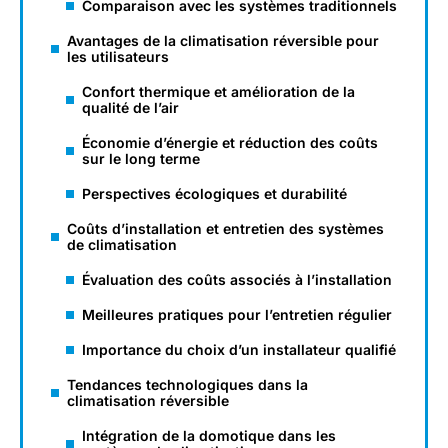
Comparaison avec les systèmes traditionnels
Avantages de la climatisation réversible pour
les utilisateurs
Confort thermique et amélioration de la
qualité de l’air
Économie d’énergie et réduction des coûts
sur le long terme
Perspectives écologiques et durabilité
Coûts d’installation et entretien des systèmes
de climatisation
Évaluation des coûts associés à l’installation
Meilleures pratiques pour l’entretien régulier
Importance du choix d’un installateur qualifié
Tendances technologiques dans la
climatisation réversible
Intégration de la domotique dans les