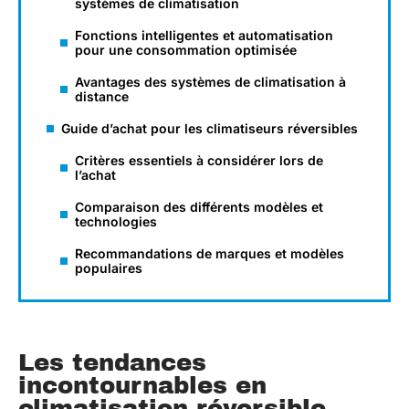
systèmes de climatisation
Fonctions intelligentes et automatisation
pour une consommation optimisée
Avantages des systèmes de climatisation à
distance
Guide d’achat pour les climatiseurs réversibles
Critères essentiels à considérer lors de
l’achat
Comparaison des différents modèles et
technologies
Recommandations de marques et modèles
populaires
Les tendances
incontournables en
climatisation réversible