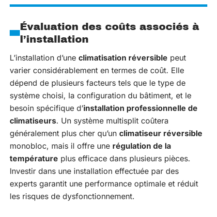
Évaluation des coûts associés à
l’installation
L’installation d’une
climatisation réversible
peut
varier considérablement en termes de coût. Elle
dépend de plusieurs facteurs tels que le type de
système choisi, la configuration du bâtiment, et le
besoin spécifique d’
installation professionnelle de
climatiseurs
. Un système multisplit coûtera
généralement plus cher qu’un
climatiseur réversible
monobloc, mais il offre une
régulation de la
température
plus efficace dans plusieurs pièces.
Investir dans une installation effectuée par des
experts garantit une performance optimale et réduit
les risques de dysfonctionnement.