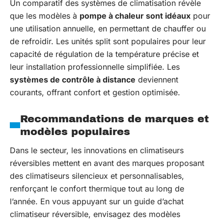
Un comparatif des systèmes de climatisation révèle
que les modèles à
pompe à chaleur sont idéaux
pour
une utilisation annuelle, en permettant de chauffer ou
de refroidir. Les unités split sont populaires pour leur
capacité de régulation de la température précise et
leur installation professionnelle simplifiée. Les
systèmes de contrôle à distance
deviennent
courants, offrant confort et gestion optimisée.
Recommandations de marques et
modèles populaires
Dans le secteur, les innovations en climatiseurs
réversibles mettent en avant des marques proposant
des climatiseurs silencieux et personnalisables,
renforçant le confort thermique tout au long de
l’année. En vous appuyant sur un guide d’achat
climatiseur réversible, envisagez des modèles