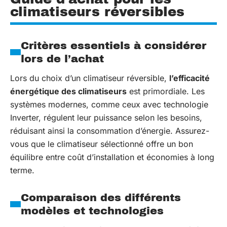
climatiseurs réversibles
Critères essentiels à considérer
lors de l’achat
Lors du choix d’un climatiseur réversible,
l’efficacité
énergétique des climatiseurs
est primordiale. Les
systèmes modernes, comme ceux avec technologie
Inverter, régulent leur puissance selon les besoins,
réduisant ainsi la consommation d’énergie. Assurez-
vous que le climatiseur sélectionné offre un bon
équilibre entre coût d’installation et économies à long
terme.
Comparaison des différents
modèles et technologies