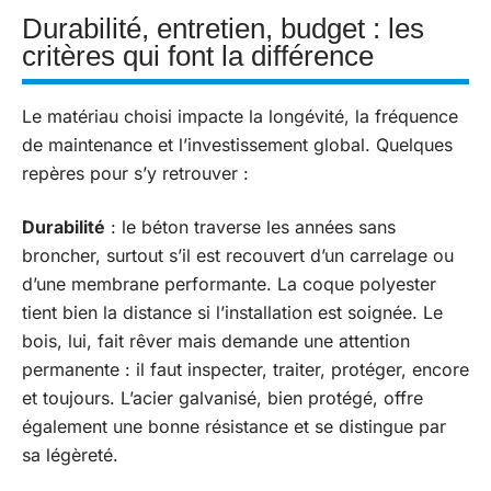
Durabilité, entretien, budget : les
critères qui font la différence
Le matériau choisi impacte la longévité, la fréquence
de maintenance et l’investissement global. Quelques
repères pour s’y retrouver :
Durabilité
: le béton traverse les années sans
broncher, surtout s’il est recouvert d’un carrelage ou
d’une membrane performante. La coque polyester
tient bien la distance si l’installation est soignée. Le
bois, lui, fait rêver mais demande une attention
permanente : il faut inspecter, traiter, protéger, encore
et toujours. L’acier galvanisé, bien protégé, offre
également une bonne résistance et se distingue par
sa légèreté.