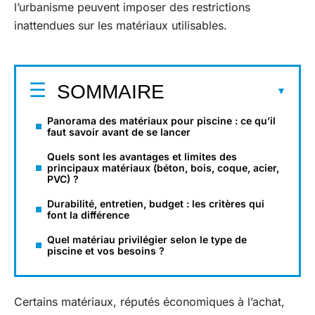
l’urbanisme peuvent imposer des restrictions
inattendues sur les matériaux utilisables.
SOMMAIRE
Panorama des matériaux pour piscine : ce qu’il
faut savoir avant de se lancer
Quels sont les avantages et limites des
principaux matériaux (béton, bois, coque, acier,
PVC) ?
Durabilité, entretien, budget : les critères qui
font la différence
Quel matériau privilégier selon le type de
piscine et vos besoins ?
Certains matériaux, réputés économiques à l’achat,