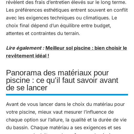
révèlent des frais d’entretien élevés sur le long terme.
Les préférences esthétiques entrent souvent en conflit
avec les exigences techniques ou climatiques. Le
choix final dépend d’un équilibre entre budget,
attentes et contraintes du terrain.
Lire également :
Meilleur sol piscine : bien choisir le
revêtement idéal !
Panorama des matériaux pour
piscine : ce qu’il faut savoir avant
de se lancer
Avant de vous lancer dans le choix du matériau pour
votre piscine, mieux vaut mesurer l’influence de
chaque option sur l’allure, la qualité et la durée de vie
du bassin. Chaque matériau a ses exigences et ses