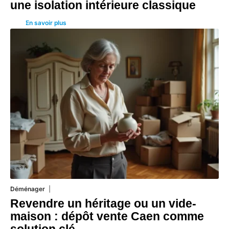
une isolation intérieure classique
En savoir plus
Déménager
30 juin 2026
Revendre un héritage ou un vide-
maison : dépôt vente Caen comme