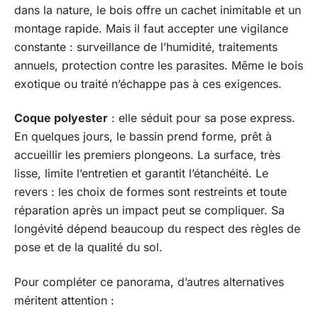
dans la nature, le bois offre un cachet inimitable et un
montage rapide. Mais il faut accepter une vigilance
constante : surveillance de l’humidité, traitements
annuels, protection contre les parasites. Même le bois
exotique ou traité n’échappe pas à ces exigences.
Coque polyester
: elle séduit pour sa pose express.
En quelques jours, le bassin prend forme, prêt à
accueillir les premiers plongeons. La surface, très
lisse, limite l’entretien et garantit l’étanchéité. Le
revers : les choix de formes sont restreints et toute
réparation après un impact peut se compliquer. Sa
longévité dépend beaucoup du respect des règles de
pose et de la qualité du sol.
Pour compléter ce panorama, d’autres alternatives
méritent attention :