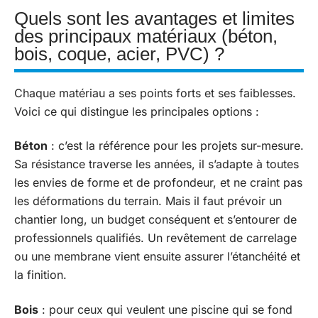
Quels sont les avantages et limites
des principaux matériaux (béton,
bois, coque, acier, PVC) ?
Chaque matériau a ses points forts et ses faiblesses.
Voici ce qui distingue les principales options :
Béton
: c’est la référence pour les projets sur-mesure.
Sa résistance traverse les années, il s’adapte à toutes
les envies de forme et de profondeur, et ne craint pas
les déformations du terrain. Mais il faut prévoir un
chantier long, un budget conséquent et s’entourer de
professionnels qualifiés. Un revêtement de carrelage
ou une membrane vient ensuite assurer l’étanchéité et
la finition.
Bois
: pour ceux qui veulent une piscine qui se fond