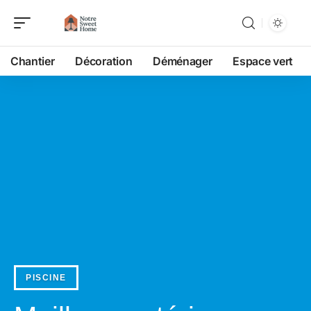
Chantier
Décoration
Déménager
Espace vert
PISCINE