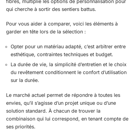
fibres, multiplie les options de personnalisation pour
qui cherche à sortir des sentiers battus.
Pour vous aider à comparer, voici les éléments à
garder en tête lors de la sélection :
Opter pour un matériau adapté, c’est arbitrer entre
esthétique, contraintes techniques et budget.
La durée de vie, la simplicité d’entretien et le choix
du revêtement conditionnent le confort d’utilisation
sur la durée.
Le marché actuel permet de répondre à toutes les
envies, qu’il s’agisse d’un projet unique ou d’une
solution standard. À chacun de trouver la
combinaison qui lui correspond, en tenant compte de
ses priorités.