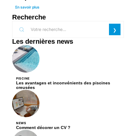
En savoir plus
Recherche
Les dernières news
PISCINE
Les avantages et inconvénients des piscines
creusées
NEWS
Comment décorer un CV ?