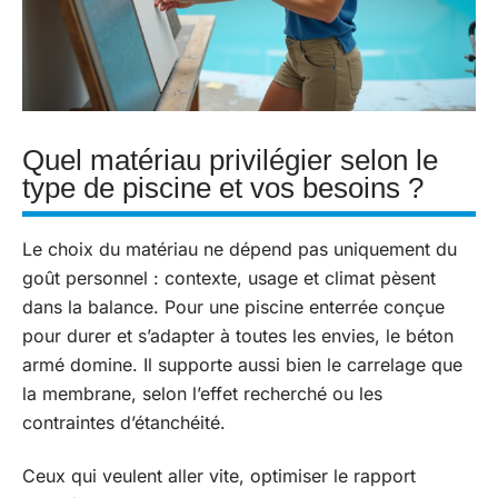
Quel matériau privilégier selon le
type de piscine et vos besoins ?
Le choix du matériau ne dépend pas uniquement du
goût personnel : contexte, usage et climat pèsent
dans la balance. Pour une piscine enterrée conçue
pour durer et s’adapter à toutes les envies, le béton
armé domine. Il supporte aussi bien le carrelage que
la membrane, selon l’effet recherché ou les
contraintes d’étanchéité.
Ceux qui veulent aller vite, optimiser le rapport