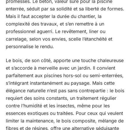
promesses. Le béton, valeur sûre pour la piscine
enterrée, séduit par sa solidité et sa liberté de formes.
Mais il faut accepter la durée du chantier, la
complexité des travaux, et s’en remettre à un
professionnel aguerri. Le revêtement, liner ou
carrelage, selon vos envies, scelle l’étanchéité et
personnalise le rendu.
Le bois, de son côté, apporte une touche chaleureuse
et s’accorde à merveille avec un jardin. Il convient
parfaitement aux piscines hors-sol ou semi-enterrées,
s’intégrant instantanément au paysage. Mais cette
élégance naturelle n’est pas sans contrepartie : le bois
requiert des soins constants, un traitement régulier
contre l’humidité et les insectes, même pour les
essences exotiques ou traitées. Pour ceux qui veulent
limiter la maintenance, le bois composite, mélange de
fibres et de résines, offre une alternative séduisante