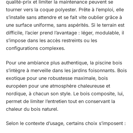
qualité-prix et limiter la maintenance peuvent se
tourner vers la coque polyester. Prête à l’emploi, elle
s’installe sans attendre et se fait vite oublier grâce à
une surface uniforme, sans aspérités. Si le terrain est
difficile, l’acier prend l’avantage : léger, modulable, il
s’impose dans les accès restreints ou les
configurations complexes.
Pour une ambiance plus authentique, la piscine bois
s’intègre à merveille dans les jardins foisonnants. Bois
exotique pour une robustesse maximale, bois
européen pour une atmosphère chaleureuse et
nordique, à chacun son style. Le bois composite, lui,
permet de limiter l’entretien tout en conservant la
chaleur du bois naturel.
Selon le contexte d’usage, certains choix s’imposent :