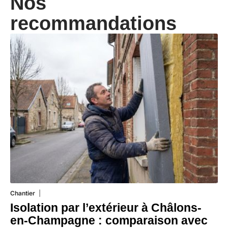
Nos
recommandations
Chantier
29 juillet 2026
Isolation par l’extérieur à Châlons-
en-Champagne : comparaison avec