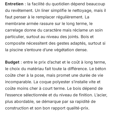
Entretien
: la facilité du quotidien dépend beaucoup
du revêtement. Un liner simplifie le nettoyage, mais il
faut penser à le remplacer régulièrement. La
membrane armée rassure sur le long terme, le
carrelage donne du caractère mais réclame un soin
particulier, surtout au niveau des joints. Bois et
composite nécessitent des gestes adaptés, surtout si
la piscine s’entoure d’une végétation dense.
Budget
: entre le prix d’achat et le coût à long terme,
le choix du matériau fait toute la différence. Le béton
coûte cher à la pose, mais promet une durée de vie
incomparable. La coque polyester s’installe vite et
coûte moins cher à court terme. Le bois dépend de
l’essence sélectionnée et du niveau de finition. L’acier,
plus abordable, se démarque par sa rapidité de
construction et son bon rapport qualité-prix.