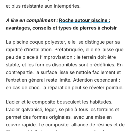
et plus résistante aux intempéries.
A lire en complément :
Roche autour piscine :
avantages, conseils et types de pierres à choisir
La piscine coque polyester, elle, se distingue par sa
rapidité d’installation. Préfabriquée, elle ne laisse que
peu de place à l’improvisation : le terrain doit être
stable, et les formes disponibles sont prédéfinies. En
contrepartie, la surface lisse se nettoie facilement et
l’entretien général reste limité. Attention cependant :
en cas de choc, la réparation peut se révéler pointue.
L’acier et le composite bousculent les habitudes.
L’acier galvanisé, léger, se plie à tous les terrains et
permet des formes originales, avec une mise en
œuvre rapide. Le composite, alliance de résines et de