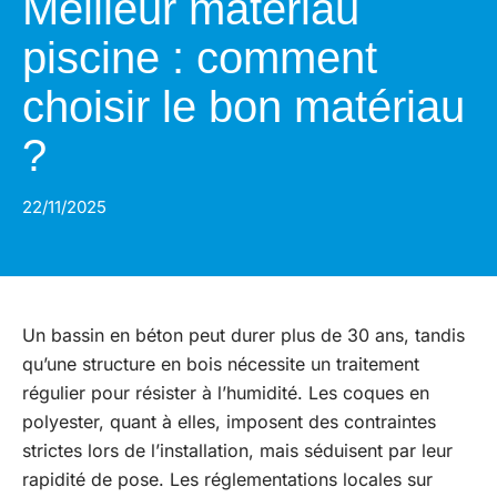
Meilleur matériau
piscine : comment
choisir le bon matériau
?
22/11/2025
Un bassin en béton peut durer plus de 30 ans, tandis
qu’une structure en bois nécessite un traitement
régulier pour résister à l’humidité. Les coques en
polyester, quant à elles, imposent des contraintes
strictes lors de l’installation, mais séduisent par leur
rapidité de pose. Les réglementations locales sur