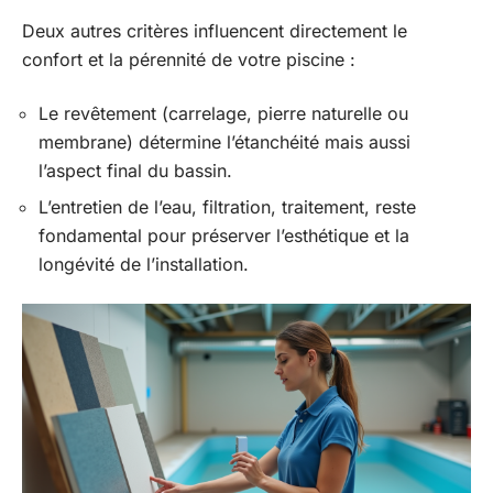
Deux autres critères influencent directement le
confort et la pérennité de votre piscine :
Le revêtement (carrelage, pierre naturelle ou
membrane) détermine l’étanchéité mais aussi
l’aspect final du bassin.
L’entretien de l’eau, filtration, traitement, reste
fondamental pour préserver l’esthétique et la
longévité de l’installation.