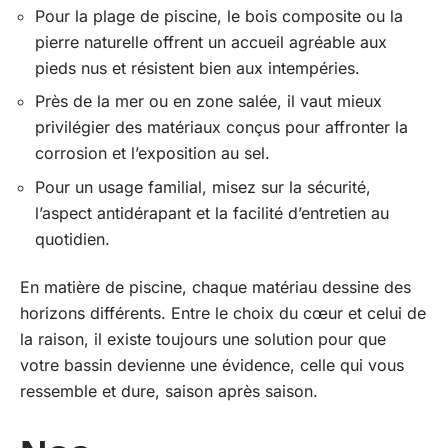
Pour la plage de piscine, le bois composite ou la
pierre naturelle offrent un accueil agréable aux
pieds nus et résistent bien aux intempéries.
Près de la mer ou en zone salée, il vaut mieux
privilégier des matériaux conçus pour affronter la
corrosion et l’exposition au sel.
Pour un usage familial, misez sur la sécurité,
l’aspect antidérapant et la facilité d’entretien au
quotidien.
En matière de piscine, chaque matériau dessine des
horizons différents. Entre le choix du cœur et celui de
la raison, il existe toujours une solution pour que
votre bassin devienne une évidence, celle qui vous
ressemble et dure, saison après saison.