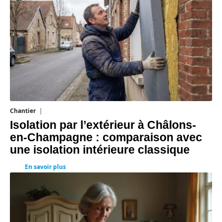
Chantier
29 juillet 2026
Isolation par l’extérieur à Châlons-
en-Champagne : comparaison avec
une isolation intérieure classique
En savoir plus