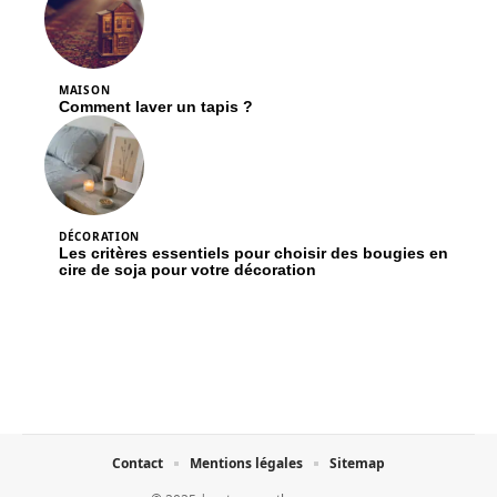
MAISON
Comment laver un tapis ?
DÉCORATION
Les critères essentiels pour choisir des bougies en
cire de soja pour votre décoration
Contact
Mentions légales
Sitemap