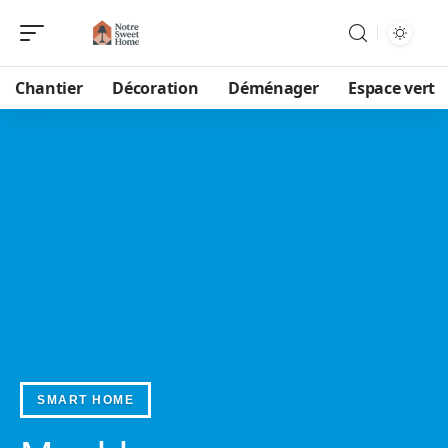
Chantier
Décoration
Déménager
Espace vert
SMART HOME