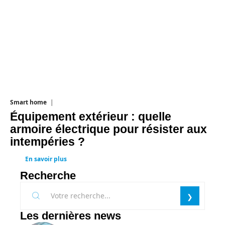
Smart home
26 juin 2026
Équipement extérieur : quelle
armoire électrique pour résister aux
intempéries ?
En savoir plus
Recherche
Les dernières news