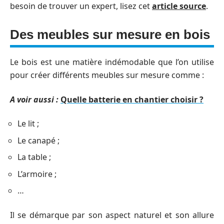
besoin de trouver un expert, lisez cet
article source
.
Des meubles sur mesure en bois
Le bois est une matière indémodable que l’on utilise
pour créer différents meubles sur mesure comme :
A voir aussi :
Quelle batterie en chantier choisir ?
Le lit ;
Le canapé ;
La table ;
L’armoire ;
…
Il se démarque par son aspect naturel et son allure