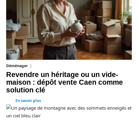
Déménager
30 juin 2026
Revendre un héritage ou un vide-
maison : dépôt vente Caen comme
solution clé
En savoir plus