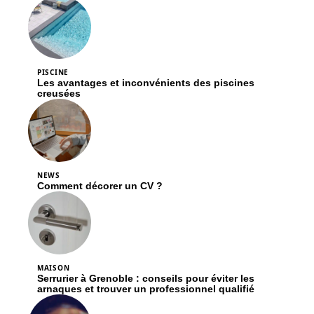
PISCINE
Les avantages et inconvénients des piscines
creusées
NEWS
Comment décorer un CV ?
MAISON
Serrurier à Grenoble : conseils pour éviter les
arnaques et trouver un professionnel qualifié