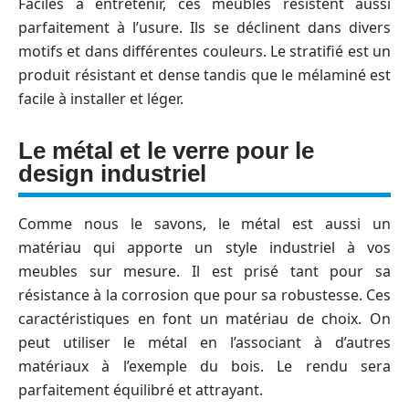
Faciles à entretenir, ces meubles résistent aussi
parfaitement à l’usure. Ils se déclinent dans divers
motifs et dans différentes couleurs. Le stratifié est un
produit résistant et dense tandis que le mélaminé est
facile à installer et léger.
Le métal et le verre pour le
design industriel
Comme nous le savons, le métal est aussi un
matériau qui apporte un style industriel à vos
meubles sur mesure. Il est prisé tant pour sa
résistance à la corrosion que pour sa robustesse. Ces
caractéristiques en font un matériau de choix. On
peut utiliser le métal en l’associant à d’autres
matériaux à l’exemple du bois. Le rendu sera
parfaitement équilibré et attrayant.