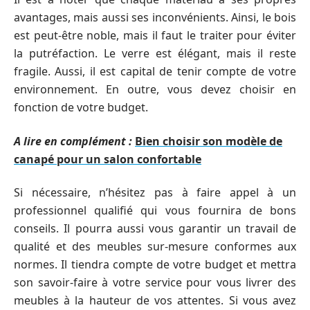
avantages, mais aussi ses inconvénients. Ainsi, le bois
est peut-être noble, mais il faut le traiter pour éviter
la putréfaction. Le verre est élégant, mais il reste
fragile. Aussi, il est capital de tenir compte de votre
environnement. En outre, vous devez choisir en
fonction de votre budget.
A lire en complément :
Bien choisir son modèle de
canapé pour un salon confortable
Si nécessaire, n’hésitez pas à faire appel à un
professionnel qualifié qui vous fournira de bons
conseils. Il pourra aussi vous garantir un travail de
qualité et des meubles sur-mesure conformes aux
normes. Il tiendra compte de votre budget et mettra
son savoir-faire à votre service pour vous livrer des
meubles à la hauteur de vos attentes. Si vous avez