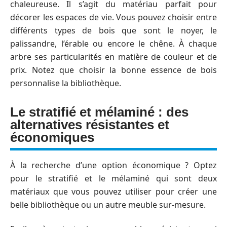
chaleureuse. Il s’agit du matériau parfait pour
décorer les espaces de vie. Vous pouvez choisir entre
différents types de bois que sont le noyer, le
palissandre, l’érable ou encore le chêne. À chaque
arbre ses particularités en matière de couleur et de
prix. Notez que choisir la bonne essence de bois
personnalise la bibliothèque.
Le stratifié et mélaminé : des
alternatives résistantes et
économiques
À la recherche d’une option économique ? Optez
pour le stratifié et le mélaminé qui sont deux
matériaux que vous pouvez utiliser pour créer une
belle bibliothèque ou un autre meuble sur-mesure.