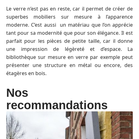
Le verre n’est pas en reste, car il permet de créer de
superbes mobiliers sur mesure à l’apparence
moderne. C’est aussi un matériau que l’on apprécie
tant pour sa modernité que pour son élégance. Il est
parfait pour les pièces de petite taille, car il donne
une impression de légèreté et d’espace. La
bibliothèque sur mesure en verre par exemple peut
présenter une structure en métal ou encore, des
étagères en bois.
Nos
recommandations