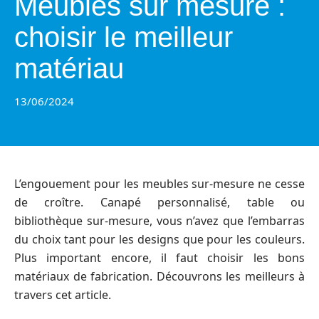
Meubles sur mesure :
choisir le meilleur
matériau
13/06/2024
L’engouement pour les meubles sur-mesure ne cesse
de croître. Canapé personnalisé, table ou
bibliothèque sur-mesure, vous n’avez que l’embarras
du choix tant pour les designs que pour les couleurs.
Plus important encore, il faut choisir les bons
matériaux de fabrication. Découvrons les meilleurs à
travers cet article.