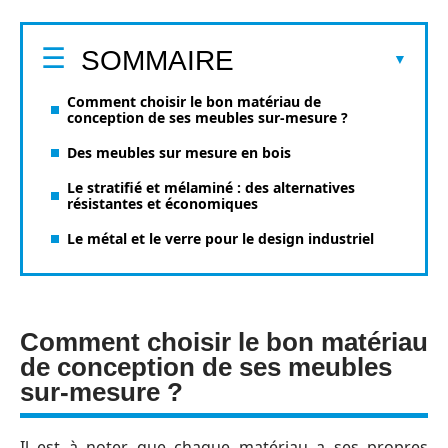
SOMMAIRE
Comment choisir le bon matériau de
conception de ses meubles sur-mesure ?
Des meubles sur mesure en bois
Le stratifié et mélaminé : des alternatives
résistantes et économiques
Le métal et le verre pour le design industriel
Comment choisir le bon matériau
de conception de ses meubles
sur-mesure ?
Il est à noter que chaque matériau a ses propres