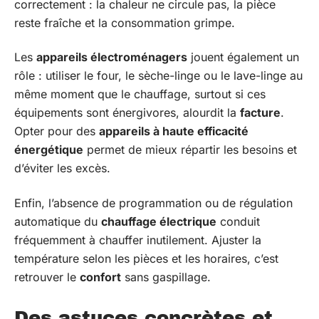
correctement : la chaleur ne circule pas, la pièce
reste fraîche et la consommation grimpe.
Les
appareils électroménagers
jouent également un
rôle : utiliser le four, le sèche-linge ou le lave-linge au
même moment que le chauffage, surtout si ces
équipements sont énergivores, alourdit la
facture
.
Opter pour des
appareils à haute efficacité
énergétique
permet de mieux répartir les besoins et
d’éviter les excès.
Enfin, l’absence de programmation ou de régulation
automatique du
chauffage électrique
conduit
fréquemment à chauffer inutilement. Ajuster la
température selon les pièces et les horaires, c’est
retrouver le
confort
sans gaspillage.
Des astuces concrètes et