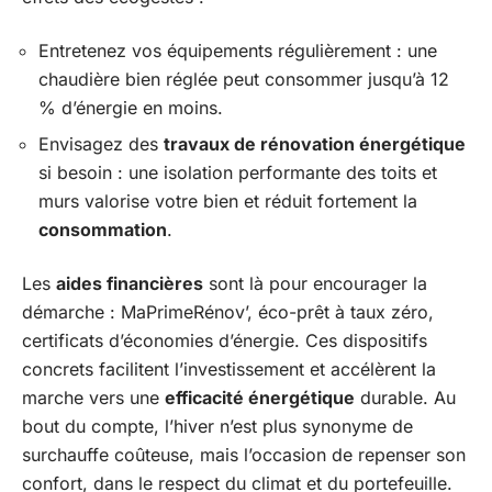
Entretenez vos équipements régulièrement : une
chaudière bien réglée peut consommer jusqu’à 12
% d’énergie en moins.
Envisagez des
travaux de rénovation énergétique
si besoin : une isolation performante des toits et
murs valorise votre bien et réduit fortement la
consommation
.
Les
aides financières
sont là pour encourager la
démarche : MaPrimeRénov’, éco-prêt à taux zéro,
certificats d’économies d’énergie. Ces dispositifs
concrets facilitent l’investissement et accélèrent la
marche vers une
efficacité énergétique
durable. Au
bout du compte, l’hiver n’est plus synonyme de
surchauffe coûteuse, mais l’occasion de repenser son
confort, dans le respect du climat et du portefeuille.