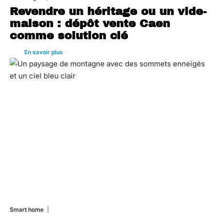
Revendre un héritage ou un vide-
maison : dépôt vente Caen
comme solution clé
En savoir plus
Smart home
26 juin 2026