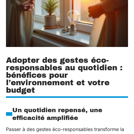
Adopter des gestes éco-
responsables au quotidien :
bénéfices pour
l’environnement et votre
budget
Un quotidien repensé, une
efficacité amplifiée
Passer à des gestes éco-responsables transforme la