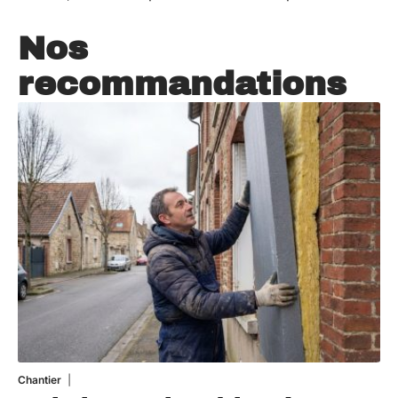
Nos
recommandations
Chantier
29 juillet 2026