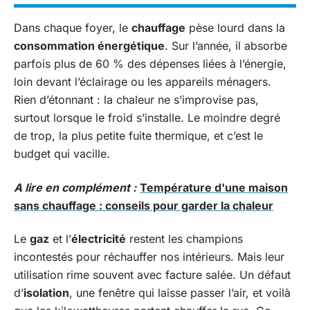
Dans chaque foyer, le
chauffage
pèse lourd dans la
consommation énergétique
. Sur l’année, il absorbe
parfois plus de 60 % des dépenses liées à l’énergie,
loin devant l’éclairage ou les appareils ménagers.
Rien d’étonnant : la chaleur ne s’improvise pas,
surtout lorsque le froid s’installe. Le moindre degré
de trop, la plus petite fuite thermique, et c’est le
budget qui vacille.
A lire en complément :
Température d'une maison
sans chauffage : conseils pour garder la chaleur
Le
gaz
et l’
électricité
restent les champions
incontestés pour réchauffer nos intérieurs. Mais leur
utilisation rime souvent avec facture salée. Un défaut
d’
isolation
, une fenêtre qui laisse passer l’air, et voilà