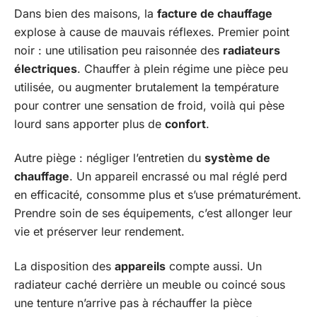
Dans bien des maisons, la
facture de chauffage
explose à cause de mauvais réflexes. Premier point
noir : une utilisation peu raisonnée des
radiateurs
électriques
. Chauffer à plein régime une pièce peu
utilisée, ou augmenter brutalement la température
pour contrer une sensation de froid, voilà qui pèse
lourd sans apporter plus de
confort
.
Autre piège : négliger l’entretien du
système de
chauffage
. Un appareil encrassé ou mal réglé perd
en efficacité, consomme plus et s’use prématurément.
Prendre soin de ses équipements, c’est allonger leur
vie et préserver leur rendement.
La disposition des
appareils
compte aussi. Un
radiateur caché derrière un meuble ou coincé sous
une tenture n’arrive pas à réchauffer la pièce