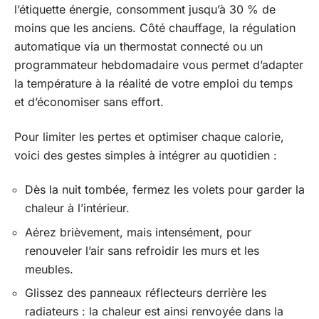
l’étiquette énergie, consomment jusqu’à 30 % de
moins que les anciens. Côté chauffage, la régulation
automatique via un thermostat connecté ou un
programmateur hebdomadaire vous permet d’adapter
la température à la réalité de votre emploi du temps
et d’économiser sans effort.
Pour limiter les pertes et optimiser chaque calorie,
voici des gestes simples à intégrer au quotidien :
Dès la nuit tombée, fermez les volets pour garder la
chaleur à l’intérieur.
Aérez brièvement, mais intensément, pour
renouveler l’air sans refroidir les murs et les
meubles.
Glissez des panneaux réflecteurs derrière les
radiateurs : la chaleur est ainsi renvoyée dans la