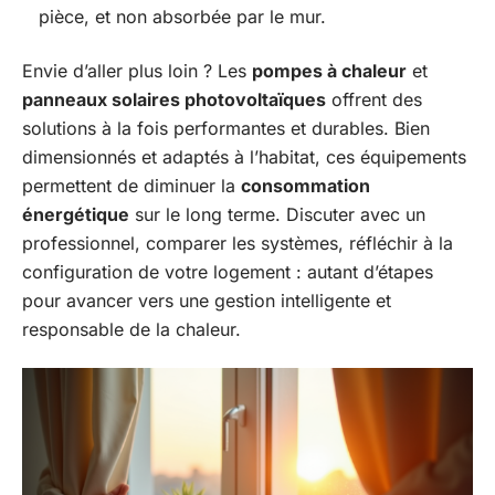
pièce, et non absorbée par le mur.
Envie d’aller plus loin ? Les
pompes à chaleur
et
panneaux solaires photovoltaïques
offrent des
solutions à la fois performantes et durables. Bien
dimensionnés et adaptés à l’habitat, ces équipements
permettent de diminuer la
consommation
énergétique
sur le long terme. Discuter avec un
professionnel, comparer les systèmes, réfléchir à la
configuration de votre logement : autant d’étapes
pour avancer vers une gestion intelligente et
responsable de la chaleur.