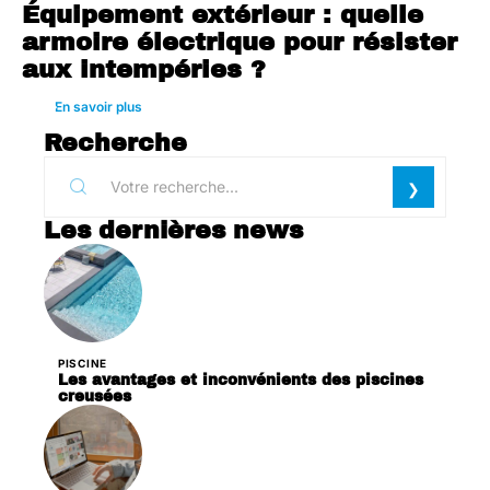
Équipement extérieur : quelle
armoire électrique pour résister
aux intempéries ?
En savoir plus
Recherche
Les dernières news
PISCINE
Les avantages et inconvénients des piscines
creusées