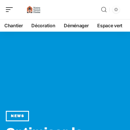
Chantier
Décoration
Déménager
Espace vert
NEWS