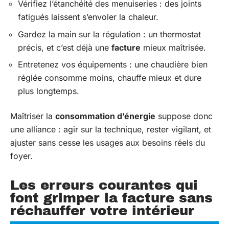
Vérifiez l’étanchéité des menuiseries : des joints
fatigués laissent s’envoler la chaleur.
Gardez la main sur la régulation : un thermostat
précis, et c’est déjà une
facture
mieux maîtrisée.
Entretenez vos équipements : une chaudière bien
réglée consomme moins, chauffe mieux et dure
plus longtemps.
Maîtriser la
consommation d’énergie
suppose donc
une alliance : agir sur la technique, rester vigilant, et
ajuster sans cesse les usages aux besoins réels du
foyer.
Les erreurs courantes qui
font grimper la facture sans
réchauffer votre intérieur