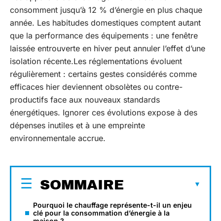
consomment jusqu’à 12 % d’énergie en plus chaque
année. Les habitudes domestiques comptent autant
que la performance des équipements : une fenêtre
laissée entrouverte en hiver peut annuler l’effet d’une
isolation récente.Les réglementations évoluent
régulièrement : certains gestes considérés comme
efficaces hier deviennent obsolètes ou contre-
productifs face aux nouveaux standards
énergétiques. Ignorer ces évolutions expose à des
dépenses inutiles et à une empreinte
environnementale accrue.
SOMMAIRE
Pourquoi le chauffage représente-t-il un enjeu
clé pour la consommation d’énergie à la
maison ?