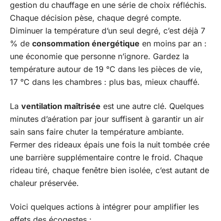
gestion du chauffage en une série de choix réfléchis.
Chaque décision pèse, chaque degré compte.
Diminuer la température d’un seul degré, c’est déjà 7
% de
consommation énergétique
en moins par an :
une économie que personne n’ignore. Gardez la
température autour de 19 °C dans les pièces de vie,
17 °C dans les chambres : plus bas, mieux chauffé.
La
ventilation maîtrisée
est une autre clé. Quelques
minutes d’aération par jour suffisent à garantir un air
sain sans faire chuter la température ambiante.
Fermer des rideaux épais une fois la nuit tombée crée
une barrière supplémentaire contre le froid. Chaque
rideau tiré, chaque fenêtre bien isolée, c’est autant de
chaleur préservée.
Voici quelques actions à intégrer pour amplifier les
effets des écogestes :