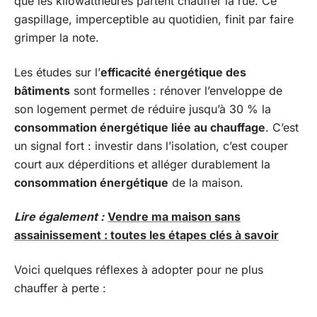
que les kilowattheures partent chauffer la rue. Ce
gaspillage, imperceptible au quotidien, finit par faire
grimper la note.
Les études sur l’
efficacité énergétique des
bâtiments
sont formelles : rénover l’enveloppe de
son logement permet de réduire jusqu’à 30 % la
consommation énergétique liée au chauffage
. C’est
un signal fort : investir dans l’isolation, c’est couper
court aux déperditions et alléger durablement la
consommation énergétique
de la maison.
Lire également :
Vendre ma maison sans
assainissement : toutes les étapes clés à savoir
Voici quelques réflexes à adopter pour ne plus
chauffer à perte :