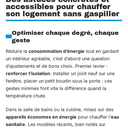
accessibles pour chauffer
son logement sans gaspiller
Optimiser chaque degré, chaque
geste
Réduire la
consommation d’énergie
tout en gardant
un intérieur agréable, c’est d’abord une question
d’ajustements et de bons choix. Premier levier :
renforcer l’isolation
. Installer un joint neuf sur une
fenêtre, placer un petit boudin sous la porte : ces
gestes minimes font vite la différence quand la
température chute.
Dans la salle de bains ou la cuisine, misez sur des
appareils économes en énergie
pour chauffer l’
eau
sanitaire
. Les modèles récents, bien notés sur