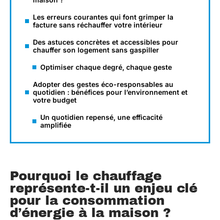
Les erreurs courantes qui font grimper la
facture sans réchauffer votre intérieur
Des astuces concrètes et accessibles pour
chauffer son logement sans gaspiller
Optimiser chaque degré, chaque geste
Adopter des gestes éco-responsables au
quotidien : bénéfices pour l’environnement et
votre budget
Un quotidien repensé, une efficacité
amplifiée
Pourquoi le chauffage
représente-t-il un enjeu clé
pour la consommation
d’énergie à la maison ?