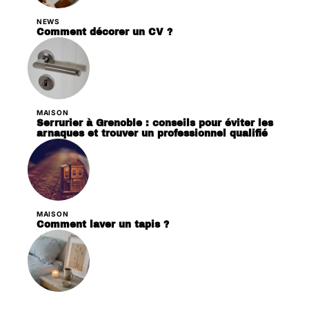
NEWS
Comment décorer un CV ?
MAISON
Serrurier à Grenoble : conseils pour éviter les
arnaques et trouver un professionnel qualifié
MAISON
Comment laver un tapis ?
DÉCORATION