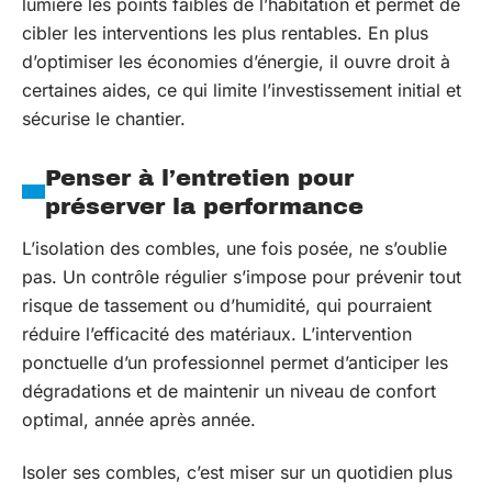
lumière les points faibles de l’habitation et permet de
cibler les interventions les plus rentables. En plus
d’optimiser les économies d’énergie, il ouvre droit à
certaines aides, ce qui limite l’investissement initial et
sécurise le chantier.
Penser à l’entretien pour
préserver la performance
L’isolation des combles, une fois posée, ne s’oublie
pas. Un contrôle régulier s’impose pour prévenir tout
risque de tassement ou d’humidité, qui pourraient
réduire l’efficacité des matériaux. L’intervention
ponctuelle d’un professionnel permet d’anticiper les
dégradations et de maintenir un niveau de confort
optimal, année après année.
Isoler ses combles, c’est miser sur un quotidien plus