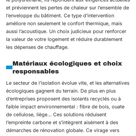
et préviennent les pertes de chaleur sur l’ensemble de
l’enveloppe du bâtiment. Ce type d’intervention
améliore non seulement le confort thermique, mais
aussi l’acoustique. Un choix judicieux pour renforcer
la valeur de votre logement et réduire durablement
les dépenses de chauffage.
Matériaux écologiques et choix
responsables
Le secteur de l’isolation évolue vite, et les alternatives
écologiques gagnent du terrain. De plus en plus
d’entreprises proposent des isolants recyclés ou à
faible impact environnemental : fibre de bois, ouate
de cellulose, liège… Ces solutions réduisent
l’empreinte carbone et s’intègrent aisément à des
démarches de rénovation globale. Ce virage vers