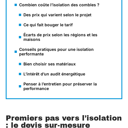
Combien coûte l’isolation des combles ?
Des prix qui varient selon le projet
Ce qui fait bouger le tarif
Écarts de prix selon les régions et les
maisons
Conseils pratiques pour une isolation
performante
Bien choisir ses matériaux
L’intérêt d’un audit énergétique
Penser à l’entretien pour préserver la
performance
Premiers pas vers l’isolation
: le devis sur-mesure