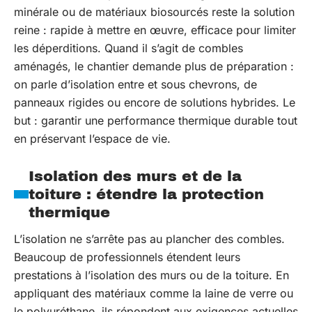
minérale ou de matériaux biosourcés reste la solution
reine : rapide à mettre en œuvre, efficace pour limiter
les déperditions. Quand il s’agit de combles
aménagés, le chantier demande plus de préparation :
on parle d’isolation entre et sous chevrons, de
panneaux rigides ou encore de solutions hybrides. Le
but : garantir une performance thermique durable tout
en préservant l’espace de vie.
Isolation des murs et de la
toiture : étendre la protection
thermique
L’isolation ne s’arrête pas au plancher des combles.
Beaucoup de professionnels étendent leurs
prestations à l’isolation des murs ou de la toiture. En
appliquant des matériaux comme la laine de verre ou
le polyuréthane, ils répondent aux exigences actuelles