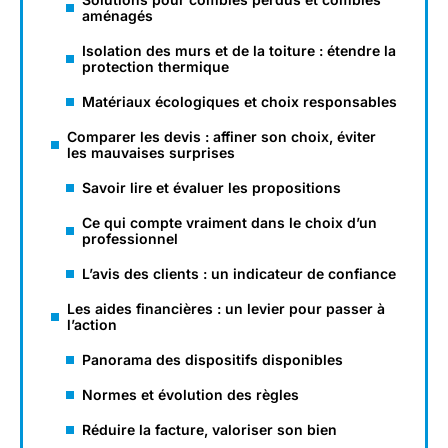
aménagés
Isolation des murs et de la toiture : étendre la
protection thermique
Matériaux écologiques et choix responsables
Comparer les devis : affiner son choix, éviter
les mauvaises surprises
Savoir lire et évaluer les propositions
Ce qui compte vraiment dans le choix d’un
professionnel
L’avis des clients : un indicateur de confiance
Les aides financières : un levier pour passer à
l’action
Panorama des dispositifs disponibles
Normes et évolution des règles
Réduire la facture, valoriser son bien