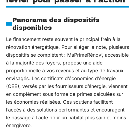
Panorama des dispositifs
disponibles
Le financement reste souvent le principal frein à la
rénovation énergétique. Pour alléger la note, plusieurs
dispositifs se complètent : MaPrimeRénov’, accessible
à la majorité des foyers, propose une aide
proportionnelle à vos revenus et au type de travaux
envisagés. Les certificats d’économies d’énergie
(CEE), versés par les fournisseurs d’énergie, viennent
en complément sous forme de primes calculées sur
les économies réalisées. Ces soutiens facilitent
l’accès à des solutions performantes et encouragent
le passage à l’acte pour un habitat plus sain et moins
énergivore.