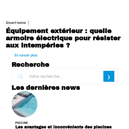
Smart home
26 juin 2026
Équipement extérieur : quelle
armoire électrique pour résister
aux intempéries ?
En savoir plus
Recherche
Les dernières news
PISCINE
Les avantages et inconvénients des piscines