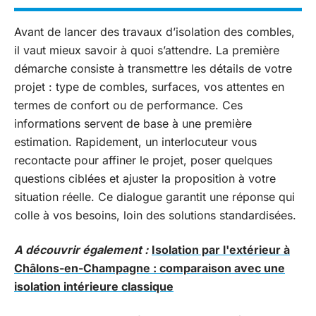
Avant de lancer des travaux d’isolation des combles,
il vaut mieux savoir à quoi s’attendre. La première
démarche consiste à transmettre les détails de votre
projet : type de combles, surfaces, vos attentes en
termes de confort ou de performance. Ces
informations servent de base à une première
estimation. Rapidement, un interlocuteur vous
recontacte pour affiner le projet, poser quelques
questions ciblées et ajuster la proposition à votre
situation réelle. Ce dialogue garantit une réponse qui
colle à vos besoins, loin des solutions standardisées.
A découvrir également :
Isolation par l'extérieur à
Châlons-en-Champagne : comparaison avec une
isolation intérieure classique