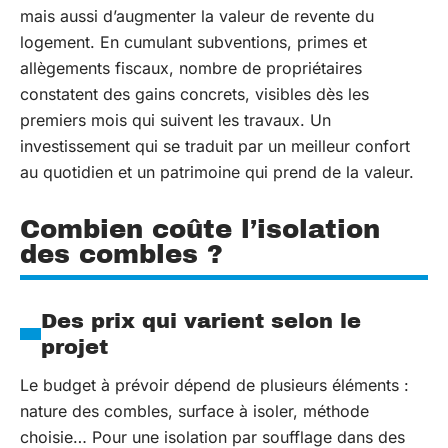
mais aussi d’augmenter la valeur de revente du
logement. En cumulant subventions, primes et
allègements fiscaux, nombre de propriétaires
constatent des gains concrets, visibles dès les
premiers mois qui suivent les travaux. Un
investissement qui se traduit par un meilleur confort
au quotidien et un patrimoine qui prend de la valeur.
Combien coûte l’isolation
des combles ?
Des prix qui varient selon le
projet
Le budget à prévoir dépend de plusieurs éléments :
nature des combles, surface à isoler, méthode
choisie… Pour une isolation par soufflage dans des