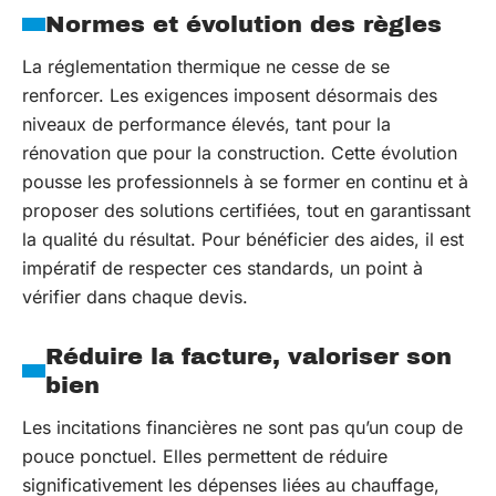
Normes et évolution des règles
La réglementation thermique ne cesse de se
renforcer. Les exigences imposent désormais des
niveaux de performance élevés, tant pour la
rénovation que pour la construction. Cette évolution
pousse les professionnels à se former en continu et à
proposer des solutions certifiées, tout en garantissant
la qualité du résultat. Pour bénéficier des aides, il est
impératif de respecter ces standards, un point à
vérifier dans chaque devis.
Réduire la facture, valoriser son
bien
Les incitations financières ne sont pas qu’un coup de
pouce ponctuel. Elles permettent de réduire
significativement les dépenses liées au chauffage,