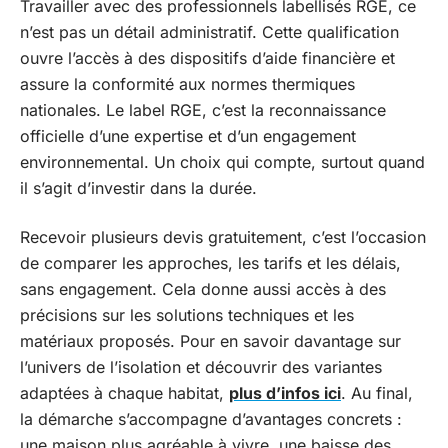
Travailler avec des professionnels labellisés RGE, ce
n’est pas un détail administratif. Cette qualification
ouvre l’accès à des dispositifs d’aide financière et
assure la conformité aux normes thermiques
nationales. Le label RGE, c’est la reconnaissance
officielle d’une expertise et d’un engagement
environnemental. Un choix qui compte, surtout quand
il s’agit d’investir dans la durée.
Recevoir plusieurs devis gratuitement, c’est l’occasion
de comparer les approches, les tarifs et les délais,
sans engagement. Cela donne aussi accès à des
précisions sur les solutions techniques et les
matériaux proposés. Pour en savoir davantage sur
l’univers de l’isolation et découvrir des variantes
adaptées à chaque habitat,
plus d’infos ici
. Au final,
la démarche s’accompagne d’avantages concrets :
une maison plus agréable à vivre, une baisse des