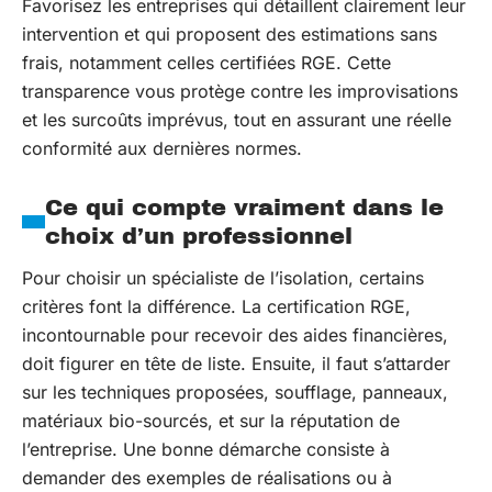
Favorisez les entreprises qui détaillent clairement leur
intervention et qui proposent des estimations sans
frais, notamment celles certifiées RGE. Cette
transparence vous protège contre les improvisations
et les surcoûts imprévus, tout en assurant une réelle
conformité aux dernières normes.
Ce qui compte vraiment dans le
choix d’un professionnel
Pour choisir un spécialiste de l’isolation, certains
critères font la différence. La certification RGE,
incontournable pour recevoir des aides financières,
doit figurer en tête de liste. Ensuite, il faut s’attarder
sur les techniques proposées, soufflage, panneaux,
matériaux bio-sourcés, et sur la réputation de
l’entreprise. Une bonne démarche consiste à
demander des exemples de réalisations ou à