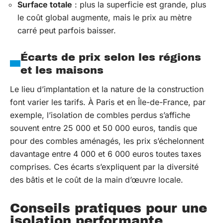
Surface totale
: plus la superficie est grande, plus
le coût global augmente, mais le prix au mètre
carré peut parfois baisser.
Écarts de prix selon les régions
et les maisons
Le lieu d’implantation et la nature de la construction
font varier les tarifs. À Paris et en Île-de-France, par
exemple, l’isolation de combles perdus s’affiche
souvent entre 25 000 et 50 000 euros, tandis que
pour des combles aménagés, les prix s’échelonnent
davantage entre 4 000 et 6 000 euros toutes taxes
comprises. Ces écarts s’expliquent par la diversité
des bâtis et le coût de la main d’œuvre locale.
Conseils pratiques pour une
isolation performante