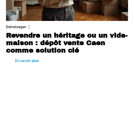
Déménager
30 juin 2026
Revendre un héritage ou un vide-
maison : dépôt vente Caen
comme solution clé
En savoir plus