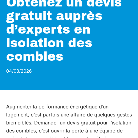
Obtenez un devis
gratuit auprès
d’experts en
isolation des
combles
04/03/2026
Augmenter la performance énergétique d’un
logement, c’est parfois une affaire de quelques gestes
bien ciblés. Demander un devis gratuit pour l’isolation
des combles, c’est ouvrir la porte à une équipe de