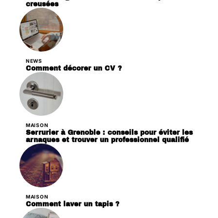
creusées
NEWS
Comment décorer un CV ?
MAISON
Serrurier à Grenoble : conseils pour éviter les
arnaques et trouver un professionnel qualifié
MAISON
Comment laver un tapis ?