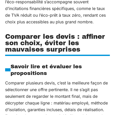
l’éco-responsabilité s’accompagne souvent
d’incitations financières spécifiques, comme le taux
de TVA réduit ou l’éco-prêt à taux zéro, rendant ces
choix plus accessibles au plus grand nombre.
Comparer les devis : affiner
son choix, éviter les
mauvaises surprises
Savoir lire et évaluer les
propositions
Comparer plusieurs devis, c’est la meilleure façon de
sélectionner une offre pertinente. Il ne s’agit pas
seulement de regarder le montant final, mais de
décrypter chaque ligne : matériau employé, méthode
d’isolation, garanties incluses, délais de réalisation.