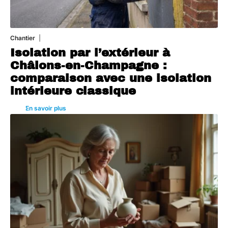
Chantier
29 juillet 2026
Isolation par l’extérieur à
Châlons-en-Champagne :
comparaison avec une isolation
intérieure classique
En savoir plus