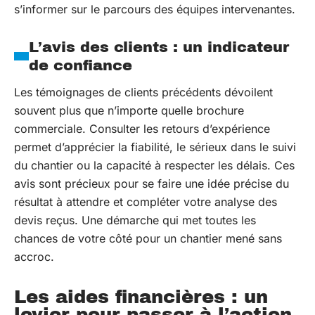
s’informer sur le parcours des équipes intervenantes.
L’avis des clients : un indicateur
de confiance
Les témoignages de clients précédents dévoilent
souvent plus que n’importe quelle brochure
commerciale. Consulter les retours d’expérience
permet d’apprécier la fiabilité, le sérieux dans le suivi
du chantier ou la capacité à respecter les délais. Ces
avis sont précieux pour se faire une idée précise du
résultat à attendre et compléter votre analyse des
devis reçus. Une démarche qui met toutes les
chances de votre côté pour un chantier mené sans
accroc.
Les aides financières : un
levier pour passer à l’action