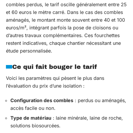
combles perdus, le tarif oscille généralement entre 25
et 60 euros le mètre carré. Dans le cas des combles
aménagés, le montant monte souvent entre 40 et 100
euros/m², intégrant parfois la pose de cloisons ou
d’autres travaux complémentaires. Ces fourchettes
restent indicatives, chaque chantier nécessitant une
étude personnalisée.
Ce qui fait bouger le tarif
Voici les paramètres qui pèsent le plus dans
l’évaluation du prix d’une isolation :
Configuration des combles
: perdus ou aménagés,
accès facile ou non.
Type de matériau
: laine minérale, laine de roche,
solutions biosourcées.