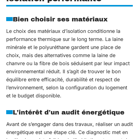
Bien choisir ses matériaux
Le choix des matériaux d’isolation conditionne la
performance thermique sur le long terme. La laine
minérale et le polyuréthane gardent une place de
choix, mais des alternatives comme la laine de
chanvre ou la fibre de bois séduisent par leur impact
environnemental réduit. Il s’agit de trouver le bon
équilibre entre efficacité, durabilité et respect de
l’environnement, selon la configuration du logement
et le budget disponible.
L’intérêt d’un audit énergétique
Avant de s’engager dans des travaux, réaliser un audit
énergétique est une étape clé. Ce diagnostic met en