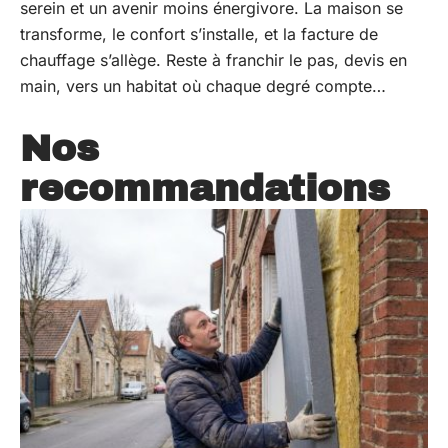
serein et un avenir moins énergivore. La maison se
transforme, le confort s’installe, et la facture de
chauffage s’allège. Reste à franchir le pas, devis en
main, vers un habitat où chaque degré compte…
Nos
recommandations