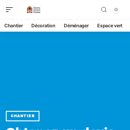
Chantier
Décoration
Déménager
Espace vert
CHANTIER