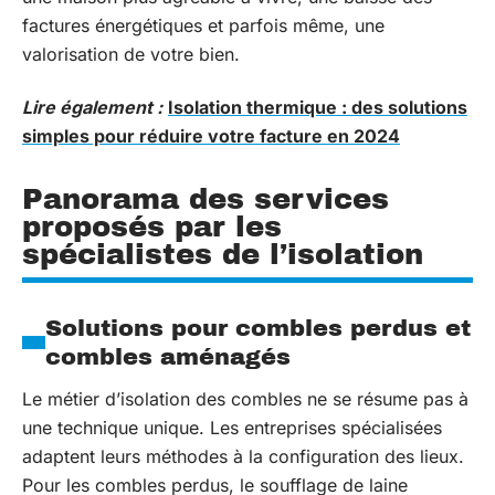
factures énergétiques et parfois même, une
valorisation de votre bien.
Lire également :
Isolation thermique : des solutions
simples pour réduire votre facture en 2024
Panorama des services
proposés par les
spécialistes de l’isolation
Solutions pour combles perdus et
combles aménagés
Le métier d’isolation des combles ne se résume pas à
une technique unique. Les entreprises spécialisées
adaptent leurs méthodes à la configuration des lieux.
Pour les combles perdus, le soufflage de laine