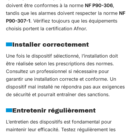
doivent être conformes à la norme
NF P90-306
,
tandis que les alarmes doivent respecter la norme
NF
P90-307-1
. Vérifiez toujours que les équipements
choisis portent la certification Afnor.
Installer correctement
Une fois le dispositif sélectionné, l’installation doit
être réalisée selon les prescriptions des normes.
Consultez un professionnel si nécessaire pour
garantir une installation correcte et conforme. Un
dispositif mal installé ne répondra pas aux exigences
de sécurité et pourrait entraîner des sanctions.
Entretenir régulièrement
L’entretien des dispositifs est fondamental pour
maintenir leur efficacité. Testez régulièrement les