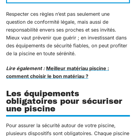
Respecter ces règles n’est pas seulement une
question de conformité légale, mais aussi de
responsabilité envers ses proches et ses invités.
Mieux vaut prévenir que guérir ; en investissant dans
des équipements de sécurité fiables, on peut profiter
de la piscine en toute sérénité.
Lire également :
Meilleur matériau piscine :
comment choisir le bon matériau ?
Les équipements
obligatoires pour sécuriser
une piscine
Pour assurer la sécurité autour de votre piscine,
plusieurs dispositifs sont obligatoires. Chaque piscine