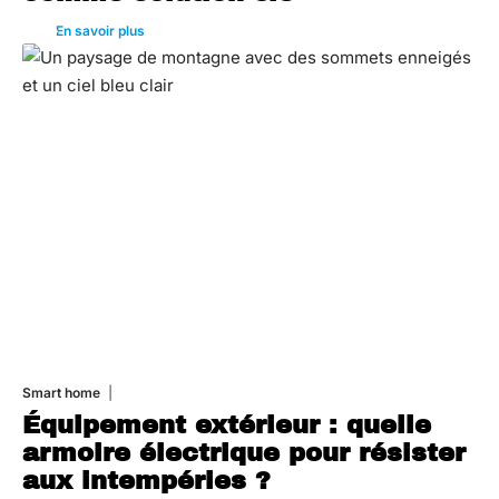
En savoir plus
Smart home
26 juin 2026
Équipement extérieur : quelle
armoire électrique pour résister
aux intempéries ?