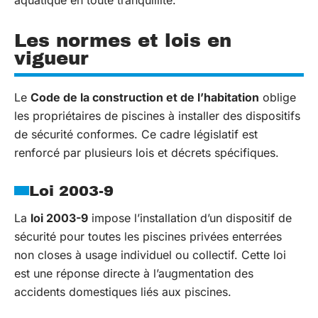
Les normes et lois en
vigueur
Le
Code de la construction et de l’habitation
oblige
les propriétaires de piscines à installer des dispositifs
de sécurité conformes. Ce cadre législatif est
renforcé par plusieurs lois et décrets spécifiques.
Loi 2003-9
La
loi 2003-9
impose l’installation d’un dispositif de
sécurité pour toutes les piscines privées enterrées
non closes à usage individuel ou collectif. Cette loi
est une réponse directe à l’augmentation des
accidents domestiques liés aux piscines.