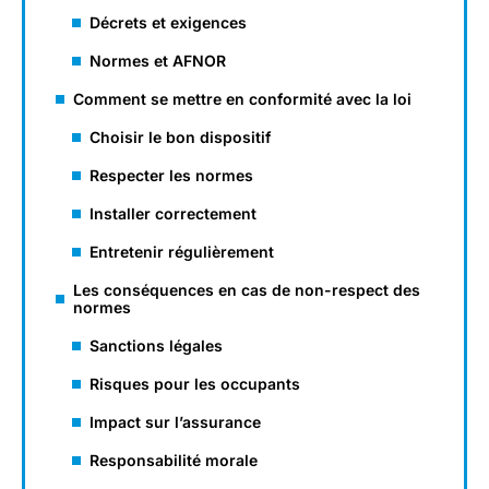
Décrets et exigences
Normes et AFNOR
Comment se mettre en conformité avec la loi
Choisir le bon dispositif
Respecter les normes
Installer correctement
Entretenir régulièrement
Les conséquences en cas de non-respect des
normes
Sanctions légales
Risques pour les occupants
Impact sur l’assurance
Responsabilité morale