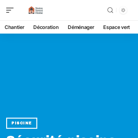
Chantier
Décoration
Déménager
Espace vert
PISCINE