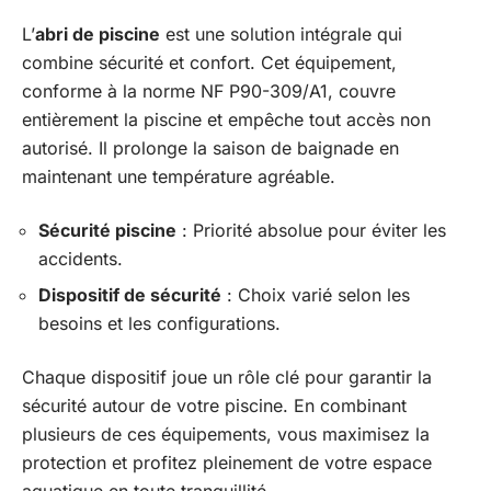
L’
abri de piscine
est une solution intégrale qui
combine sécurité et confort. Cet équipement,
conforme à la norme NF P90-309/A1, couvre
entièrement la piscine et empêche tout accès non
autorisé. Il prolonge la saison de baignade en
maintenant une température agréable.
Sécurité piscine
: Priorité absolue pour éviter les
accidents.
Dispositif de sécurité
: Choix varié selon les
besoins et les configurations.
Chaque dispositif joue un rôle clé pour garantir la
sécurité autour de votre piscine. En combinant
plusieurs de ces équipements, vous maximisez la
protection et profitez pleinement de votre espace
aquatique en toute tranquillité.