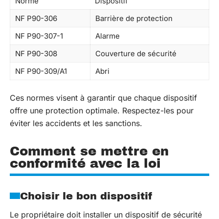
Norme
Dispositif
NF P90-306
Barrière de protection
NF P90-307-1
Alarme
NF P90-308
Couverture de sécurité
NF P90-309/A1
Abri
Ces normes visent à garantir que chaque dispositif
offre une protection optimale. Respectez-les pour
éviter les accidents et les sanctions.
Comment se mettre en
conformité avec la loi
Choisir le bon dispositif
Le propriétaire doit installer un dispositif de sécurité