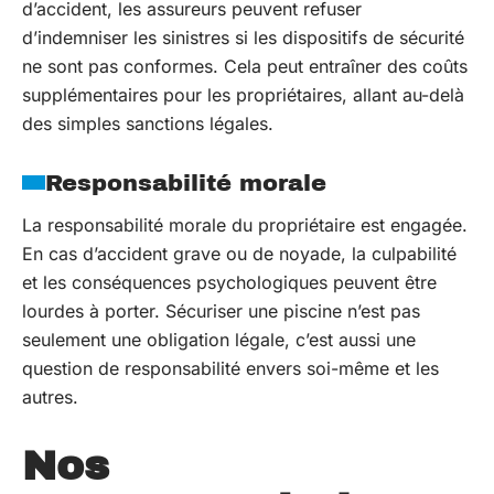
d’accident, les assureurs peuvent refuser
d’indemniser les sinistres si les dispositifs de sécurité
ne sont pas conformes. Cela peut entraîner des coûts
supplémentaires pour les propriétaires, allant au-delà
des simples sanctions légales.
Responsabilité morale
La responsabilité morale du propriétaire est engagée.
En cas d’accident grave ou de noyade, la culpabilité
et les conséquences psychologiques peuvent être
lourdes à porter. Sécuriser une piscine n’est pas
seulement une obligation légale, c’est aussi une
question de responsabilité envers soi-même et les
autres.
Nos