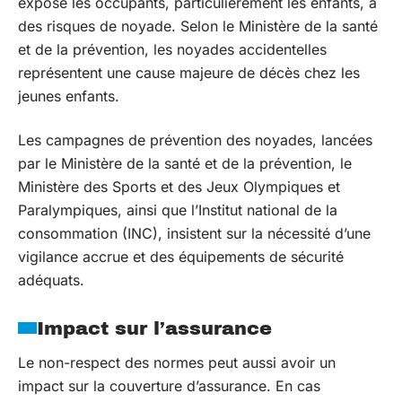
expose les occupants, particulièrement les enfants, à
des risques de noyade. Selon le Ministère de la santé
et de la prévention, les noyades accidentelles
représentent une cause majeure de décès chez les
jeunes enfants.
Les campagnes de prévention des noyades, lancées
par le Ministère de la santé et de la prévention, le
Ministère des Sports et des Jeux Olympiques et
Paralympiques, ainsi que l’Institut national de la
consommation (INC), insistent sur la nécessité d’une
vigilance accrue et des équipements de sécurité
adéquats.
Impact sur l’assurance
Le non-respect des normes peut aussi avoir un
impact sur la couverture d’assurance. En cas