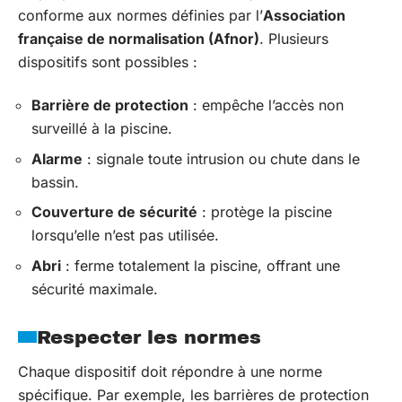
conforme aux normes définies par l’
Association
française de normalisation (Afnor)
. Plusieurs
dispositifs sont possibles :
Barrière de protection
: empêche l’accès non
surveillé à la piscine.
Alarme
: signale toute intrusion ou chute dans le
bassin.
Couverture de sécurité
: protège la piscine
lorsqu’elle n’est pas utilisée.
Abri
: ferme totalement la piscine, offrant une
sécurité maximale.
Respecter les normes
Chaque dispositif doit répondre à une norme
spécifique. Par exemple, les barrières de protection