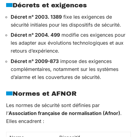
Décrets et exigences
Décret n° 2003. 1389
fixe les exigences de
sécurité initiales pour les dispositifs de sécurité.
Décret n° 2004. 499
modifie ces exigences pour
les adapter aux évolutions technologiques et aux
retours d’expérience.
Décret n° 2009-873
impose des exigences
complémentaires, notamment sur les systèmes
d’alarme et les couvertures de sécurité.
Normes et AFNOR
Les normes de sécurité sont définies par
l’
Association française de normalisation (Afnor)
.
Elles encadrent :