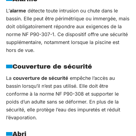
L’
alarme
détecte toute intrusion ou chute dans le
bassin. Elle peut être périmétrique ou immergée, mais
doit obligatoirement répondre aux exigences de la
norme NF P90-307-1. Ce dispositif offre une sécurité
supplémentaire, notamment lorsque la piscine est
hors de vue.
Couverture de sécurité
La
couverture de sécurité
empêche l’accès au
bassin lorsqu’il n’est pas utilisé. Elle doit être
conforme à la norme NF P90-308 et supporter le
poids d’un adulte sans se déformer. En plus de la
sécurité, elle protège l’eau des impuretés et réduit
l’évaporation.
Abri