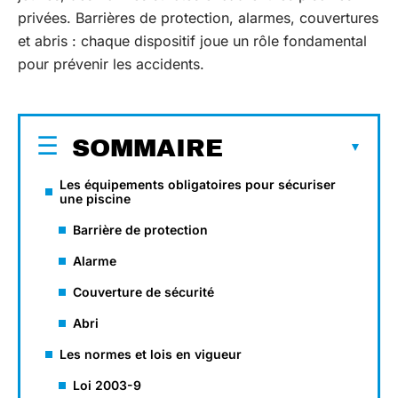
privées. Barrières de protection, alarmes, couvertures
et abris : chaque dispositif joue un rôle fondamental
pour prévenir les accidents.
SOMMAIRE
Les équipements obligatoires pour sécuriser
une piscine
Barrière de protection
Alarme
Couverture de sécurité
Abri
Les normes et lois en vigueur
Loi 2003-9