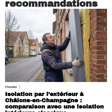
recommandations
Chantier
29 juillet 2026
Isolation par l’extérieur à
Châlons-en-Champagne :
comparaison avec une isolation