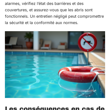
alarmes, vérifiez l’état des barrières et des
couvertures, et assurez-vous que les abris sont
fonctionnels. Un entretien négligé peut compromettre
la sécurité et la conformité aux normes.
Les conséquences en cas de