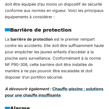
doit être équipée d’au moins un dispositif de sécurité
conforme aux normes en vigueur. Voici les principaux
équipements à considérer :
Barrière de protection
La
barrière de protection
est le premier rempart
contre les accidents. Elle doit être suffisamment haute
pour empêcher les jeunes enfants d’accéder à la
piscine sans surveillance. Conformément à la norme
NF P90-306, cette barrière doit être installée de
manière à ne pas pouvoir être escaladée et doit
disposer d’un portillon sécurisé.
A découvrir également :
Chauffe-piscine : solutions
pour une chauffe insuffisante
Alarme