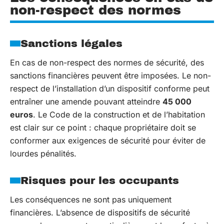
non-respect des normes
Sanctions légales
En cas de non-respect des normes de sécurité, des
sanctions financières peuvent être imposées. Le non-
respect de l’installation d’un dispositif conforme peut
entraîner une amende pouvant atteindre
45 000
euros
. Le Code de la construction et de l’habitation
est clair sur ce point : chaque propriétaire doit se
conformer aux exigences de sécurité pour éviter de
lourdes pénalités.
Risques pour les occupants
Les conséquences ne sont pas uniquement
financières. L’absence de dispositifs de sécurité