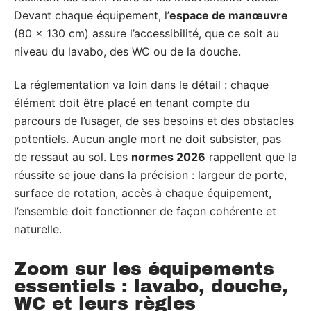
Devant chaque équipement, l’
espace de manœuvre
(80 x 130 cm) assure l’accessibilité, que ce soit au
niveau du lavabo, des WC ou de la douche.
La réglementation va loin dans le détail : chaque
élément doit être placé en tenant compte du
parcours de l’usager, de ses besoins et des obstacles
potentiels. Aucun angle mort ne doit subsister, pas
de ressaut au sol. Les
normes 2026
rappellent que la
réussite se joue dans la précision : largeur de porte,
surface de rotation, accès à chaque équipement,
l’ensemble doit fonctionner de façon cohérente et
naturelle.
Zoom sur les équipements
essentiels : lavabo, douche,
WC et leurs règles