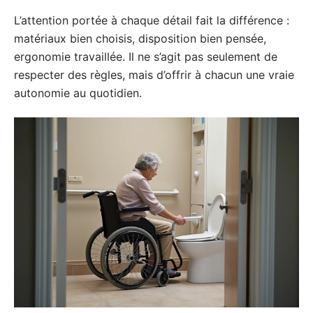
L’attention portée à chaque détail fait la différence :
matériaux bien choisis, disposition bien pensée,
ergonomie travaillée. Il ne s’agit pas seulement de
respecter des règles, mais d’offrir à chacun une vraie
autonomie au quotidien.