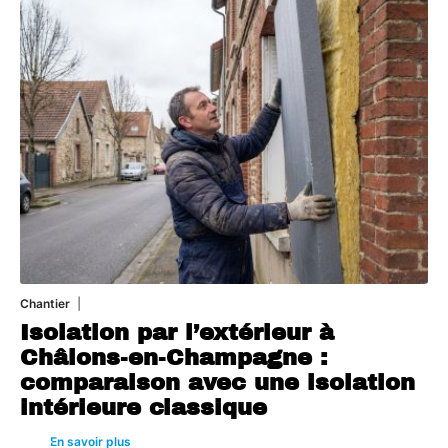
Chantier
29 juillet 2026
Isolation par l’extérieur à
Châlons-en-Champagne :
comparaison avec une isolation
intérieure classique
En savoir plus