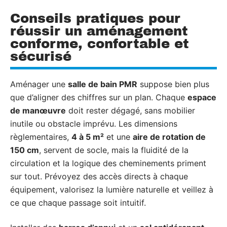
Conseils pratiques pour
réussir un aménagement
conforme, confortable et
sécurisé
Aménager une
salle de bain PMR
suppose bien plus
que d’aligner des chiffres sur un plan. Chaque
espace
de manœuvre
doit rester dégagé, sans mobilier
inutile ou obstacle imprévu. Les dimensions
règlementaires,
4 à 5 m²
et une
aire de rotation de
150 cm
, servent de socle, mais la fluidité de la
circulation et la logique des cheminements priment
sur tout. Prévoyez des accès directs à chaque
équipement, valorisez la lumière naturelle et veillez à
ce que chaque passage soit intuitif.