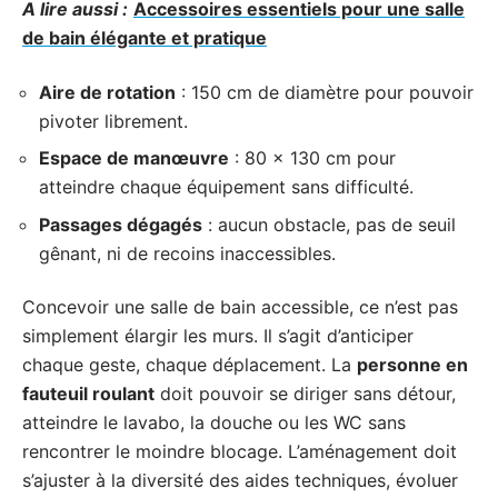
A lire aussi :
Accessoires essentiels pour une salle
de bain élégante et pratique
Aire de rotation
: 150 cm de diamètre pour pouvoir
pivoter librement.
Espace de manœuvre
: 80 x 130 cm pour
atteindre chaque équipement sans difficulté.
Passages dégagés
: aucun obstacle, pas de seuil
gênant, ni de recoins inaccessibles.
Concevoir une salle de bain accessible, ce n’est pas
simplement élargir les murs. Il s’agit d’anticiper
chaque geste, chaque déplacement. La
personne en
fauteuil roulant
doit pouvoir se diriger sans détour,
atteindre le lavabo, la douche ou les WC sans
rencontrer le moindre blocage. L’aménagement doit
s’ajuster à la diversité des aides techniques, évoluer