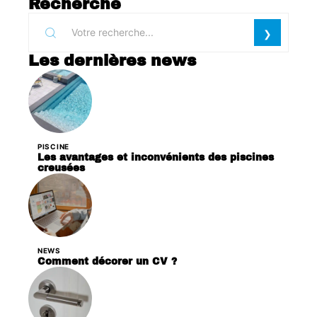
Recherche
Les dernières news
PISCINE
Les avantages et inconvénients des piscines
creusées
NEWS
Comment décorer un CV ?