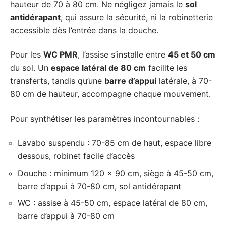
hauteur de 70 à 80 cm. Ne négligez jamais le
sol
antidérapant
, qui assure la sécurité, ni la robinetterie
accessible dès l’entrée dans la douche.
Pour les
WC PMR
, l’assise s’installe entre
45 et 50 cm
du sol. Un
espace latéral de 80 cm
facilite les
transferts, tandis qu’une
barre d’appui
latérale, à 70-
80 cm de hauteur, accompagne chaque mouvement.
Pour synthétiser les paramètres incontournables :
Lavabo suspendu : 70-85 cm de haut, espace libre
dessous, robinet facile d’accès
Douche : minimum 120 x 90 cm, siège à 45-50 cm,
barre d’appui à 70-80 cm, sol antidérapant
WC : assise à 45-50 cm, espace latéral de 80 cm,
barre d’appui à 70-80 cm