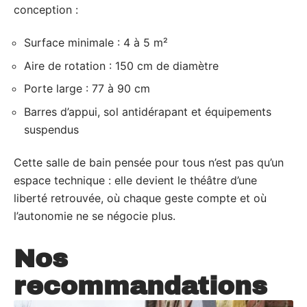
conception :
Surface minimale : 4 à 5 m²
Aire de rotation : 150 cm de diamètre
Porte large : 77 à 90 cm
Barres d’appui, sol antidérapant et équipements
suspendus
Cette salle de bain pensée pour tous n’est pas qu’un
espace technique : elle devient le théâtre d’une
liberté retrouvée, où chaque geste compte et où
l’autonomie ne se négocie plus.
Nos
recommandations