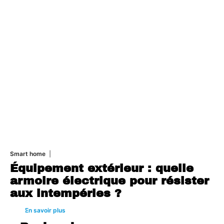
Smart home
26 juin 2026
Équipement extérieur : quelle
armoire électrique pour résister
aux intempéries ?
En savoir plus