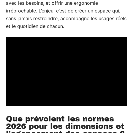
avec les besoins, et offrir une ergonomie
irréprochable. L’enjeu, c’est de créer un espace qui,
sans jamais restreindre, accompagne les usages réels
et le quotidien de chacun.
Que prévoient les normes
2026 pour les dimensions et