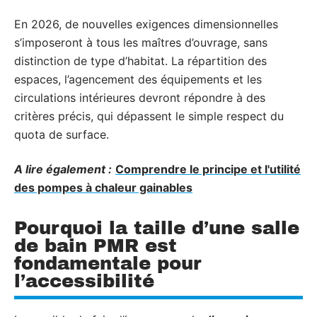
En 2026, de nouvelles exigences dimensionnelles
s’imposeront à tous les maîtres d’ouvrage, sans
distinction de type d’habitat. La répartition des
espaces, l’agencement des équipements et les
circulations intérieures devront répondre à des
critères précis, qui dépassent le simple respect du
quota de surface.
A lire également :
Comprendre le principe et l'utilité
des pompes à chaleur gainables
Pourquoi la taille d’une salle
de bain PMR est
fondamentale pour
l’accessibilité