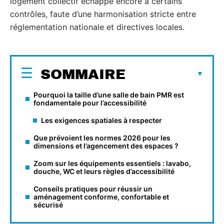
logement collectif échappe encore à certains
contrôles, faute d’une harmonisation stricte entre
réglementation nationale et directives locales.
SOMMAIRE
Pourquoi la taille d’une salle de bain PMR est
fondamentale pour l’accessibilité
Les exigences spatiales à respecter
Que prévoient les normes 2026 pour les
dimensions et l’agencement des espaces ?
Zoom sur les équipements essentiels : lavabo,
douche, WC et leurs règles d’accessibilité
Conseils pratiques pour réussir un
aménagement conforme, confortable et
sécurisé