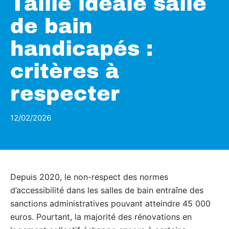
Taille idéale salle
de bain
handicapés :
critères à
respecter
12/02/2026
Depuis 2020, le non-respect des normes
d’accessibilité dans les salles de bain entraîne des
sanctions administratives pouvant atteindre 45 000
euros. Pourtant, la majorité des rénovations en