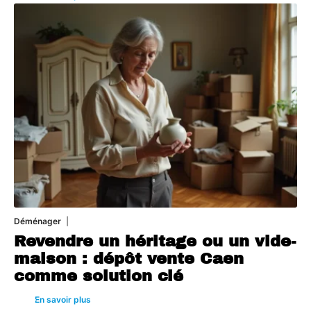
Déménager
30 juin 2026
Revendre un héritage ou un vide-
maison : dépôt vente Caen
comme solution clé
En savoir plus