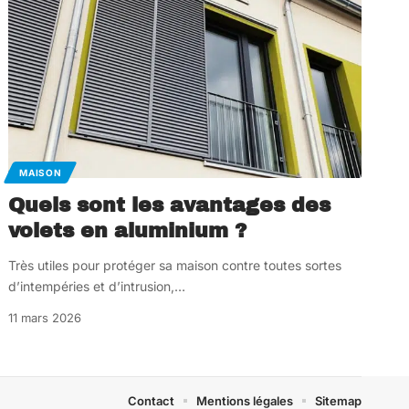
MAISON
Quels sont les avantages des
volets en aluminium ?
Très utiles pour protéger sa maison contre toutes sortes
d’intempéries et d’intrusion,
…
11 mars 2026
Contact
Mentions légales
Sitemap