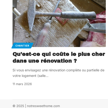
CHANTIER
Qu’est-ce qui coûte le plus cher
dans une rénovation ?
Si vous envisagez une rénovation complète ou partielle de
votre logement (salle
…
11 mars 2026
© 2025 | notresweethome.com