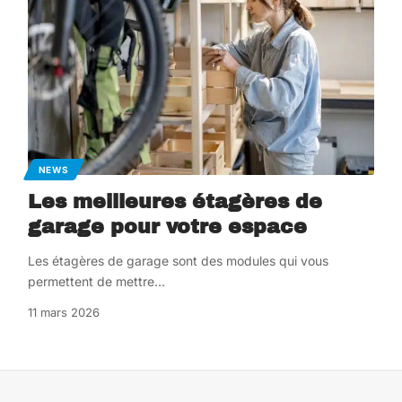
NEWS
Les meilleures étagères de
garage pour votre espace
Les étagères de garage sont des modules qui vous
permettent de mettre
…
11 mars 2026