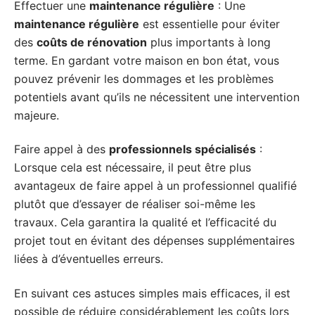
Effectuer une
maintenance régulière
: Une
maintenance régulière
est essentielle pour éviter
des
coûts de rénovation
plus importants à long
terme. En gardant votre maison en bon état, vous
pouvez prévenir les dommages et les problèmes
potentiels avant qu’ils ne nécessitent une intervention
majeure.
Faire appel à des
professionnels spécialisés
:
Lorsque cela est nécessaire, il peut être plus
avantageux de faire appel à un professionnel qualifié
plutôt que d’essayer de réaliser soi-même les
travaux. Cela garantira la qualité et l’efficacité du
projet tout en évitant des dépenses supplémentaires
liées à d’éventuelles erreurs.
En suivant ces astuces simples mais efficaces, il est
possible de réduire considérablement les coûts lors