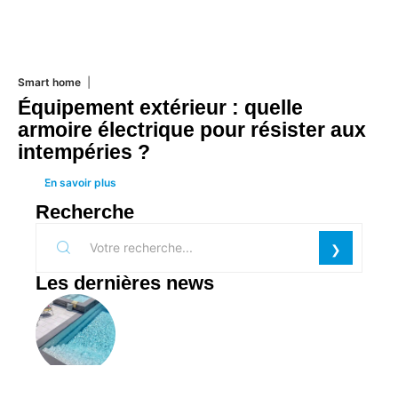
Smart home
26 juin 2026
Équipement extérieur : quelle
armoire électrique pour résister aux
intempéries ?
En savoir plus
Recherche
Les dernières news
PISCINE