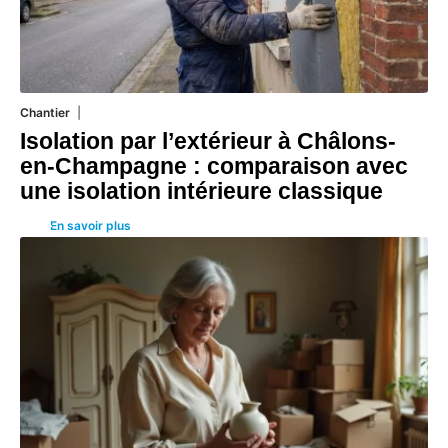
Chantier
29 juillet 2026
Isolation par l’extérieur à Châlons-
en-Champagne : comparaison avec
une isolation intérieure classique
En savoir plus