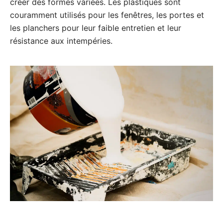
créer des formes variées. Les plastiques sont
couramment utilisés pour les fenêtres, les portes et
les planchers pour leur faible entretien et leur
résistance aux intempéries.