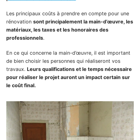
Les principaux coûts à prendre en compte pour une
rénovation
sont principalement la main-d’œuvre, les
matériaux, les taxes et les honoraires des
professionnels
.
En ce qui concerne la main-d’œuvre, il est important
de bien choisir les personnes qui réaliseront vos
travaux.
Leurs qualifications et le temps nécessaire
pour réaliser le projet auront un impact certain sur
le coût final.