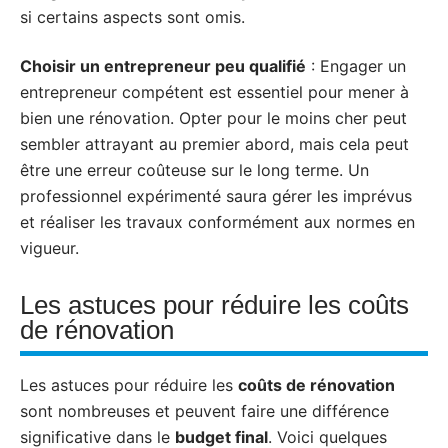
si certains aspects sont omis.
Choisir un entrepreneur peu qualifié
: Engager un
entrepreneur compétent est essentiel pour mener à
bien une rénovation. Opter pour le moins cher peut
sembler attrayant au premier abord, mais cela peut
être une erreur coûteuse sur le long terme. Un
professionnel expérimenté saura gérer les imprévus
et réaliser les travaux conformément aux normes en
vigueur.
Les astuces pour réduire les coûts
de rénovation
Les astuces pour réduire les
coûts de rénovation
sont nombreuses et peuvent faire une différence
significative dans le
budget final
. Voici quelques