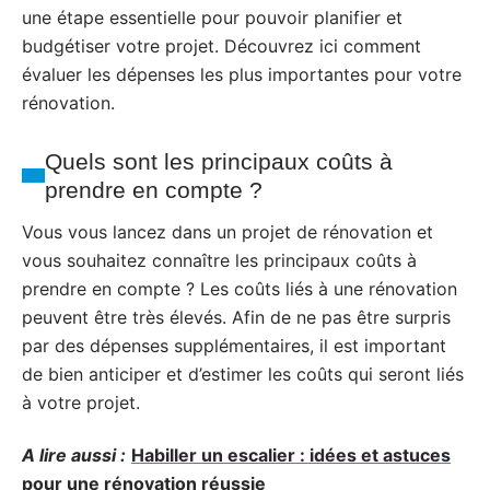
une étape essentielle pour pouvoir planifier et
budgétiser votre projet. Découvrez ici comment
évaluer les dépenses les plus importantes pour votre
rénovation.
Quels sont les principaux coûts à
prendre en compte ?
Vous vous lancez dans un projet de rénovation et
vous souhaitez connaître les principaux coûts à
prendre en compte ? Les coûts liés à une rénovation
peuvent être très élevés. Afin de ne pas être surpris
par des dépenses supplémentaires, il est important
de bien anticiper et d’estimer les coûts qui seront liés
à votre projet.
A lire aussi :
Habiller un escalier : idées et astuces
pour une rénovation réussie