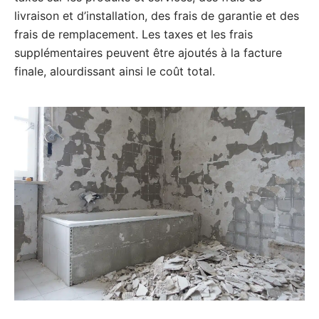
livraison et d’installation, des frais de garantie et des
frais de remplacement. Les taxes et les frais
supplémentaires peuvent être ajoutés à la facture
finale, alourdissant ainsi le coût total.