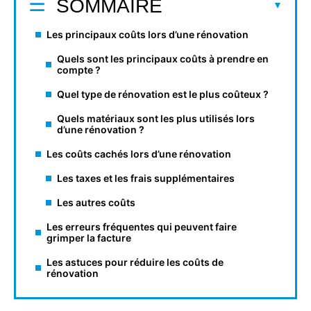
SOMMAIRE
Les principaux coûts lors d’une rénovation
Quels sont les principaux coûts à prendre en
compte ?
Quel type de rénovation est le plus coûteux ?
Quels matériaux sont les plus utilisés lors
d’une rénovation ?
Les coûts cachés lors d’une rénovation
Les taxes et les frais supplémentaires
Les autres coûts
Les erreurs fréquentes qui peuvent faire
grimper la facture
Les astuces pour réduire les coûts de
rénovation