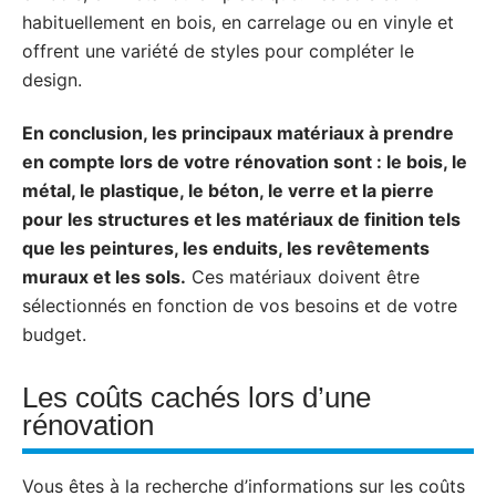
habituellement en bois, en carrelage ou en vinyle et
offrent une variété de styles pour compléter le
design.
En conclusion, les principaux matériaux à prendre
en compte lors de votre rénovation sont : le bois, le
métal, le plastique, le béton, le verre et la pierre
pour les structures et les matériaux de finition tels
que les peintures, les enduits, les revêtements
muraux et les sols.
Ces matériaux doivent être
sélectionnés en fonction de vos besoins et de votre
budget.
Les coûts cachés lors d’une
rénovation
Vous êtes à la recherche d’informations sur les coûts