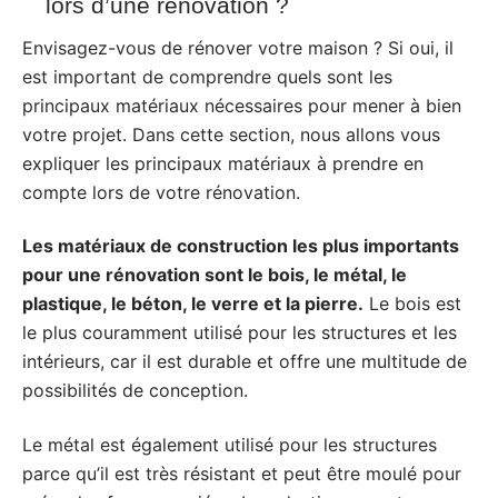
lors d’une rénovation ?
Envisagez-vous de rénover votre maison ? Si oui, il
est important de comprendre quels sont les
principaux matériaux nécessaires pour mener à bien
votre projet. Dans cette section, nous allons vous
expliquer les principaux matériaux à prendre en
compte lors de votre rénovation.
Les matériaux de construction les plus importants
pour une rénovation sont le bois, le métal, le
plastique, le béton, le verre et la pierre.
Le bois est
le plus couramment utilisé pour les structures et les
intérieurs, car il est durable et offre une multitude de
possibilités de conception.
Le métal est également utilisé pour les structures
parce qu’il est très résistant et peut être moulé pour