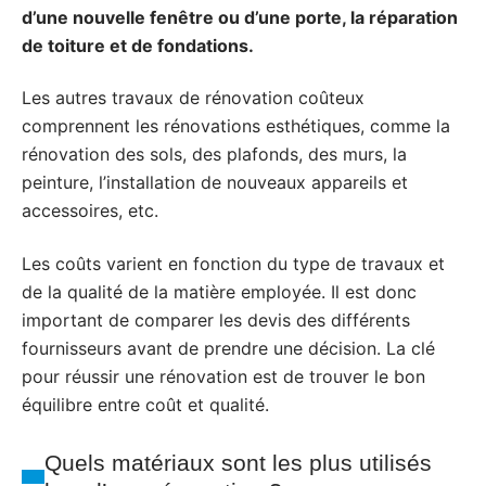
d’une nouvelle fenêtre ou d’une porte, la réparation
de toiture et de fondations.
Les autres travaux de rénovation coûteux
comprennent les rénovations esthétiques, comme la
rénovation des sols, des plafonds, des murs, la
peinture, l’installation de nouveaux appareils et
accessoires, etc.
Les coûts varient en fonction du type de travaux et
de la qualité de la matière employée. Il est donc
important de comparer les devis des différents
fournisseurs avant de prendre une décision. La clé
pour réussir une rénovation est de trouver le bon
équilibre entre coût et qualité.
Quels matériaux sont les plus utilisés