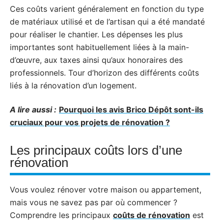
Ces coûts varient généralement en fonction du type
de matériaux utilisé et de l’artisan qui a été mandaté
pour réaliser le chantier. Les dépenses les plus
importantes sont habituellement liées à la main-
d’œuvre, aux taxes ainsi qu’aux honoraires des
professionnels. Tour d’horizon des différents coûts
liés à la rénovation d’un logement.
A lire aussi :
Pourquoi les avis Brico Dépôt sont-ils
cruciaux pour vos projets de rénovation ?
Les principaux coûts lors d’une
rénovation
Vous voulez rénover votre maison ou appartement,
mais vous ne savez pas par où commencer ?
Comprendre les principaux
coûts de rénovation
est