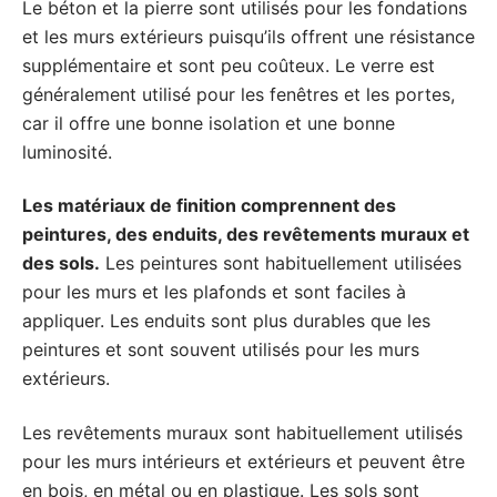
Le béton et la pierre sont utilisés pour les fondations
et les murs extérieurs puisqu’ils offrent une résistance
supplémentaire et sont peu coûteux. Le verre est
généralement utilisé pour les fenêtres et les portes,
car il offre une bonne isolation et une bonne
luminosité.
Les matériaux de finition comprennent des
peintures, des enduits, des revêtements muraux et
des sols.
Les peintures sont habituellement utilisées
pour les murs et les plafonds et sont faciles à
appliquer. Les enduits sont plus durables que les
peintures et sont souvent utilisés pour les murs
extérieurs.
Les revêtements muraux sont habituellement utilisés
pour les murs intérieurs et extérieurs et peuvent être
en bois, en métal ou en plastique. Les sols sont