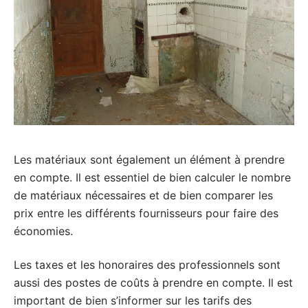
Les matériaux sont également un élément à prendre
en compte. Il est essentiel de bien calculer le nombre
de matériaux nécessaires et de bien comparer les
prix entre les différents fournisseurs pour faire des
économies.
Les taxes et les honoraires des professionnels sont
aussi des postes de coûts à prendre en compte. Il est
important de bien s’informer sur les tarifs des