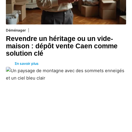
Déménager
30 juin 2026
Revendre un héritage ou un vide-
maison : dépôt vente Caen comme
solution clé
En savoir plus