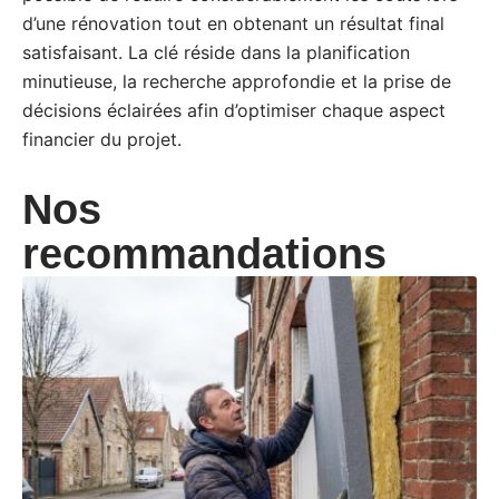
d’une rénovation tout en obtenant un résultat final
satisfaisant. La clé réside dans la planification
minutieuse, la recherche approfondie et la prise de
décisions éclairées afin d’optimiser chaque aspect
financier du projet.
Nos
recommandations