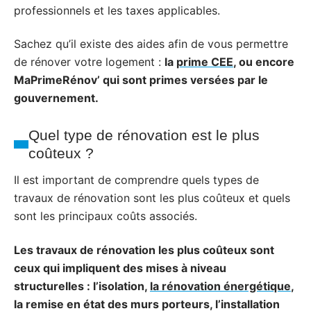
professionnels et les taxes applicables.
Sachez qu’il existe des aides afin de vous permettre
de rénover votre logement :
la
prime CEE
, ou encore
MaPrimeRénov’ qui sont primes versées par le
gouvernement.
Quel type de rénovation est le plus
coûteux ?
Il est important de comprendre quels types de
travaux de rénovation sont les plus coûteux et quels
sont les principaux coûts associés.
Les travaux de rénovation les plus coûteux sont
ceux qui impliquent des mises à niveau
structurelles : l’isolation,
la rénovation énergétique
,
la remise en état des murs porteurs, l’installation