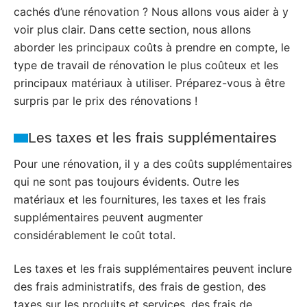
cachés d’une rénovation ? Nous allons vous aider à y
voir plus clair. Dans cette section, nous allons
aborder les principaux coûts à prendre en compte, le
type de travail de rénovation le plus coûteux et les
principaux matériaux à utiliser. Préparez-vous à être
surpris par le prix des rénovations !
Les taxes et les frais supplémentaires
Pour une rénovation, il y a des coûts supplémentaires
qui ne sont pas toujours évidents. Outre les
matériaux et les fournitures, les taxes et les frais
supplémentaires peuvent augmenter
considérablement le coût total.
Les taxes et les frais supplémentaires peuvent inclure
des frais administratifs, des frais de gestion, des
taxes sur les produits et services, des frais de