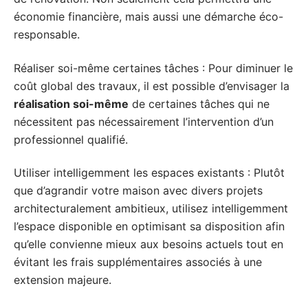
économie financière, mais aussi une démarche éco-
responsable.
Réaliser soi-même certaines tâches : Pour diminuer le
coût global des travaux, il est possible d’envisager la
réalisation soi-même
de certaines tâches qui ne
nécessitent pas nécessairement l’intervention d’un
professionnel qualifié.
Utiliser intelligemment les espaces existants : Plutôt
que d’agrandir votre maison avec divers projets
architecturalement ambitieux, utilisez intelligemment
l’espace disponible en optimisant sa disposition afin
qu’elle convienne mieux aux besoins actuels tout en
évitant les frais supplémentaires associés à une
extension majeure.