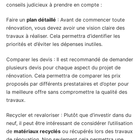
conseils judicieux à prendre en compte :
Faire un
plan détaillé
: Avant de commencer toute
rénovation, vous devez avoir une vision claire des
travaux à réaliser. Cela permettra d’identifier les
priorités et d’éviter les dépenses inutiles.
Comparer les devis : Il est recommandé de demander
plusieurs devis pour chaque aspect du projet de
rénovation. Cela permettra de comparer les prix
proposés par différents prestataires et d’opter pour
la meilleure offre sans compromettre la qualité des
travaux.
Recycler et revaloriser : Plutôt que d’investir dans du
neuf, il peut être intéressant de considérer l’utilisation
de
matériaux recyclés
ou récupérés lors des travaux
de rénovation. Non seulement cela permettra une