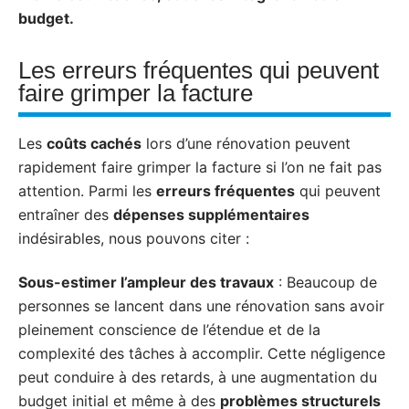
budget.
Les erreurs fréquentes qui peuvent
faire grimper la facture
Les
coûts cachés
lors d’une rénovation peuvent
rapidement faire grimper la facture si l’on ne fait pas
attention. Parmi les
erreurs fréquentes
qui peuvent
entraîner des
dépenses supplémentaires
indésirables, nous pouvons citer :
Sous-estimer l’ampleur des travaux
: Beaucoup de
personnes se lancent dans une rénovation sans avoir
pleinement conscience de l’étendue et de la
complexité des tâches à accomplir. Cette négligence
peut conduire à des retards, à une augmentation du
budget initial et même à des
problèmes structurels