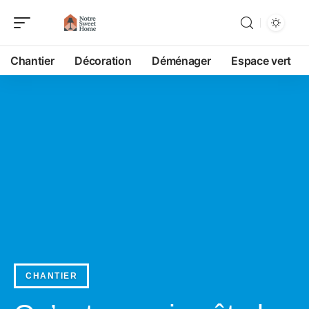
Chantier
Décoration
Déménager
Espace vert
CHANTIER