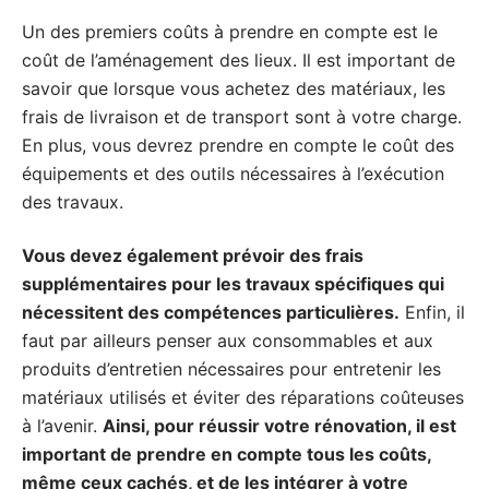
Un des premiers coûts à prendre en compte est le
coût de l’aménagement des lieux. Il est important de
savoir que lorsque vous achetez des matériaux, les
frais de livraison et de transport sont à votre charge.
En plus, vous devrez prendre en compte le coût des
équipements et des outils nécessaires à l’exécution
des travaux.
Vous devez également prévoir des frais
supplémentaires pour les travaux spécifiques qui
nécessitent des compétences particulières.
Enfin, il
faut par ailleurs penser aux consommables et aux
produits d’entretien nécessaires pour entretenir les
matériaux utilisés et éviter des réparations coûteuses
à l’avenir.
Ainsi, pour réussir votre rénovation, il est
important de prendre en compte tous les coûts,
même ceux cachés, et de les intégrer à votre