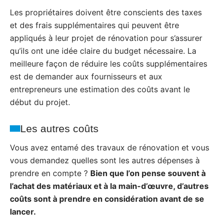
Les propriétaires doivent être conscients des taxes
et des frais supplémentaires qui peuvent être
appliqués à leur projet de rénovation pour s’assurer
qu’ils ont une idée claire du budget nécessaire. La
meilleure façon de réduire les coûts supplémentaires
est de demander aux fournisseurs et aux
entrepreneurs une estimation des coûts avant le
début du projet.
Les autres coûts
Vous avez entamé des travaux de rénovation et vous
vous demandez quelles sont les autres dépenses à
prendre en compte ?
Bien que l’on pense souvent à
l’achat des matériaux et à la main-d’œuvre, d’autres
coûts sont à prendre en considération avant de se
lancer.