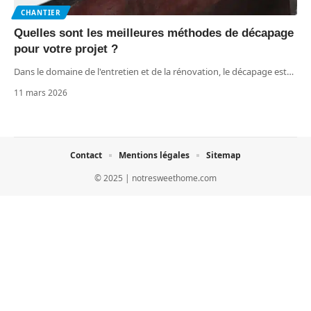
CHANTIER
Quelles sont les meilleures méthodes de décapage
pour votre projet ?
Dans le domaine de l'entretien et de la rénovation, le décapage est
…
11 mars 2026
Contact
Mentions légales
Sitemap
© 2025 | notresweethome.com