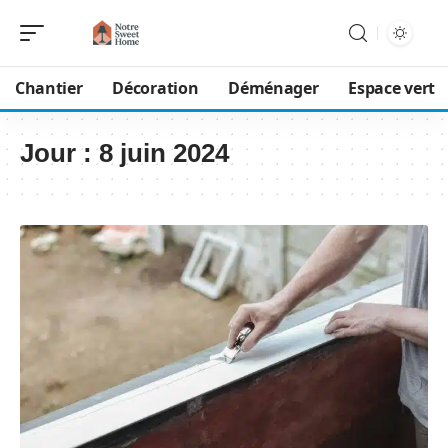
Chantier
Décoration
Déménager
Espace vert
Jour :
8 juin 2024