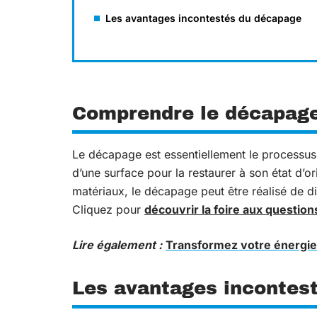
Les avantages incontestés du décapage
Comprendre le décapage
Le décapage est essentiellement le processus 
d’une surface pour la restaurer à son état d’o
matériaux, le décapage peut être réalisé de di
Cliquez pour
découvrir la foire aux questio
Lire également :
Transformez votre énergie 
Les avantages incontes