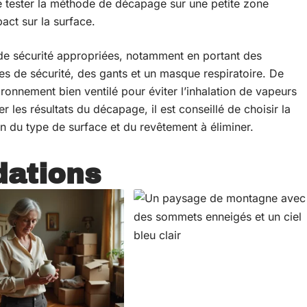
e tester la méthode de décapage sur une petite zone
act sur la surface.
s de sécurité appropriées, notamment en portant des
es de sécurité, des gants et un masque respiratoire. De
vironnement bien ventilé pour éviter l’inhalation de vapeurs
 les résultats du décapage, il est conseillé de choisir la
n du type de surface et du revêtement à éliminer.
ations