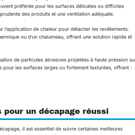
vent préférée pour les surfaces délicates ou difficiles
 prudente des produits et une ventilation adéquate.
r l’application de chaleur pour détacher les revêtements.
thermique ou d’un chalumeau, offrant une solution rapide et
isation de particules abrasives projetées à haute pression su
 pour les surfaces larges ou fortement texturées, offrant :
s pour un décapage réussi
écapage, il est essentiel de suivre certaines meilleures