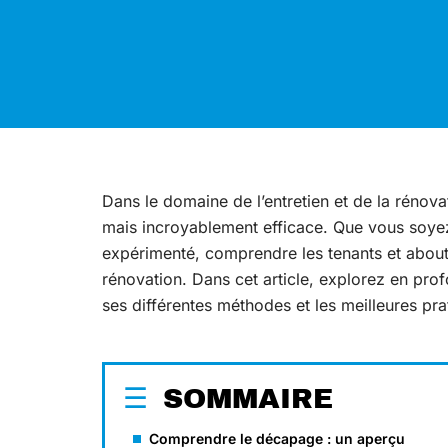
Dans le domaine de l’entretien et de la rénov
mais incroyablement efficace. Que vous soye
expérimenté, comprendre les tenants et about
rénovation. Dans cet article, explorez en pro
ses différentes méthodes et les meilleures pr
SOMMAIRE
Comprendre le décapage : un aperçu