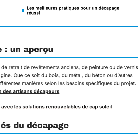
Les meilleures pratiques pour un décapage
réussi
 : un aperçu
de retrait de revêtements anciens, de peinture ou de vernis
rigine. Que ce soit du bois, du métal, du béton ou d’autres
fférentes manières selon les besoins spécifiques du projet.
ns des artisans décapeurs
avec les solutions renouvelables de cap soleil
tés du décapage