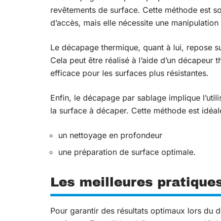
revêtements de surface. Cette méthode est sou
d’accès, mais elle nécessite une manipulation
Le décapage thermique, quant à lui, repose su
Cela peut être réalisé à l’aide d’un décapeur 
efficace pour les surfaces plus résistantes.
Enfin, le décapage par sablage implique l’util
la surface à décaper. Cette méthode est idéale
un nettoyage en profondeur
une préparation de surface optimale.
Les meilleures pratique
Pour garantir des résultats optimaux lors du d