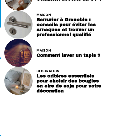
MAISON
Serrurier à Grenoble :
conseils pour éviter les
arnaques et trouver un
professionnel qualifié
MAISON
Comment laver un tapis ?
DÉCORATION
Les critères essentiels
pour choisir des bougies
en cire de soja pour votre
décoration