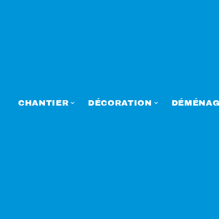
CHANTIER
DÉCORATION
DÉMÉNAG