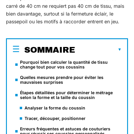
carré de 40 cm ne requiert pas 40 cm de tissu, mais
bien davantage, surtout si la fermeture éclair, le
passepoil ou les motifs à raccorder entrent en jeu.
SOMMAIRE
Pourquoi bien calculer la quantité de tissu
change tout pour vos coussins
Quelles mesures prendre pour éviter les
mauvaises surprises
Étapes détaillées pour déterminer le métrage
selon la forme et la taille du coussin
Analyser la forme du coussin
Tracer, découper, positionner
Erreurs fréquentes et astuces de couturiers
pour réussir ses coussins personnalisés