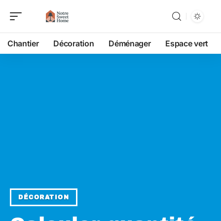
Chantier
Décoration
Déménager
Espace vert
DÉCORATION