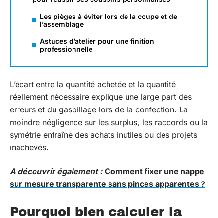
Les pièges à éviter lors de la coupe et de
l’assemblage
Astuces d’atelier pour une finition
professionnelle
L’écart entre la quantité achetée et la quantité
réellement nécessaire explique une large part des
erreurs et du gaspillage lors de la confection. La
moindre négligence sur les surplus, les raccords ou la
symétrie entraîne des achats inutiles ou des projets
inachevés.
A découvrir également :
Comment fixer une nappe
sur mesure transparente sans pinces apparentes ?
Pourquoi bien calculer la