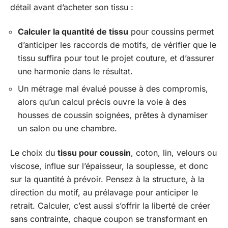
détail avant d’acheter son tissu :
Calculer la quantité de tissu
pour coussins permet
d’anticiper les raccords de motifs, de vérifier que le
tissu suffira pour tout le projet couture, et d’assurer
une harmonie dans le résultat.
Un métrage mal évalué pousse à des compromis,
alors qu’un calcul précis ouvre la voie à des
housses de coussin soignées, prêtes à dynamiser
un salon ou une chambre.
Le choix du
tissu pour coussin
, coton, lin, velours ou
viscose, influe sur l’épaisseur, la souplesse, et donc
sur la quantité à prévoir. Pensez à la structure, à la
direction du motif, au prélavage pour anticiper le
retrait. Calculer, c’est aussi s’offrir la liberté de créer
sans contrainte, chaque coupon se transformant en