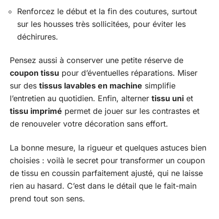
Renforcez le début et la fin des coutures, surtout
sur les housses très sollicitées, pour éviter les
déchirures.
Pensez aussi à conserver une petite réserve de
coupon tissu
pour d’éventuelles réparations. Miser
sur des
tissus lavables en machine
simplifie
l’entretien au quotidien. Enfin, alterner
tissu uni
et
tissu imprimé
permet de jouer sur les contrastes et
de renouveler votre décoration sans effort.
La bonne mesure, la rigueur et quelques astuces bien
choisies : voilà le secret pour transformer un coupon
de tissu en coussin parfaitement ajusté, qui ne laisse
rien au hasard. C’est dans le détail que le fait-main
prend tout son sens.