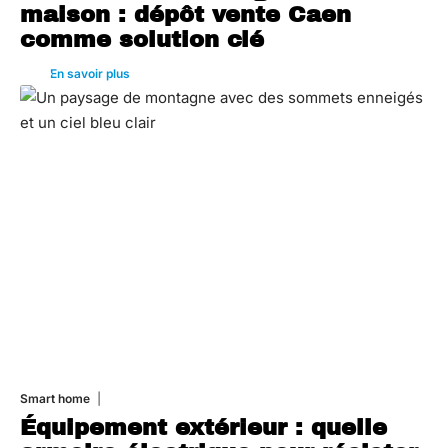
maison : dépôt vente Caen
comme solution clé
En savoir plus
Smart home
26 juin 2026
Équipement extérieur : quelle