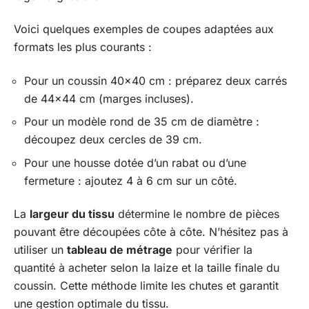
Voici quelques exemples de coupes adaptées aux
formats les plus courants :
Pour un coussin 40×40 cm : préparez deux carrés
de 44×44 cm (marges incluses).
Pour un modèle rond de 35 cm de diamètre :
découpez deux cercles de 39 cm.
Pour une housse dotée d’un rabat ou d’une
fermeture : ajoutez 4 à 6 cm sur un côté.
La
largeur du tissu
détermine le nombre de pièces
pouvant être découpées côte à côte. N’hésitez pas à
utiliser un
tableau de métrage
pour vérifier la
quantité à acheter selon la laize et la taille finale du
coussin. Cette méthode limite les chutes et garantit
une gestion optimale du tissu.