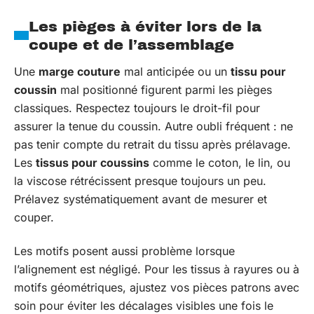
Les pièges à éviter lors de la
coupe et de l’assemblage
Une
marge couture
mal anticipée ou un
tissu pour
coussin
mal positionné figurent parmi les pièges
classiques. Respectez toujours le droit-fil pour
assurer la tenue du coussin. Autre oubli fréquent : ne
pas tenir compte du retrait du tissu après prélavage.
Les
tissus pour coussins
comme le coton, le lin, ou
la viscose rétrécissent presque toujours un peu.
Prélavez systématiquement avant de mesurer et
couper.
Les motifs posent aussi problème lorsque
l’alignement est négligé. Pour les tissus à rayures ou à
motifs géométriques, ajustez vos pièces patrons avec
soin pour éviter les décalages visibles une fois le