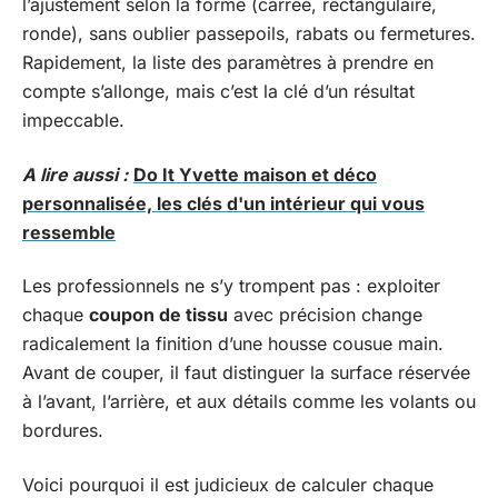
l’ajustement selon la forme (carrée, rectangulaire,
ronde), sans oublier passepoils, rabats ou fermetures.
Rapidement, la liste des paramètres à prendre en
compte s’allonge, mais c’est la clé d’un résultat
impeccable.
A lire aussi :
Do It Yvette maison et déco
personnalisée, les clés d'un intérieur qui vous
ressemble
Les professionnels ne s’y trompent pas : exploiter
chaque
coupon de tissu
avec précision change
radicalement la finition d’une housse cousue main.
Avant de couper, il faut distinguer la surface réservée
à l’avant, l’arrière, et aux détails comme les volants ou
bordures.
Voici pourquoi il est judicieux de calculer chaque