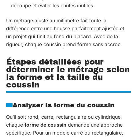
découpe et éviter les chutes inutiles.
Un métrage ajusté au millimètre fait toute la
différence entre une housse parfaitement ajustée et
un projet qui finit au fond du placard. Avec de la
rigueur, chaque coussin prend forme sans accroc.
Étapes détaillées pour
déterminer le métrage selon
la forme et la taille du
coussin
Analyser la forme du coussin
Qu’il soit rond, carré, rectangulaire ou cylindrique,
chaque
forme de coussin
demande une approche
spécifique. Pour un modèle carré ou rectangulaire,