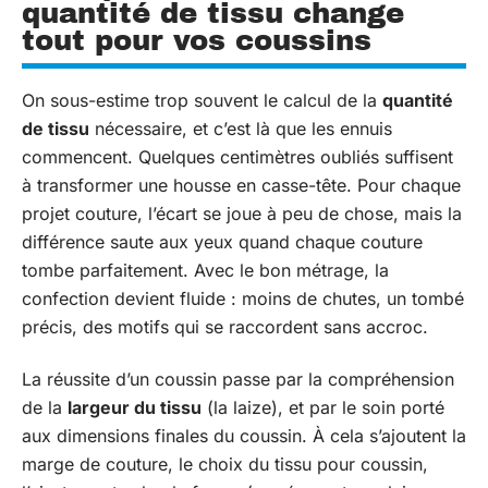
quantité de tissu change
tout pour vos coussins
On sous-estime trop souvent le calcul de la
quantité
de tissu
nécessaire, et c’est là que les ennuis
commencent. Quelques centimètres oubliés suffisent
à transformer une housse en casse-tête. Pour chaque
projet couture, l’écart se joue à peu de chose, mais la
différence saute aux yeux quand chaque couture
tombe parfaitement. Avec le bon métrage, la
confection devient fluide : moins de chutes, un tombé
précis, des motifs qui se raccordent sans accroc.
La réussite d’un coussin passe par la compréhension
de la
largeur du tissu
(la laize), et par le soin porté
aux dimensions finales du coussin. À cela s’ajoutent la
marge de couture, le choix du tissu pour coussin,