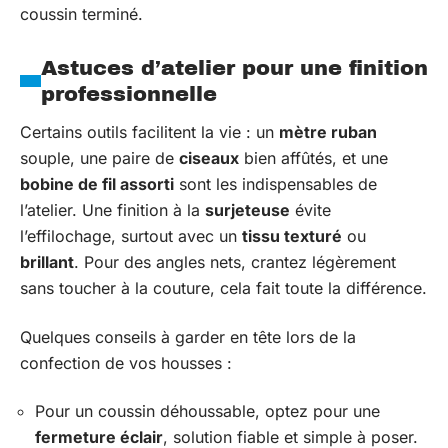
coussin terminé.
Astuces d’atelier pour une finition
professionnelle
Certains outils facilitent la vie : un
mètre ruban
souple, une paire de
ciseaux
bien affûtés, et une
bobine de fil assorti
sont les indispensables de
l’atelier. Une finition à la
surjeteuse
évite
l’effilochage, surtout avec un
tissu texturé
ou
brillant
. Pour des angles nets, crantez légèrement
sans toucher à la couture, cela fait toute la différence.
Quelques conseils à garder en tête lors de la
confection de vos housses :
Pour un coussin déhoussable, optez pour une
fermeture éclair
, solution fiable et simple à poser.