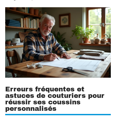
Erreurs fréquentes et
astuces de couturiers pour
réussir ses coussins
personnalisés