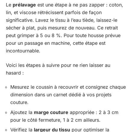
Le
prélavage
est une étape à ne pas zapper : coton,
lin, et viscose rétrécissent parfois de façon
significative. Lavez le tissu à l’eau tiède, laissez-le
sécher à plat, puis mesurez de nouveau. Ce retrait
peut grimper à 5 ou 8 %. Pour toute housse prévue
pour un passage en machine, cette étape est
incontournable.
Voici les étapes à suivre pour ne rien laisser au
hasard :
Mesurez le coussin à recouvrir et consignez chaque
dimension dans un carnet dédié à vos projets
couture.
Ajoutez la
marge couture
appropriée : 2 à 3 cm
pour le côté fermeture, 1 à 2 cm ailleurs.
Vérifiez la
largeur du tissu
pour optimiser la