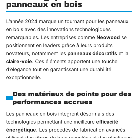
panneaux en bois
L’année 2024 marque un tournant pour les panneaux
en bois avec des innovations technologiques
remarquables. Les entreprises comme
Neowood
se
positionnent en leaders grâce à leurs produits
novateurs, notamment les
panneaux décoratifs
et la
claire-voie
. Ces éléments apportent une touche
d’élégance tout en garantissant une durabilité
exceptionnelle.
Des matériaux de pointe pour des
performances accrues
Les panneaux en bois intègrent désormais des
technologies permettant une meilleure
efficacité
énergétique
. Les procédés de fabrication avancés
utilisent des fibres de bois recyclées et des plastiques