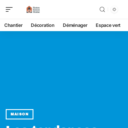
Chantier
Décoration
Déménager
Espace vert
MAISON