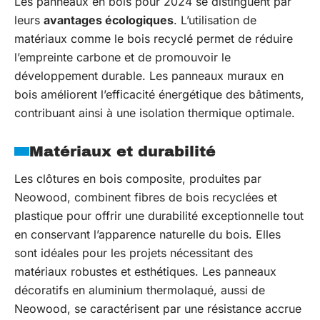
Les panneaux en bois pour 2024 se distinguent par
leurs
avantages écologiques
. L’utilisation de
matériaux comme le bois recyclé permet de réduire
l’empreinte carbone et de promouvoir le
développement durable. Les panneaux muraux en
bois améliorent l’efficacité énergétique des bâtiments,
contribuant ainsi à une isolation thermique optimale.
Matériaux et durabilité
Les clôtures en bois composite, produites par
Neowood, combinent fibres de bois recyclées et
plastique pour offrir une durabilité exceptionnelle tout
en conservant l’apparence naturelle du bois. Elles
sont idéales pour les projets nécessitant des
matériaux robustes et esthétiques. Les panneaux
décoratifs en aluminium thermolaqué, aussi de
Neowood, se caractérisent par une résistance accrue