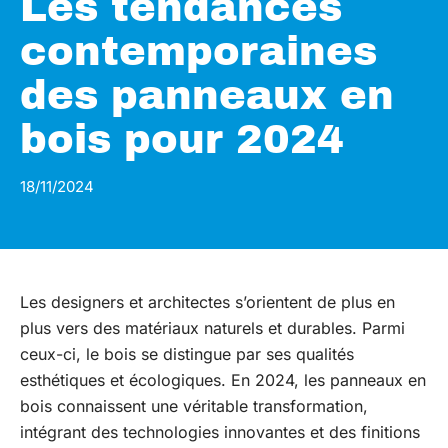
Les tendances
contemporaines
des panneaux en
bois pour 2024
18/11/2024
Les designers et architectes s’orientent de plus en
plus vers des matériaux naturels et durables. Parmi
ceux-ci, le bois se distingue par ses qualités
esthétiques et écologiques. En 2024, les panneaux en
bois connaissent une véritable transformation,
intégrant des technologies innovantes et des finitions