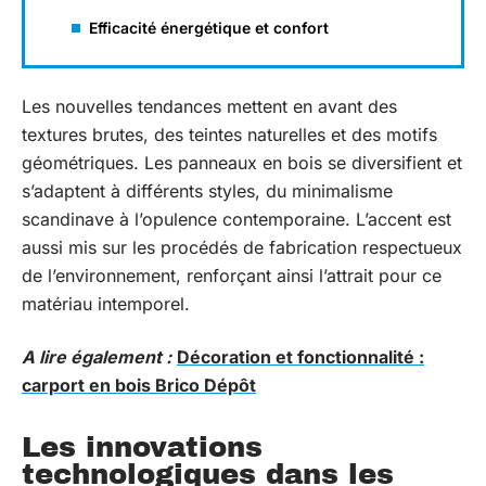
Efficacité énergétique et confort
Les nouvelles tendances mettent en avant des
textures brutes, des teintes naturelles et des motifs
géométriques. Les panneaux en bois se diversifient et
s’adaptent à différents styles, du minimalisme
scandinave à l’opulence contemporaine. L’accent est
aussi mis sur les procédés de fabrication respectueux
de l’environnement, renforçant ainsi l’attrait pour ce
matériau intemporel.
A lire également :
Décoration et fonctionnalité :
carport en bois Brico Dépôt
Les innovations
technologiques dans les