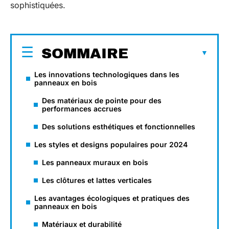
sophistiquées.
SOMMAIRE
Les innovations technologiques dans les
panneaux en bois
Des matériaux de pointe pour des
performances accrues
Des solutions esthétiques et fonctionnelles
Les styles et designs populaires pour 2024
Les panneaux muraux en bois
Les clôtures et lattes verticales
Les avantages écologiques et pratiques des
panneaux en bois
Matériaux et durabilité