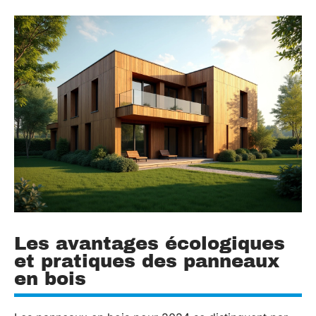
Les avantages écologiques
et pratiques des panneaux
en bois