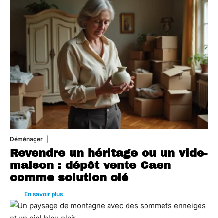
Déménager
30 juin 2026
Revendre un héritage ou un vide-
maison : dépôt vente Caen
comme solution clé
En savoir plus