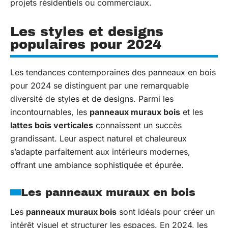
projets résidentiels ou commerciaux.
Les styles et designs
populaires pour 2024
Les tendances contemporaines des panneaux en bois
pour 2024 se distinguent par une remarquable
diversité de styles et de designs. Parmi les
incontournables, les
panneaux muraux bois
et les
lattes bois verticales
connaissent un succès
grandissant. Leur aspect naturel et chaleureux
s’adapte parfaitement aux intérieurs modernes,
offrant une ambiance sophistiquée et épurée.
Les panneaux muraux en bois
Les
panneaux muraux bois
sont idéals pour créer un
intérêt visuel et structurer les espaces. En 2024, les