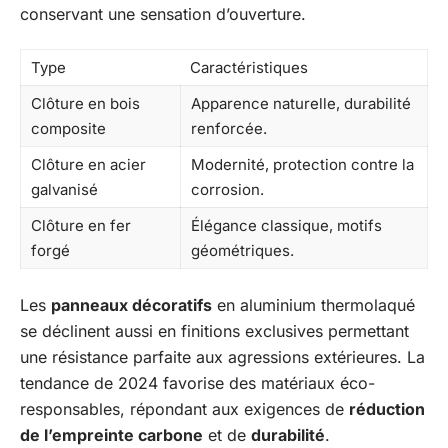
conservant une sensation d’ouverture.
Type
Caractéristiques
Clôture en bois
Apparence naturelle, durabilité
composite
renforcée.
Clôture en acier
Modernité, protection contre la
galvanisé
corrosion.
Clôture en fer
Élégance classique, motifs
forgé
géométriques.
Les
panneaux décoratifs
en aluminium thermolaqué
se déclinent aussi en finitions exclusives permettant
une résistance parfaite aux agressions extérieures. La
tendance de 2024 favorise des matériaux éco-
responsables, répondant aux exigences de
réduction
de l’empreinte carbone
et de
durabilité
.