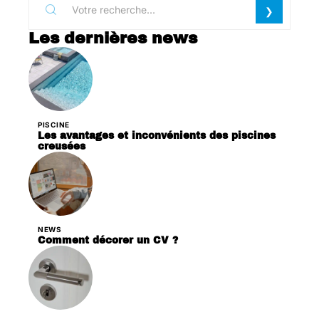
Les dernières news
PISCINE
Les avantages et inconvénients des piscines
creusées
NEWS
Comment décorer un CV ?