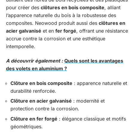
pour créer des
clôtures en bois composite
, alliant
l’apparence naturelle du bois à la robustesse des
composites. Neowood produit aussi des
clôtures en
acier galvanisé
et en
fer forgé
, offrant une résistance
accrue contre la corrosion et une esthétique
intemporelle.
A découvrir également :
Quels sont les avantages
des volets en aluminium ?
Clôture en bois composite
: apparence naturelle et
durabilité renforcée.
Clôture en acier galvanisé
: modernité et
protection contre la corrosion.
Clôture en fer forgé
: élégance classique et motifs
géométriques.