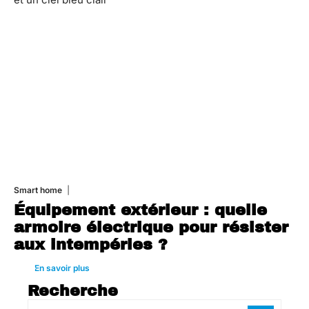
Smart home
26 juin 2026
Équipement extérieur : quelle
armoire électrique pour résister
aux intempéries ?
En savoir plus
Recherche