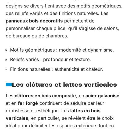
designs se diversifient avec des motifs géométriques,
des reliefs variés et des finitions naturelles. Les
panneaux bois décoratifs
permettent de
personnaliser chaque pièce, qu’il s’agisse de salons,
de bureaux ou de chambres.
Motifs géométriques : modernité et dynamisme.
Reliefs variés : profondeur et texture.
Finitions naturelles : authenticité et chaleur.
Les clôtures et lattes verticales
Les
clôtures en bois composite
, en
acier galvanisé
et en
fer forgé
continuent de séduire par leur
robustesse et esthétique. Les
lattes en bois
verticales
, en particulier, se révèlent être le choix
idéal pour délimiter les espaces extérieurs tout en