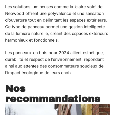
Les solutions lumineuses comme la ‘claire voie’ de
Neowood offrent une polyvalence et une sensation
d’ouverture tout en délimitant les espaces extérieurs.
Ce type de panneau permet une gestion intelligente
de la lumière naturelle, créant des espaces extérieurs
harmonieux et fonctionnels.
Les panneaux en bois pour 2024 allient esthétique,
durabilité et respect de l’environnement, répondant
ainsi aux attentes des consommateurs soucieux de
l’impact écologique de leurs choix.
Nos
recommandations