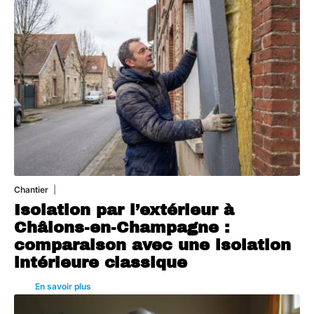
Chantier
29 juillet 2026
Isolation par l’extérieur à
Châlons-en-Champagne :
comparaison avec une isolation
intérieure classique
En savoir plus