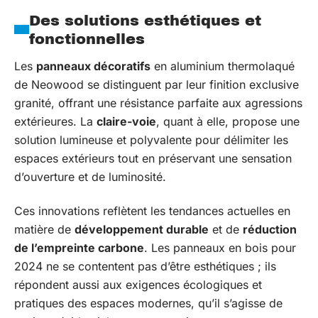
Des solutions esthétiques et
fonctionnelles
Les
panneaux décoratifs
en aluminium thermolaqué
de Neowood se distinguent par leur finition exclusive
granité, offrant une résistance parfaite aux agressions
extérieures. La
claire-voie
, quant à elle, propose une
solution lumineuse et polyvalente pour délimiter les
espaces extérieurs tout en préservant une sensation
d’ouverture et de luminosité.
Ces innovations reflètent les tendances actuelles en
matière de
développement durable
et de
réduction
de l’empreinte carbone
. Les panneaux en bois pour
2024 ne se contentent pas d’être esthétiques ; ils
répondent aussi aux exigences écologiques et
pratiques des espaces modernes, qu’il s’agisse de