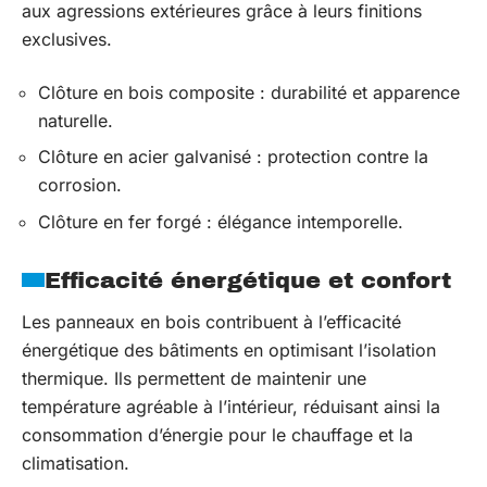
aux agressions extérieures grâce à leurs finitions
exclusives.
Clôture en bois composite : durabilité et apparence
naturelle.
Clôture en acier galvanisé : protection contre la
corrosion.
Clôture en fer forgé : élégance intemporelle.
Efficacité énergétique et confort
Les panneaux en bois contribuent à l’efficacité
énergétique des bâtiments en optimisant l’isolation
thermique. Ils permettent de maintenir une
température agréable à l’intérieur, réduisant ainsi la
consommation d’énergie pour le chauffage et la
climatisation.