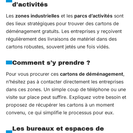
d’activités
Les
zones industrielles
et les
parcs d’activités
sont
des lieux stratégiques pour trouver des cartons de
déménagement gratuits. Les entreprises y reçoivent
régulièrement des livraisons de matériel dans des
cartons robustes, souvent jetés une fois vidés.
Comment s’y prendre ?
Pour vous procurer ces
cartons de déménagement
,
n’hésitez pas à contacter directement les entreprises
dans ces zones. Un simple coup de téléphone ou une
visite sur place peut suffire. Expliquez votre besoin et
proposez de récupérer les cartons à un moment
convenu, ce qui simplifie le processus pour eux.
Les bureaux et espaces de