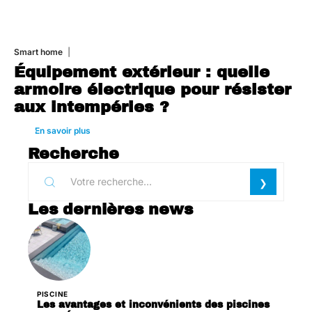
Smart home
26 juin 2026
Équipement extérieur : quelle
armoire électrique pour résister
aux intempéries ?
En savoir plus
Recherche
Les dernières news
PISCINE
Les avantages et inconvénients des piscines