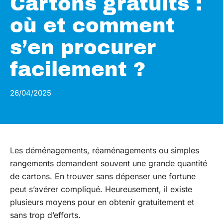
Cartons gratuits :
où et comment
s’en procurer
facilement ?
26/04/2025
Les déménagements, réaménagements ou simples
rangements demandent souvent une grande quantité
de cartons. En trouver sans dépenser une fortune
peut s’avérer compliqué. Heureusement, il existe
plusieurs moyens pour en obtenir gratuitement et
sans trop d’efforts.