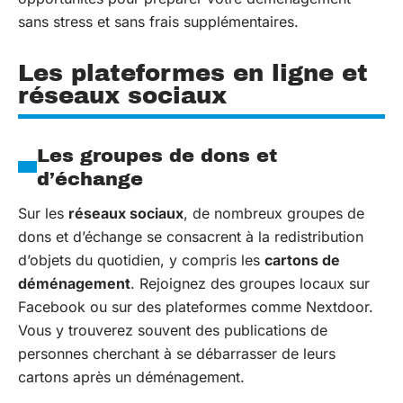
sans stress et sans frais supplémentaires.
Les plateformes en ligne et
réseaux sociaux
Les groupes de dons et
d’échange
Sur les
réseaux sociaux
, de nombreux groupes de
dons et d’échange se consacrent à la redistribution
d’objets du quotidien, y compris les
cartons de
déménagement
. Rejoignez des groupes locaux sur
Facebook ou sur des plateformes comme Nextdoor.
Vous y trouverez souvent des publications de
personnes cherchant à se débarrasser de leurs
cartons après un déménagement.