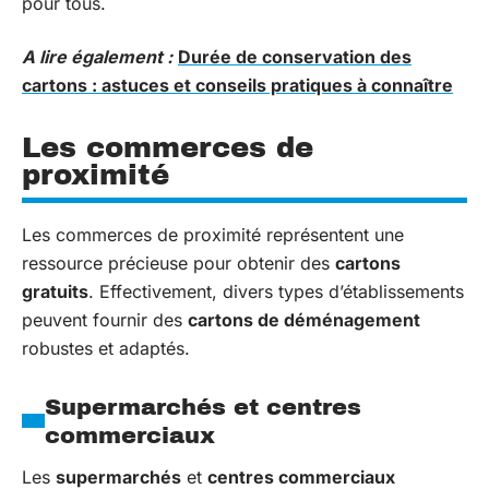
pour tous.
A lire également :
Durée de conservation des
cartons : astuces et conseils pratiques à connaître
Les commerces de
proximité
Les commerces de proximité représentent une
ressource précieuse pour obtenir des
cartons
gratuits
. Effectivement, divers types d’établissements
peuvent fournir des
cartons de déménagement
robustes et adaptés.
Supermarchés et centres
commerciaux
Les
supermarchés
et
centres commerciaux