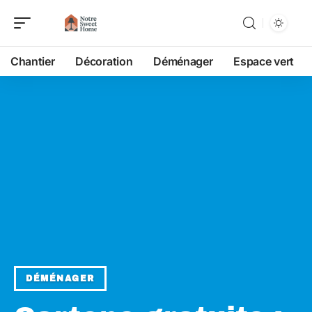
Chantier
Décoration
Déménager
Espace vert
DÉMÉNAGER