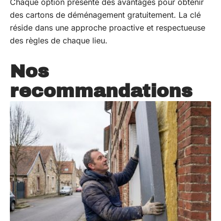
Chaque option présente des avantages pour obtenir
des cartons de déménagement gratuitement. La clé
réside dans une approche proactive et respectueuse
des règles de chaque lieu.
Nos
recommandations