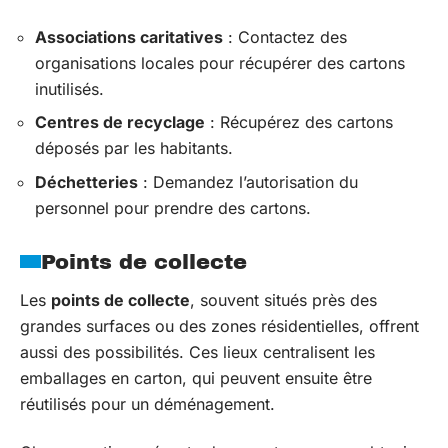
Associations caritatives
: Contactez des
organisations locales pour récupérer des cartons
inutilisés.
Centres de recyclage
: Récupérez des cartons
déposés par les habitants.
Déchetteries
: Demandez l’autorisation du
personnel pour prendre des cartons.
Points de collecte
Les
points de collecte
, souvent situés près des
grandes surfaces ou des zones résidentielles, offrent
aussi des possibilités. Ces lieux centralisent les
emballages en carton, qui peuvent ensuite être
réutilisés pour un déménagement.