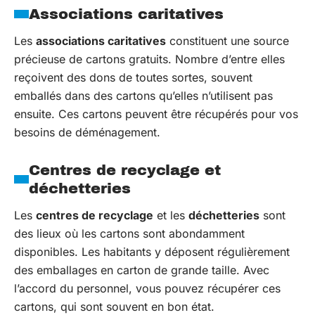
Associations caritatives
Les
associations caritatives
constituent une source
précieuse de cartons gratuits. Nombre d’entre elles
reçoivent des dons de toutes sortes, souvent
emballés dans des cartons qu’elles n’utilisent pas
ensuite. Ces cartons peuvent être récupérés pour vos
besoins de déménagement.
Centres de recyclage et
déchetteries
Les
centres de recyclage
et les
déchetteries
sont
des lieux où les cartons sont abondamment
disponibles. Les habitants y déposent régulièrement
des emballages en carton de grande taille. Avec
l’accord du personnel, vous pouvez récupérer ces
cartons, qui sont souvent en bon état.