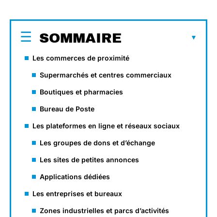
SOMMAIRE
Les commerces de proximité
Supermarchés et centres commerciaux
Boutiques et pharmacies
Bureau de Poste
Les plateformes en ligne et réseaux sociaux
Les groupes de dons et d’échange
Les sites de petites annonces
Applications dédiées
Les entreprises et bureaux
Zones industrielles et parcs d’activités