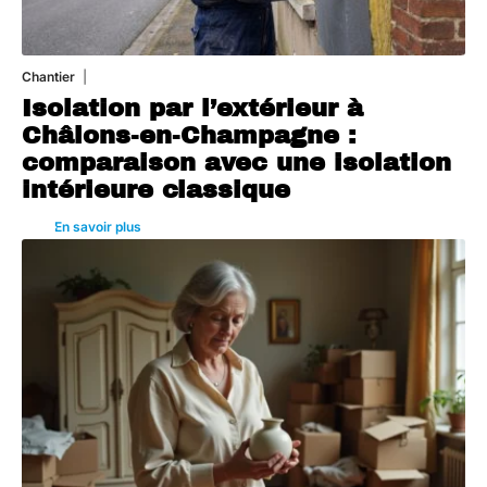
Chantier
29 juillet 2026
Isolation par l’extérieur à
Châlons-en-Champagne :
comparaison avec une isolation
intérieure classique
En savoir plus