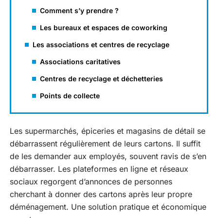
Comment s’y prendre ?
Les bureaux et espaces de coworking
Les associations et centres de recyclage
Associations caritatives
Centres de recyclage et déchetteries
Points de collecte
Les supermarchés, épiceries et magasins de détail se
débarrassent régulièrement de leurs cartons. Il suffit
de les demander aux employés, souvent ravis de s’en
débarrasser. Les plateformes en ligne et réseaux
sociaux regorgent d’annonces de personnes
cherchant à donner des cartons après leur propre
déménagement. Une solution pratique et économique