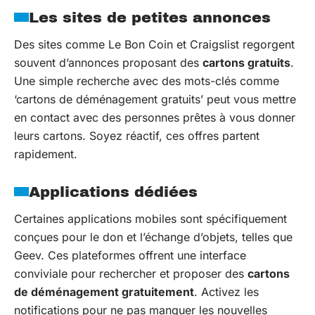
Les sites de petites annonces
Des sites comme Le Bon Coin et Craigslist regorgent
souvent d’annonces proposant des
cartons gratuits
.
Une simple recherche avec des mots-clés comme
‘cartons de déménagement gratuits’ peut vous mettre
en contact avec des personnes prêtes à vous donner
leurs cartons. Soyez réactif, ces offres partent
rapidement.
Applications dédiées
Certaines applications mobiles sont spécifiquement
conçues pour le don et l’échange d’objets, telles que
Geev. Ces plateformes offrent une interface
conviviale pour rechercher et proposer des
cartons
de déménagement gratuitement
. Activez les
notifications pour ne pas manquer les nouvelles