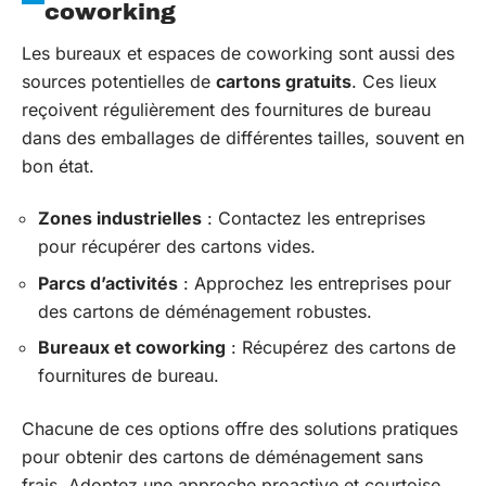
coworking
Les bureaux et espaces de coworking sont aussi des
sources potentielles de
cartons gratuits
. Ces lieux
reçoivent régulièrement des fournitures de bureau
dans des emballages de différentes tailles, souvent en
bon état.
Zones industrielles
: Contactez les entreprises
pour récupérer des cartons vides.
Parcs d’activités
: Approchez les entreprises pour
des cartons de déménagement robustes.
Bureaux et coworking
: Récupérez des cartons de
fournitures de bureau.
Chacune de ces options offre des solutions pratiques
pour obtenir des cartons de déménagement sans
frais. Adoptez une approche proactive et courtoise