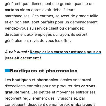
génèrent quotidiennement une grande quantité de
cartons vides
après avoir déballé leurs
marchandises. Ces cartons, souvent de grande taille
et en bon état, sont parfaits pour un déménagement.
Rendez-vous au service client ou demandez
directement aux employés du rayon, ils seront
généralement ravis de vous les offrir.
A voir aussi :
Recycler les cartons : astuces pour en
jeter efficacement !
Boutiques et pharmacies
Les
boutiques
et
pharmacies
locales sont aussi
d’excellents endroits pour se procurer des
cartons
gratuitement
. Les petites et moyennes entreprises
reçoivent régulièrement des livraisons et, par
conséquent, disposent de nombreux
emballages
à