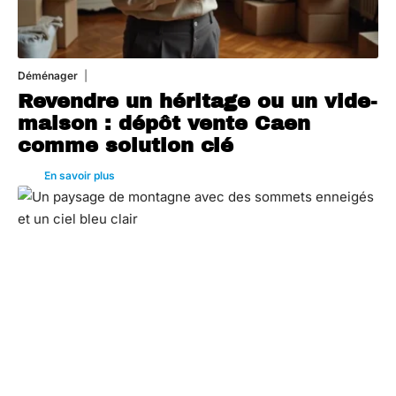
Déménager
30 juin 2026
Revendre un héritage ou un vide-
maison : dépôt vente Caen
comme solution clé
En savoir plus