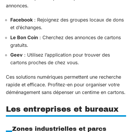
annonces.
Facebook
: Rejoignez des groupes locaux de dons
et d’échanges.
Le Bon Coin
: Cherchez des annonces de cartons
gratuits.
Geev
: Utilisez l’application pour trouver des
cartons proches de chez vous.
Ces solutions numériques permettent une recherche
rapide et efficace. Profitez-en pour organiser votre
déménagement sans dépenser un centime en cartons.
Les entreprises et bureaux
Zones industrielles et parcs