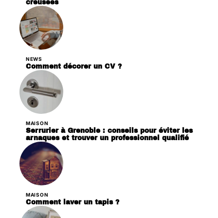
creusées
NEWS
Comment décorer un CV ?
MAISON
Serrurier à Grenoble : conseils pour éviter les
arnaques et trouver un professionnel qualifié
MAISON
Comment laver un tapis ?