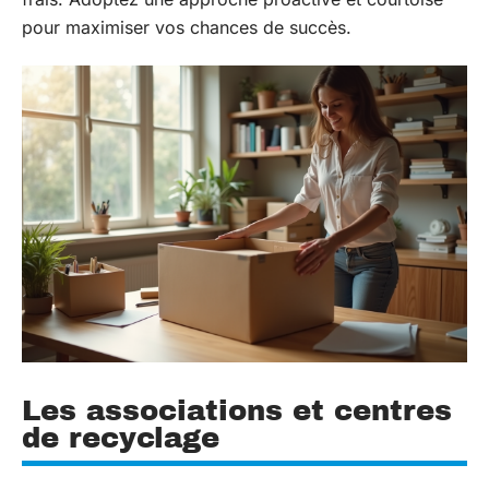
pour maximiser vos chances de succès.
Les associations et centres
de recyclage