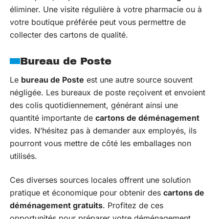
éliminer. Une visite régulière à votre pharmacie ou à
votre boutique préférée peut vous permettre de
collecter des cartons de qualité.
Bureau de Poste
Le
bureau de Poste
est une autre source souvent
négligée. Les bureaux de poste reçoivent et envoient
des colis quotidiennement, générant ainsi une
quantité importante de
cartons de déménagement
vides. N’hésitez pas à demander aux employés, ils
pourront vous mettre de côté les emballages non
utilisés.
Ces diverses sources locales offrent une solution
pratique et économique pour obtenir des
cartons de
déménagement gratuits
. Profitez de ces
opportunités pour préparer votre déménagement