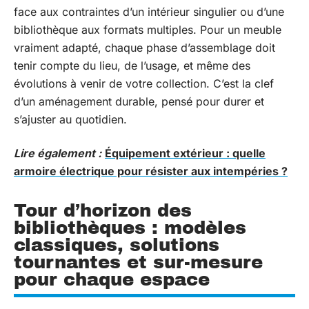
face aux contraintes d’un intérieur singulier ou d’une
bibliothèque aux formats multiples. Pour un meuble
vraiment adapté, chaque phase d’assemblage doit
tenir compte du lieu, de l’usage, et même des
évolutions à venir de votre collection. C’est la clef
d’un aménagement durable, pensé pour durer et
s’ajuster au quotidien.
Lire également :
Équipement extérieur : quelle
armoire électrique pour résister aux intempéries ?
Tour d’horizon des
bibliothèques : modèles
classiques, solutions
tournantes et sur-mesure
pour chaque espace