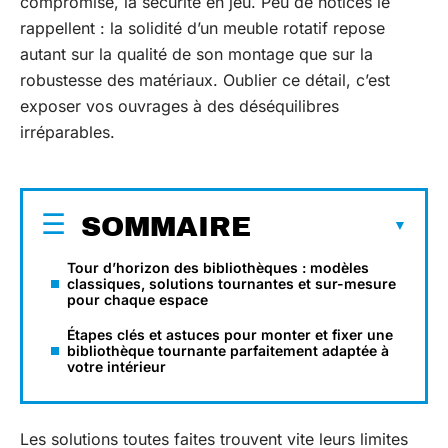
compromise, la sécurité en jeu. Peu de notices le
rappellent : la solidité d’un meuble rotatif repose
autant sur la qualité de son montage que sur la
robustesse des matériaux. Oublier ce détail, c’est
exposer vos ouvrages à des déséquilibres
irréparables.
SOMMAIRE
Tour d’horizon des bibliothèques : modèles
classiques, solutions tournantes et sur-mesure
pour chaque espace
Étapes clés et astuces pour monter et fixer une
bibliothèque tournante parfaitement adaptée à
votre intérieur
Les solutions toutes faites trouvent vite leurs limites