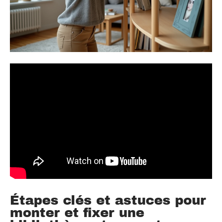
Étapes clés et astuces pour
monter et fixer une