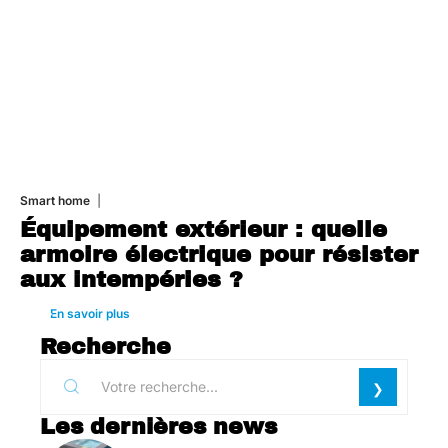
Smart home
26 juin 2026
Équipement extérieur : quelle
armoire électrique pour résister
aux intempéries ?
En savoir plus
Recherche
Les dernières news