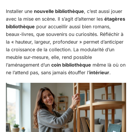
Installer une
nouvelle bibliothèque
, c’est aussi jouer
avec la mise en scène. Il s’agit d’alterner les
étagères
bibliothèque
pour accueillir aussi bien romans,
beaux-livres, que souvenirs ou curiosités. Réfléchir à
la « hauteur, largeur, profondeur » permet d’anticiper
la croissance de la collection. La modularité d’un
meuble sur-mesure, elle, rend possible
l’aménagement d’un
coin bibliothèque
même là où on
ne l’attend pas, sans jamais étouffer l’
intérieur
.