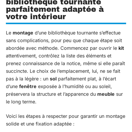
bibliothèque tournante
parfaitement adaptée à
votre intérieur
Le
montage
d’une bibliothèque tournante s’effectue
sans complications, pour peu que chaque étape soit
abordée avec méthode. Commencez par ouvrir le
kit
attentivement, contrôlez la liste des éléments et
prenez connaissance de la notice, même si elle paraît
succincte. Le choix de l’emplacement, lui, ne se fait
pas à la légère : un
sol
parfaitement plat, à l’écart
d’une
fenêtre
exposée à l’humidité ou au soleil,
préservera la structure et l’apparence du
meuble
sur
le long terme.
Voici les étapes à respecter pour garantir un montage
solide et une fixation adaptée :