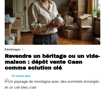
Déménager
30 juin 2026
Revendre un héritage ou un vide-
maison : dépôt vente Caen
comme solution clé
En savoir plus