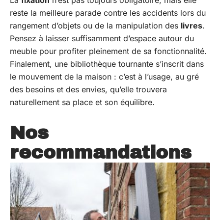
reste la meilleure parade contre les accidents lors du
rangement d’objets ou de la manipulation des
livres
.
Pensez à laisser suffisamment d’espace autour du
meuble pour profiter pleinement de sa fonctionnalité.
Finalement, une bibliothèque tournante s’inscrit dans
le mouvement de la maison : c’est à l’usage, au gré
des besoins et des envies, qu’elle trouvera
naturellement sa place et son équilibre.
Nos
recommandations