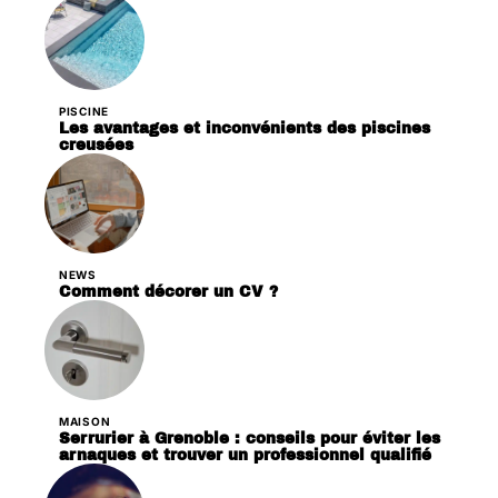
PISCINE
Les avantages et inconvénients des piscines
creusées
NEWS
Comment décorer un CV ?
MAISON
Serrurier à Grenoble : conseils pour éviter les
arnaques et trouver un professionnel qualifié