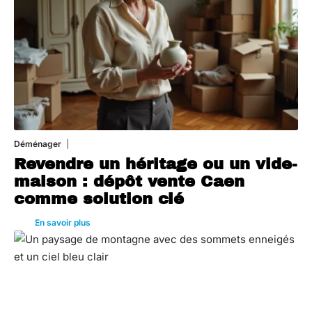
Déménager
30 juin 2026
Revendre un héritage ou un vide-
maison : dépôt vente Caen
comme solution clé
En savoir plus