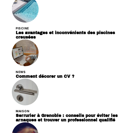
PISCINE
Les avantages et inconvénients des piscines
creusées
NEWS
Comment décorer un CV ?
MAISON
Serrurier à Grenoble : conseils pour éviter les
arnaques et trouver un professionnel qualifié