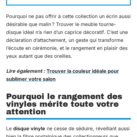
Pourquoi ne pas offrir à cette collection un écrin aussi
désirable que malin ? Trouver le meuble tourne-
disque idéal n’a rien d’un caprice décoratif. C’est une
déclaration d’attachement, un geste qui transforme
l’écoute en cérémonie, et le rangement en plaisir des
yeux autant que des oreilles.
Lire également :
Trouver la couleur idéale pour
sublimer votre salon
Pourquoi le rangement des
vinyles mérite toute votre
attention
Le
disque vinyle
ne cesse de séduire, réveillant aussi
bien la fibre nostalgique des collectionneurs que