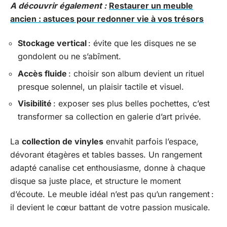
A découvrir également :
Restaurer un meuble
ancien : astuces pour redonner vie à vos trésors
Stockage vertical
: évite que les disques ne se
gondolent ou ne s’abîment.
Accès fluide
: choisir son album devient un rituel
presque solennel, un plaisir tactile et visuel.
Visibilité
: exposer ses plus belles pochettes, c’est
transformer sa collection en galerie d’art privée.
La
collection de vinyles
envahit parfois l’espace,
dévorant étagères et tables basses. Un rangement
adapté canalise cet enthousiasme, donne à chaque
disque sa juste place, et structure le moment
d’écoute. Le meuble idéal n’est pas qu’un rangement :
il devient le cœur battant de votre passion musicale.