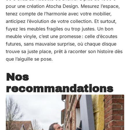
pour une création Atocha Design. Mesurez l’espace,
tenez compte de l’harmonie avec votre mobilier,
anticipez l’évolution de votre collection. Et surtout,
fuyez les meubles fragiles ou trop justes. Un bon
meuble vinyle, c’est une promesse : celle d’écoutes
futures, sans mauvaise surprise, où chaque disque
trouve sa juste place, prêt à raconter son histoire dès
que l’aiguille se pose.
Nos
recommandations