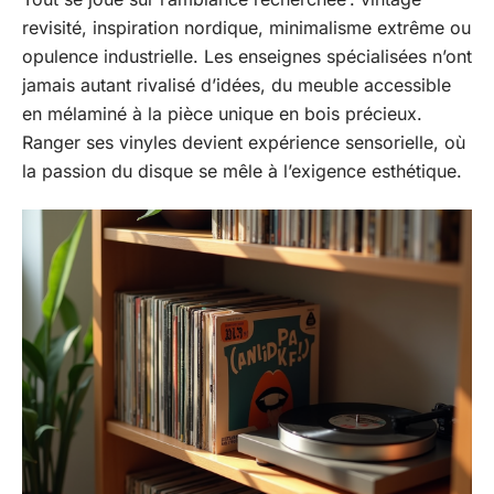
revisité, inspiration nordique, minimalisme extrême ou
opulence industrielle. Les enseignes spécialisées n’ont
jamais autant rivalisé d’idées, du meuble accessible
en mélaminé à la pièce unique en bois précieux.
Ranger ses vinyles devient expérience sensorielle, où
la passion du disque se mêle à l’exigence esthétique.