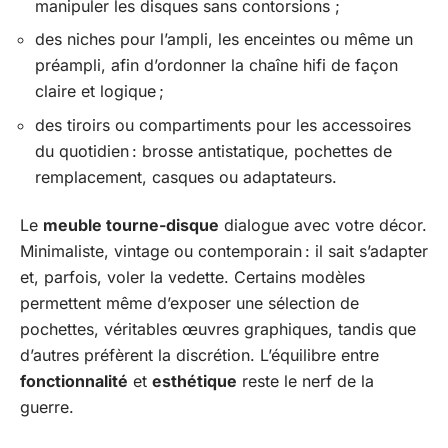
manipuler les disques sans contorsions ;
des niches pour l’ampli, les enceintes ou même un
préampli, afin d’ordonner la chaîne hifi de façon
claire et logique ;
des tiroirs ou compartiments pour les accessoires
du quotidien : brosse antistatique, pochettes de
remplacement, casques ou adaptateurs.
Le
meuble tourne-disque
dialogue avec votre décor.
Minimaliste, vintage ou contemporain : il sait s’adapter
et, parfois, voler la vedette. Certains modèles
permettent même d’exposer une sélection de
pochettes, véritables œuvres graphiques, tandis que
d’autres préfèrent la discrétion. L’équilibre entre
fonctionnalité
et
esthétique
reste le nerf de la
guerre.