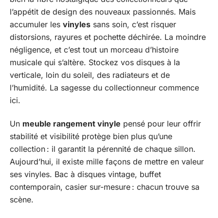
l’appétit de design des nouveaux passionnés. Mais
accumuler les
vinyles
sans soin, c’est risquer
distorsions, rayures et pochette déchirée. La moindre
négligence, et c’est tout un morceau d’histoire
musicale qui s’altère. Stockez vos disques à la
verticale, loin du soleil, des radiateurs et de
l’humidité. La sagesse du collectionneur commence
ici.
Un
meuble rangement vinyle
pensé pour leur offrir
stabilité et visibilité protège bien plus qu’une
collection : il garantit la pérennité de chaque sillon.
Aujourd’hui, il existe mille façons de mettre en valeur
ses vinyles. Bac à disques vintage, buffet
contemporain, casier sur-mesure : chacun trouve sa
scène.