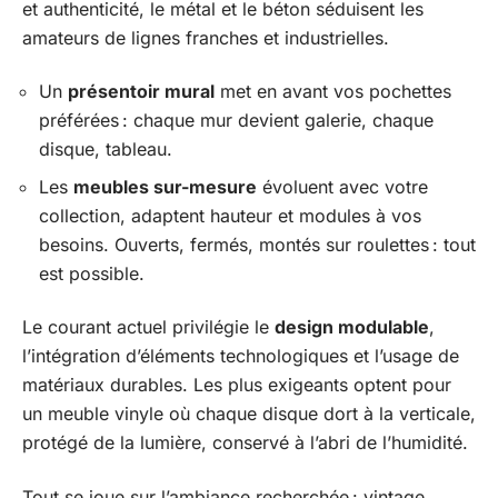
et authenticité, le métal et le béton séduisent les
amateurs de lignes franches et industrielles.
Un
présentoir mural
met en avant vos pochettes
préférées : chaque mur devient galerie, chaque
disque, tableau.
Les
meubles sur-mesure
évoluent avec votre
collection, adaptent hauteur et modules à vos
besoins. Ouverts, fermés, montés sur roulettes : tout
est possible.
Le courant actuel privilégie le
design modulable
,
l’intégration d’éléments technologiques et l’usage de
matériaux durables. Les plus exigeants optent pour
un meuble vinyle où chaque disque dort à la verticale,
protégé de la lumière, conservé à l’abri de l’humidité.
Tout se joue sur l’ambiance recherchée : vintage