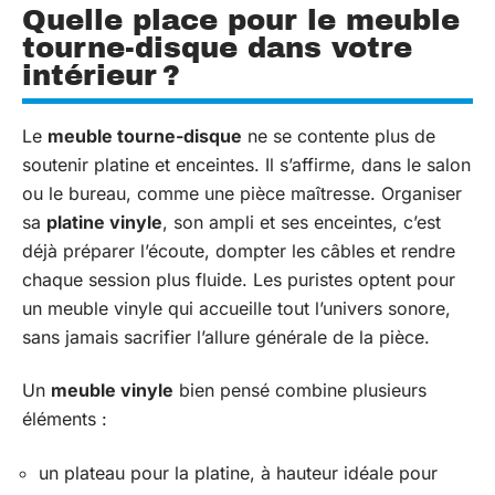
Quelle place pour le meuble
tourne-disque dans votre
intérieur ?
Le
meuble tourne-disque
ne se contente plus de
soutenir platine et enceintes. Il s’affirme, dans le salon
ou le bureau, comme une pièce maîtresse. Organiser
sa
platine vinyle
, son ampli et ses enceintes, c’est
déjà préparer l’écoute, dompter les câbles et rendre
chaque session plus fluide. Les puristes optent pour
un meuble vinyle qui accueille tout l’univers sonore,
sans jamais sacrifier l’allure générale de la pièce.
Un
meuble vinyle
bien pensé combine plusieurs
éléments :
un plateau pour la platine, à hauteur idéale pour