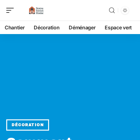
Chantier
Décoration
Déménager
Espace vert
DÉCORATION