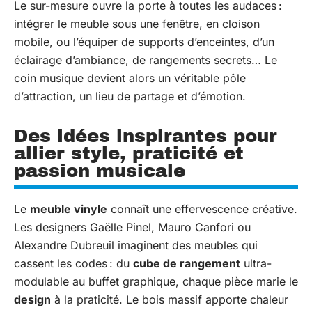
Le sur-mesure ouvre la porte à toutes les audaces :
intégrer le meuble sous une fenêtre, en cloison
mobile, ou l’équiper de supports d’enceintes, d’un
éclairage d’ambiance, de rangements secrets… Le
coin musique devient alors un véritable pôle
d’attraction, un lieu de partage et d’émotion.
Des idées inspirantes pour
allier style, praticité et
passion musicale
Le
meuble vinyle
connaît une effervescence créative.
Les designers Gaëlle Pinel, Mauro Canfori ou
Alexandre Dubreuil imaginent des meubles qui
cassent les codes : du
cube de rangement
ultra-
modulable au buffet graphique, chaque pièce marie le
design
à la praticité. Le bois massif apporte chaleur