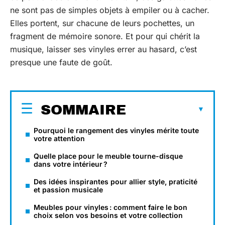
ne sont pas de simples objets à empiler ou à cacher.
Elles portent, sur chacune de leurs pochettes, un
fragment de mémoire sonore. Et pour qui chérit la
musique, laisser ses vinyles errer au hasard, c’est
presque une faute de goût.
SOMMAIRE
Pourquoi le rangement des vinyles mérite toute
votre attention
Quelle place pour le meuble tourne-disque
dans votre intérieur ?
Des idées inspirantes pour allier style, praticité
et passion musicale
Meubles pour vinyles : comment faire le bon
choix selon vos besoins et votre collection