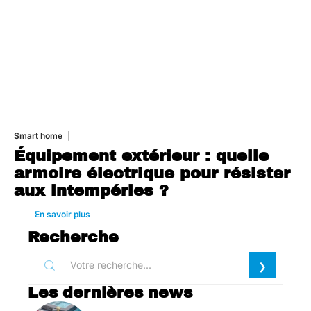
Smart home
26 juin 2026
Équipement extérieur : quelle
armoire électrique pour résister
aux intempéries ?
En savoir plus
Recherche
Les dernières news