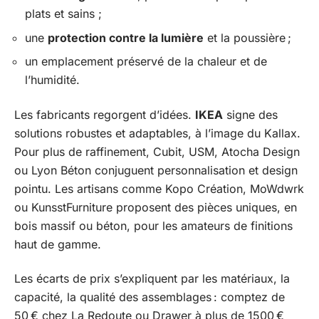
plats et sains ;
une
protection contre la lumière
et la poussière ;
un emplacement préservé de la chaleur et de
l’humidité.
Les fabricants regorgent d’idées.
IKEA
signe des
solutions robustes et adaptables, à l’image du Kallax.
Pour plus de raffinement, Cubit, USM, Atocha Design
ou Lyon Béton conjuguent personnalisation et design
pointu. Les artisans comme Kopo Création, MoWdwrk
ou KunsstFurniture proposent des pièces uniques, en
bois massif ou béton, pour les amateurs de finitions
haut de gamme.
Les écarts de prix s’expliquent par les matériaux, la
capacité, la qualité des assemblages : comptez de
50 € chez La Redoute ou Drawer à plus de 1500 €