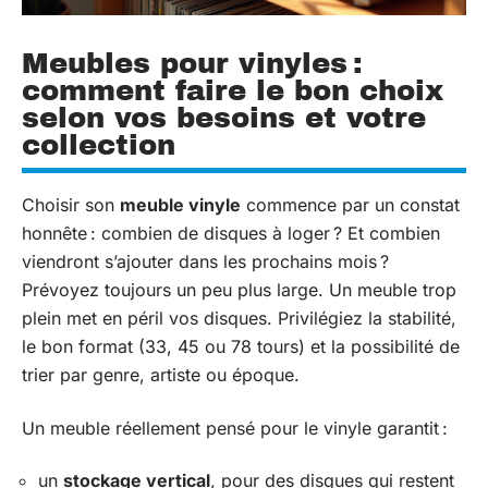
Meubles pour vinyles :
comment faire le bon choix
selon vos besoins et votre
collection
Choisir son
meuble vinyle
commence par un constat
honnête : combien de disques à loger ? Et combien
viendront s’ajouter dans les prochains mois ?
Prévoyez toujours un peu plus large. Un meuble trop
plein met en péril vos disques. Privilégiez la stabilité,
le bon format (33, 45 ou 78 tours) et la possibilité de
trier par genre, artiste ou époque.
Un meuble réellement pensé pour le vinyle garantit :
un
stockage vertical
, pour des disques qui restent